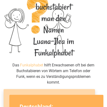
buchstabiert
man den
Namen
Luana-Ilea im
Funkalphabet
Das
Funkalphabet
hilft Erwachsenen oft bei dem
Buchstabieren von Wörtern am Telefon oder
Funk, wenn es zu Verständigungsproblemen
kommt.
Deutschland: