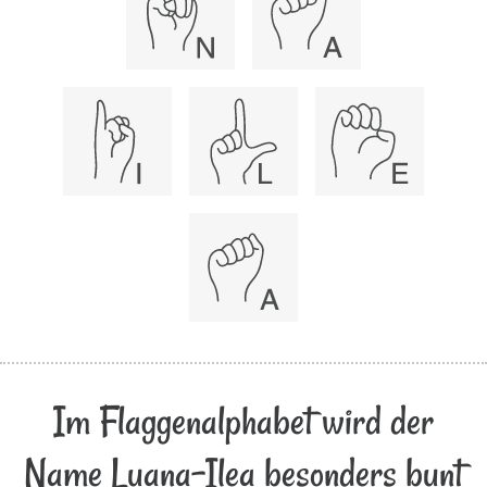
Im Flaggenalphabet wird der
Name Luana-Ilea besonders bunt