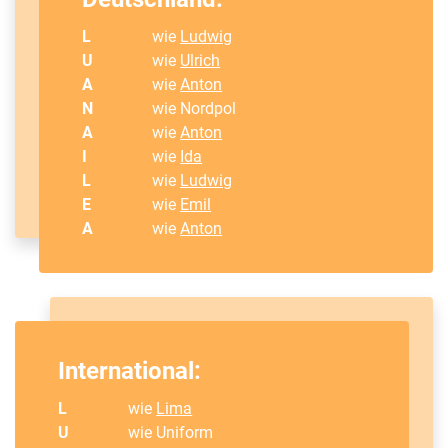
L
wie
Ludwig
U
wie
Ulrich
A
wie
Anton
N
wie Nordpol
A
wie
Anton
I
wie
Ida
L
wie
Ludwig
E
wie
Emil
A
wie
Anton
International:
L
wie
Lima
U
wie Uniform