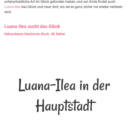
unterschiedliche Art ihr Glück gefunden haben, und am Ende findet auch
Luana-Ilea
das Glück und zwar dort, wo sie es ganz sicher nie wieder verlieren
wird.
Luana-Ilea
sucht das Glück
Gebundenes Hardcover-Buch, 48 Seiten
Luana-Ilea in der
Hauptstadt