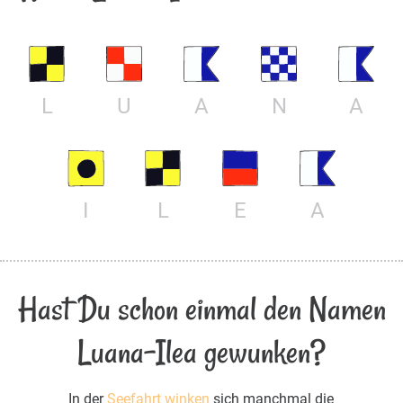
L
U
A
N
A
I
L
E
A
Hast Du schon einmal den Namen
Luana-Ilea gewunken?
In der
Seefahrt winken
sich manchmal die