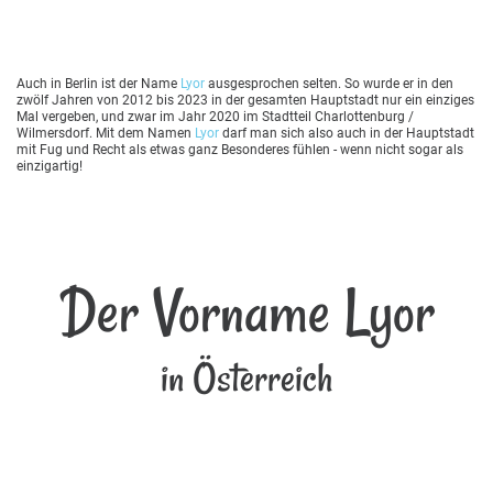
Auch in Berlin ist der Name
Lyor
ausgesprochen selten. So wurde er in den
zwölf Jahren von 2012 bis 2023 in der gesamten Hauptstadt nur ein einziges
Mal vergeben, und zwar im Jahr 2020 im Stadtteil Charlottenburg /
Wilmersdorf. Mit dem Namen
Lyor
darf man sich also auch in der Hauptstadt
mit Fug und Recht als etwas ganz Besonderes fühlen - wenn nicht sogar als
einzigartig!
Der Vorname Lyor
in Österreich