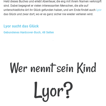
Held dieses Buches und erlebt Abenteuer, die eng mit ihrem Namen verknüpft
sind. Dabei begegnet er vielen interessanten Menschen, die alle auf
unterschiedliche Art ihr Glück gefunden haben, und am Ende findet auch
Lyor
das Glück und zwar dort, wo er es ganz sicher nie wieder verlieren wird.
Lyor
sucht das Glück
Gebundenes Hardcover-Buch, 48 Seiten
Wer nennt sein Kind
Lyor?