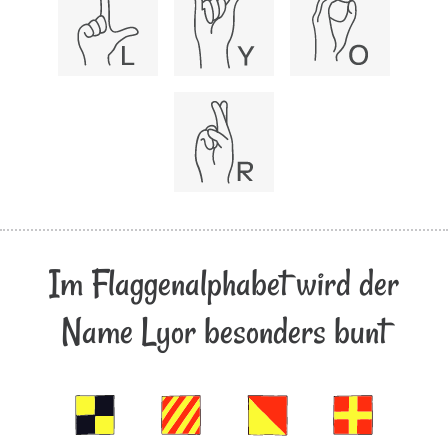
Im Flaggenalphabet wird der
Name Lyor besonders bunt