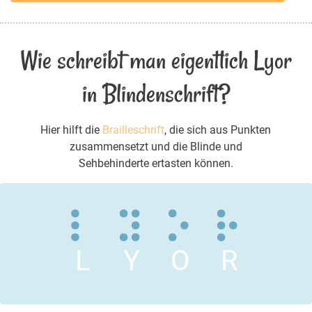
Wie schreibt man eigentlich Lyor
in Blindenschrift?
Hier hilft die
Brailleschrift
, die sich aus Punkten
zusammensetzt und die Blinde und
Sehbehinderte ertasten können.
L
Y
O
R