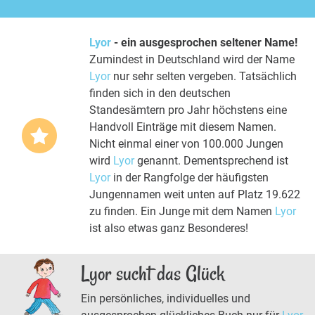
Lyor
- ein ausgesprochen seltener Name!
Zumindest in Deutschland wird der Name
Lyor
nur sehr selten vergeben. Tatsächlich
finden sich in den deutschen
Standesämtern pro Jahr höchstens eine
Handvoll Einträge mit diesem Namen.
Nicht einmal einer von 100.000 Jungen
wird
Lyor
genannt. Dementsprechend ist
Lyor
in der Rangfolge der häufigsten
Jungennamen weit unten auf Platz 19.622
zu finden. Ein Junge mit dem Namen
Lyor
ist also etwas ganz Besonderes!
Lyor sucht das Glück
Ein persönliches, individuelles und