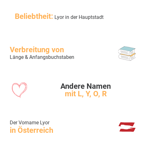
Beliebtheit:
Lyor in der Hauptstadt
Verbreitung von
Länge & Anfangsbuchstaben
Andere Namen
mit L, Y, O, R
Der Vorname Lyor
in Österreich