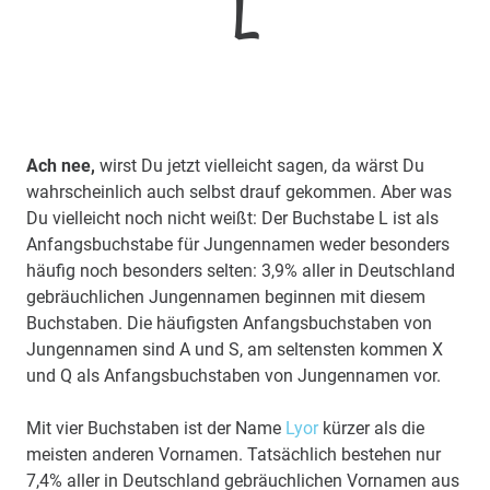
L
Ach nee,
wirst Du jetzt vielleicht sagen, da wärst Du
wahrscheinlich auch selbst drauf gekommen. Aber was
Du vielleicht noch nicht weißt: Der Buchstabe L ist als
Anfangsbuchstabe für Jungennamen weder besonders
häufig noch besonders selten: 3,9% aller in Deutschland
gebräuchlichen Jungennamen beginnen mit diesem
Buchstaben. Die häufigsten Anfangsbuchstaben von
Jungennamen sind A und S, am seltensten kommen X
und Q als Anfangsbuchstaben von Jungennamen vor.
Mit vier Buchstaben ist der Name
Lyor
kürzer als die
meisten anderen Vornamen. Tatsächlich bestehen nur
7,4% aller in Deutschland gebräuchlichen Vornamen aus