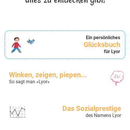
Ein persönliches
Glücksbuch
für Lyor
Winken, zeigen, piepen...
So sagt man «Lyor»
Das Sozialprestige
des Namens Lyor