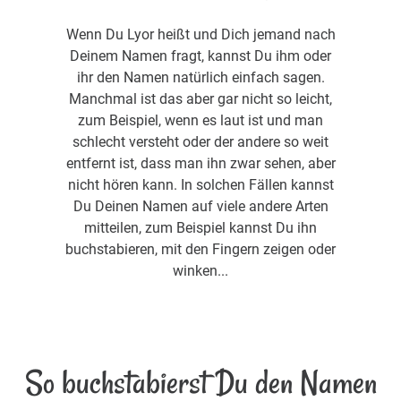
Wenn Du Lyor heißt und Dich jemand nach
Deinem Namen fragt, kannst Du ihm oder
ihr den Namen natürlich einfach sagen.
Manchmal ist das aber gar nicht so leicht,
zum Beispiel, wenn es laut ist und man
schlecht versteht oder der andere so weit
entfernt ist, dass man ihn zwar sehen, aber
nicht hören kann. In solchen Fällen kannst
Du Deinen Namen auf viele andere Arten
mitteilen, zum Beispiel kannst Du ihn
buchstabieren, mit den Fingern zeigen oder
winken...
So buchstabierst Du den Namen