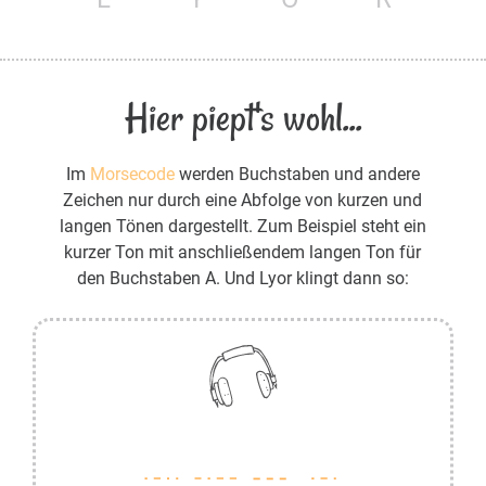
Hier piept's wohl...
Im
Morsecode
werden Buchstaben und andere
Zeichen nur durch eine Abfolge von kurzen und
langen Tönen dargestellt. Zum Beispiel steht ein
kurzer Ton mit anschließendem langen Ton für
den Buchstaben A. Und Lyor klingt dann so: