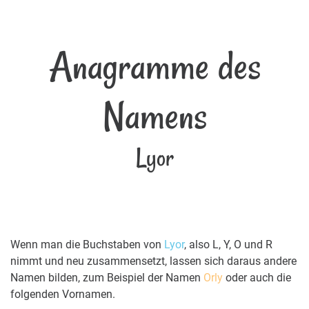
Anagramme des
Namens
Lyor
Wenn man die Buchstaben von
Lyor
, also L, Y, O und R
nimmt und neu zusammensetzt, lassen sich daraus andere
Namen bilden, zum Beispiel der Namen
Orly
oder auch die
folgenden Vornamen.