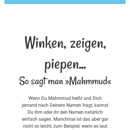
Winken, zeigen,
piepen...
So sagt man »Mahmmud«
Wenn Du Mahmmud heißt und Dich
jemand nach Deinem Namen fragt, kannst
Du ihm oder ihr den Namen natürlich
einfach sagen. Manchmal ist das aber gar
nicht so leicht, zum Beispiel, wenn es laut