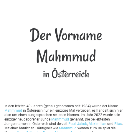
Der Vorname
Mahmmud
in Österreich
In den letzten 40 Jahren (genau genommen seit 1984) wurde der Name
Mahmmud
in Österreich nur ein einziges Mal vergeben, es handelt sich hier
also um einen ausgesprochen seltenen Namen. Im Jahr 2022 wurde kein
einziger neugeborener Junge
Mahmmud
genannt. Die beliebtesten
Jungennamen in Österreich sind derzeit
Paul
,
Jakob
,
Maximilian
und
Elias
.
Mit einer ähnlichen Häufigkeit wie
Mahmmud
werden zum Beispiel die