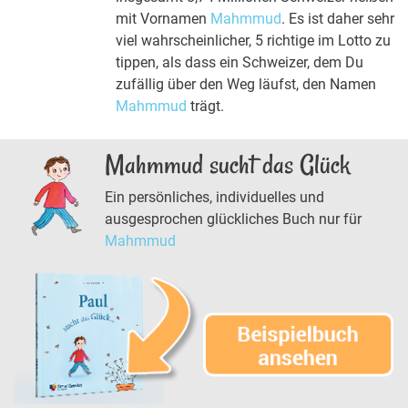
mit Vornamen
Mahmmud
. Es ist daher sehr
viel wahrscheinlicher, 5 richtige im Lotto zu
tippen, als dass ein Schweizer, dem Du
zufällig über den Weg läufst, den Namen
Mahmmud
trägt.
Mahmmud sucht das Glück
Ein persönliches, individuelles und
ausgesprochen glückliches Buch nur für
Mahmmud