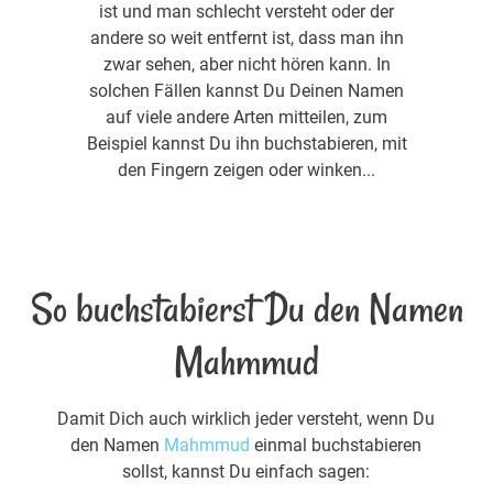
ist und man schlecht versteht oder der
andere so weit entfernt ist, dass man ihn
zwar sehen, aber nicht hören kann. In
solchen Fällen kannst Du Deinen Namen
auf viele andere Arten mitteilen, zum
Beispiel kannst Du ihn buchstabieren, mit
den Fingern zeigen oder winken...
So buchstabierst Du den Namen
Mahmmud
Damit Dich auch wirklich jeder versteht, wenn Du
den Namen
Mahmmud
einmal buchstabieren
sollst, kannst Du einfach sagen: