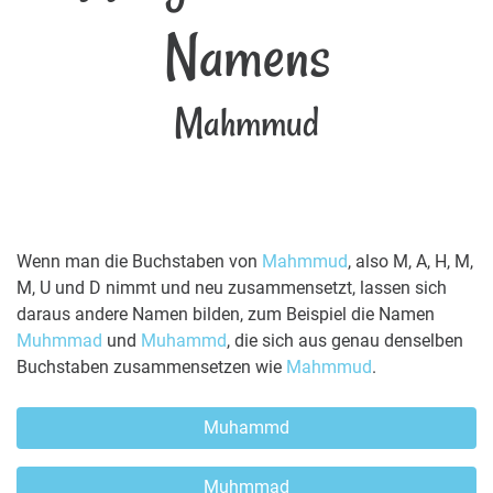
Namens
Mahmmud
Wenn man die Buchstaben von
Mahmmud
, also M, A, H, M,
M, U und D nimmt und neu zusammensetzt, lassen sich
daraus andere Namen bilden, zum Beispiel die Namen
Muhmmad
und
Muhammd
, die sich aus genau denselben
Buchstaben zusammensetzen wie
Mahmmud
.
Muhammd
Muhmmad