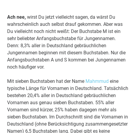
Ach nee,
wirst Du jetzt vielleicht sagen, da wärst Du
wahrscheinlich auch selbst drauf gekommen. Aber was
Du vielleicht noch nicht weißt: Der Buchstabe M ist ein
sehr beliebter Anfangsbuchstabe für Jungennamen.
Denn: 8,3% aller in Deutschland gebräuchlichen
Jungennamen beginnen mit diesem Buchstaben. Nur die
Anfangsbuchstaben A und S kommen bei Jungennamen
noch häufiger vor.
Mit sieben Buchstaben hat der Name
Mahmmud
eine
typische Länge für Vornamen in Deutschland. Tatsächlich
bestehen 20,4% aller in Deutschland gebräuchlichen
Vornamen aus genau sieben Buchstaben. 55% aller
Vornamen sind kürzer, 25% haben dagegen mehr als
sieben Buchstaben. Im Durchschnitt sind die Vornamen in
Deutschland (ohne Berücksichtigung zusammengesetzter
Namen) 6,5 Buchstaben lang. Dabei gibt es keine