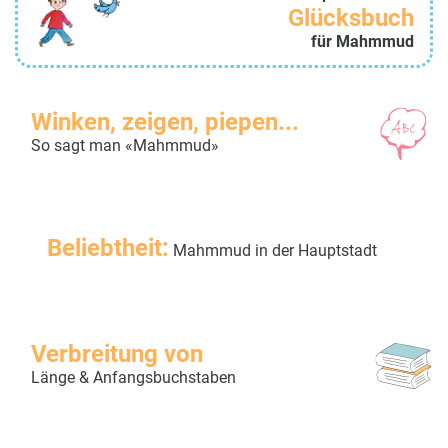
Glücksbuch
für Mahmmud
Winken, zeigen, piepen...
So sagt man «Mahmmud»
Beliebtheit:
Mahmmud in der Hauptstadt
Verbreitung von
Länge & Anfangsbuchstaben