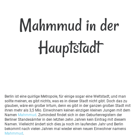
Mahmmud in der
Hauptstadt
Berlin ist eine quirlige Metropole, für einige sogar eine Weltstadt, und man
sollte meinen, es gibt nichts, was es in dieser Stadt nicht gibt. Doch das zu
glauben, wäre ein großer Irrtum, denn es gibt in der ganzen großen Stadt mit
ihren mehr als 3,5 Mio. Einwohnern keinen einzigen kleinen Jungen mit dem
Namen
Mahmmud
. Zumindest findet sich in den Geburtenregistern der
Berliner Standesämter in den letzten zehn Jahren kein Eintrag mit diesem
Namen. Vielleicht ändert sich dies ja noch im laufenden Jahr und Berlin
bekommt nach vielen Jahren mal wieder einen neuen Einwohner namens
Mahmmud
.