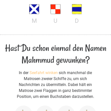
M
U
D
Hast Du schon einmal den Namen
Mahmmud gewunken?
In der
Seefahrt winken
sich manchmal die
Matrosen zweier Schiffe zu, um sich
Nachrichten zu übermitteln. Dabei hält ein
Matrose zwei Flaggen in ganz bestimmter
Position, um einen Buchstaben darzustellen.