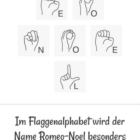
Im Flaggenalphabet wird der
Name Romeo-Noel besonders