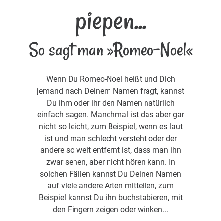
piepen...
So sagt man »Romeo-Noel«
Wenn Du Romeo-Noel heißt und Dich
jemand nach Deinem Namen fragt, kannst
Du ihm oder ihr den Namen natürlich
einfach sagen. Manchmal ist das aber gar
nicht so leicht, zum Beispiel, wenn es laut
ist und man schlecht versteht oder der
andere so weit entfernt ist, dass man ihn
zwar sehen, aber nicht hören kann. In
solchen Fällen kannst Du Deinen Namen
auf viele andere Arten mitteilen, zum
Beispiel kannst Du ihn buchstabieren, mit
den Fingern zeigen oder winken...