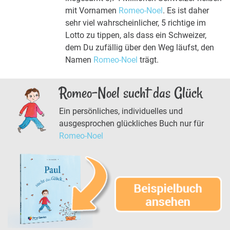
mit Vornamen
Romeo-Noel
. Es ist daher
sehr viel wahrscheinlicher, 5 richtige im
Lotto zu tippen, als dass ein Schweizer,
dem Du zufällig über den Weg läufst, den
Namen
Romeo-Noel
trägt.
Romeo-Noel sucht das Glück
Ein persönliches, individuelles und
ausgesprochen glückliches Buch nur für
Romeo-Noel