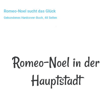
Romeo-Noel
sucht das Glück
Gebundenes Hardcover-Buch, 48 Seiten
Romeo-Noel in der
Hauptstadt