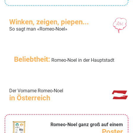
Winken, zeigen, piepen...
So sagt man «Romeo-Noel»
Beliebtheit:
Romeo-Noel in der Hauptstadt
Der Vorname Romeo-Noel
in Österreich
Romeo-Noel ganz groß auf einem
Poster