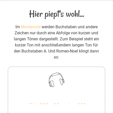
Hier piept's wohl...
Im
Morsecode
werden Buchstaben und andere
Zeichen nur durch eine Abfolge von kurzen und
langen Tönen dargestellt. Zum Beispiel steht ein
kurzer Ton mit anschließendem langen Ton für
den Buchstaben A. Und Romeo-Noel klingt dann
so: