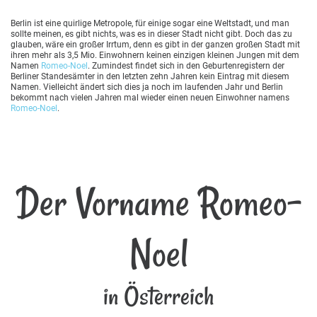
Berlin ist eine quirlige Metropole, für einige sogar eine Weltstadt, und man
sollte meinen, es gibt nichts, was es in dieser Stadt nicht gibt. Doch das zu
glauben, wäre ein großer Irrtum, denn es gibt in der ganzen großen Stadt mit
ihren mehr als 3,5 Mio. Einwohnern keinen einzigen kleinen Jungen mit dem
Namen
Romeo-Noel
. Zumindest findet sich in den Geburtenregistern der
Berliner Standesämter in den letzten zehn Jahren kein Eintrag mit diesem
Namen. Vielleicht ändert sich dies ja noch im laufenden Jahr und Berlin
bekommt nach vielen Jahren mal wieder einen neuen Einwohner namens
Romeo-Noel
.
Der Vorname Romeo-
Noel
in Österreich