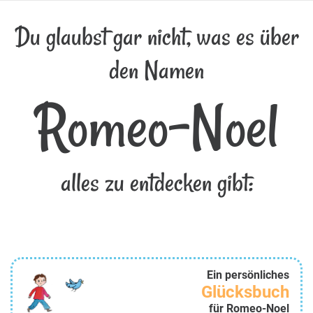
Du glaubst gar nicht, was es über
den Namen
Romeo-Noel
alles zu entdecken gibt:
Ein persönliches
Glücksbuch
für Romeo-Noel