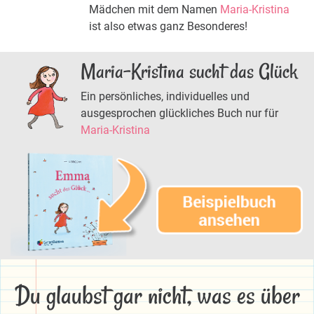
Mädchen mit dem Namen
Maria-Kristina
ist also etwas ganz Besonderes!
Maria-Kristina sucht das Glück
Ein persönliches, individuelles und
ausgesprochen glückliches Buch nur für
Maria-Kristina
Du glaubst gar nicht, was es über