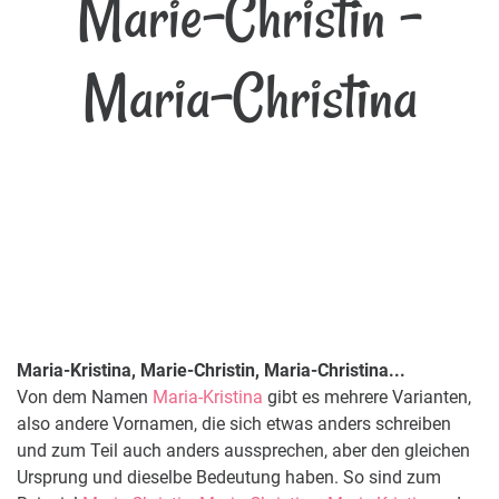
Marie-Christin -
Maria-Christina
Maria-Kristina, Marie-Christin, Maria-Christina...
Von dem Namen
Maria-Kristina
gibt es mehrere Varianten,
also andere Vornamen, die sich etwas anders schreiben
und zum Teil auch anders aussprechen, aber den gleichen
Ursprung und dieselbe Bedeutung haben. So sind zum