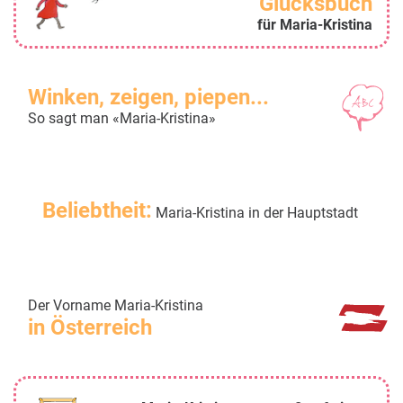
Glücksbuch
für Maria-Kristina
Winken, zeigen, piepen...
So sagt man «Maria-Kristina»
Beliebtheit:
Maria-Kristina in der Hauptstadt
Der Vorname Maria-Kristina
in Österreich