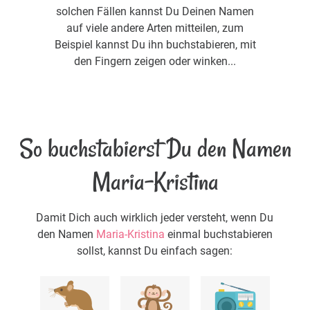
solchen Fällen kannst Du Deinen Namen
auf viele andere Arten mitteilen, zum
Beispiel kannst Du ihn buchstabieren, mit
den Fingern zeigen oder winken...
So buchstabierst Du den Namen
Maria-Kristina
Damit Dich auch wirklich jeder versteht, wenn Du
den Namen
Maria-Kristina
einmal buchstabieren
sollst, kannst Du einfach sagen: