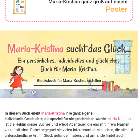
Maria-Kristina ganz groß auf einem
Poster
Maria-Kristina
sucht das Glück...
Ein persönliches, individuelles und glückliches
Buch für Maria-Kristina.
Glücksbuch für Maria-Kristina erstellen
In diesem Buch erlebt
Maria-Kristina
ihre ganz eigene,
individuelle Geschichte, die speziell für sie geschrieben wurde.
Maria-Kristina
ist die Heldin dieses Buches und erlebt Abenteuer, die eng mit ihrem Namen
verknüpft sind. Dabei begegnet sie vielen interessanten Menschen, die alle auf
unterschiedliche Art ihr Glück gefunden haben, und am Ende findet auch