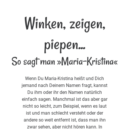
Winken, zeigen,
piepen...
So sagt man »Maria-Kristina«
Wenn Du Maria-Kristina heißt und Dich
jemand nach Deinem Namen fragt, kannst
Du ihm oder ihr den Namen natürlich
einfach sagen. Manchmal ist das aber gar
nicht so leicht, zum Beispiel, wenn es laut
ist und man schlecht versteht oder der
andere so weit entfernt ist, dass man ihn
zwar sehen, aber nicht hören kann. In