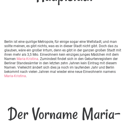
Berlin ist eine quirlige Metropole, für einige sogar eine Weltstadt, und man
sollte meinen, es gibt nichts, was es in dieser Stadt nicht gibt. Doch das zu
glauben, wäre ein großer Irrtum, denn es gibt in der ganzen großen Stadt mit
ihren mehr als 3,5 Mio. Einwohnern kein einziges junges Mädchen mit dem
Namen
Maria-Kristina
. Zumindest findet sich in den Geburtenregistern der
Berliner Standesämter in den letzten zehn Jahren kein Eintrag mit diesem
Namen. Vielleicht ändert sich dies ja noch im laufenden Jahr und Berlin
bekommt nach vielen Jahren mal wieder eine neue Einwohnerin namens
Maria-Kristina
.
Der Vorname Maria-