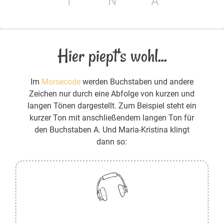
I
N
A
Hier piept's wohl...
Im
Morsecode
werden Buchstaben und andere
Zeichen nur durch eine Abfolge von kurzen und
langen Tönen dargestellt. Zum Beispiel steht ein
kurzer Ton mit anschließendem langen Ton für
den Buchstaben A. Und Maria-Kristina klingt
dann so: