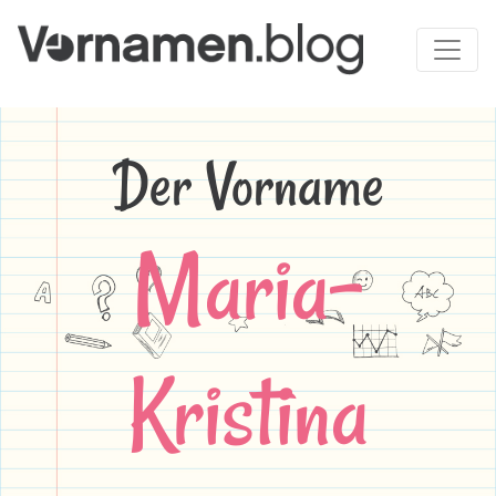
Der Vorname
Maria-
Kristina