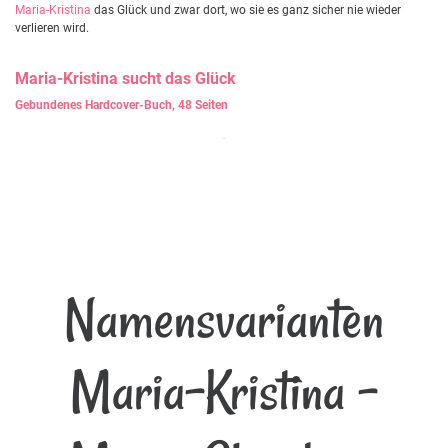
Maria-Kristina
das Glück und zwar dort, wo sie es ganz sicher nie wieder
verlieren wird.
Maria-Kristina
sucht das Glück
Gebundenes Hardcover-Buch, 48 Seiten
Namensvarianten
Maria-Kristina -