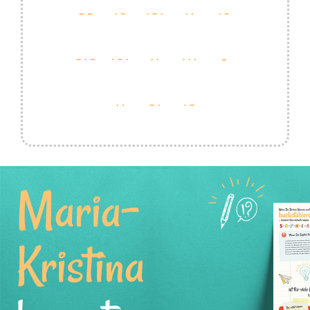
Maria-
Kristina