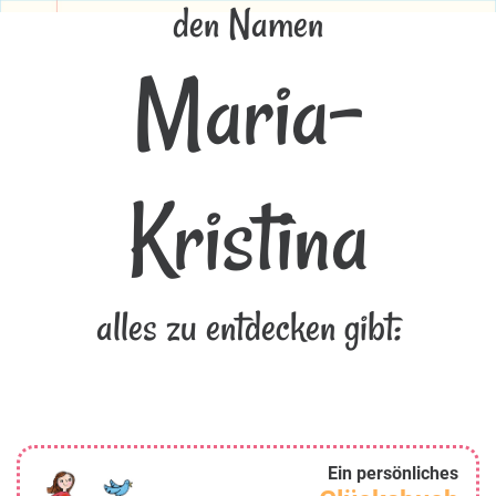
den Namen
Maria-
Kristina
alles zu entdecken gibt:
Ein persönliches