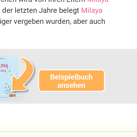
der letzten Jahre belegt
Milaya
figer vergeben wurden, aber auch