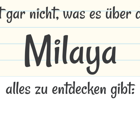
t gar nicht, was es über
Milaya
alles zu entdecken gibt: