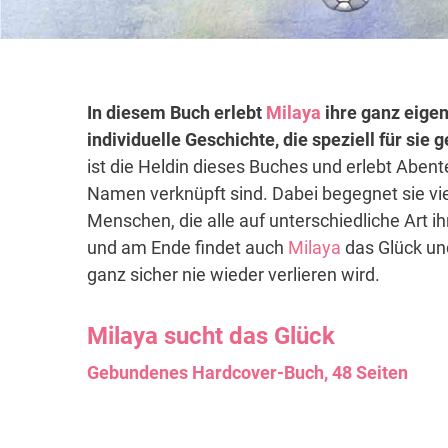
In diesem Buch erlebt
Milaya
ihre ganz eigen
individuelle Geschichte, die speziell für sie
ist die Heldin dieses Buches und erlebt Abent
Namen verknüpft sind. Dabei begegnet sie vi
Menschen, die alle auf unterschiedliche Art i
und am Ende findet auch
Milaya
das Glück und
ganz sicher nie wieder verlieren wird.
Milaya
sucht das Glück
Gebundenes Hardcover-Buch, 48 Seiten