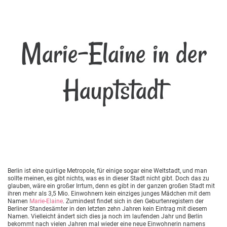
Marie-Elaine in der
Hauptstadt
Berlin ist eine quirlige Metropole, für einige sogar eine Weltstadt, und man
sollte meinen, es gibt nichts, was es in dieser Stadt nicht gibt. Doch das zu
glauben, wäre ein großer Irrtum, denn es gibt in der ganzen großen Stadt mit
ihren mehr als 3,5 Mio. Einwohnern kein einziges junges Mädchen mit dem
Namen
Marie-Elaine
. Zumindest findet sich in den Geburtenregistern der
Berliner Standesämter in den letzten zehn Jahren kein Eintrag mit diesem
Namen. Vielleicht ändert sich dies ja noch im laufenden Jahr und Berlin
bekommt nach vielen Jahren mal wieder eine neue Einwohnerin namens