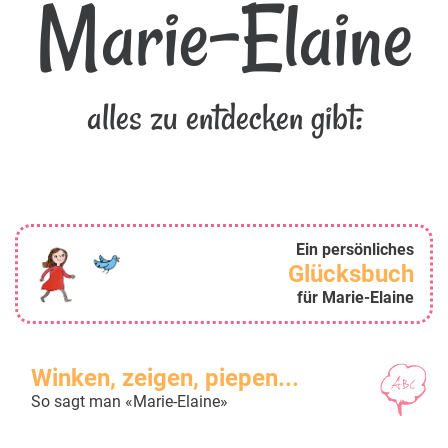
Marie-Elaine
alles zu entdecken gibt:
Ein persönliches
Glücksbuch
für Marie-Elaine
Winken, zeigen, piepen...
So sagt man «Marie-Elaine»