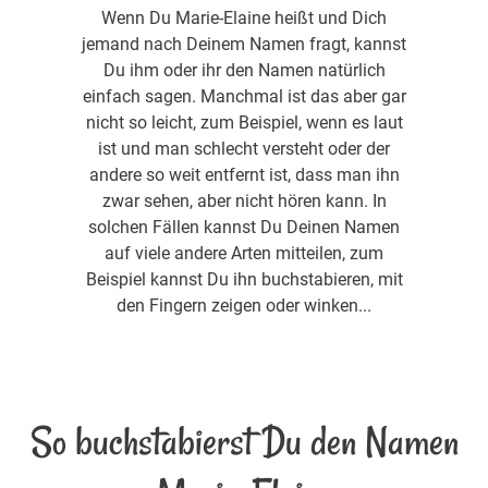
Wenn Du Marie-Elaine heißt und Dich
jemand nach Deinem Namen fragt, kannst
Du ihm oder ihr den Namen natürlich
einfach sagen. Manchmal ist das aber gar
nicht so leicht, zum Beispiel, wenn es laut
ist und man schlecht versteht oder der
andere so weit entfernt ist, dass man ihn
zwar sehen, aber nicht hören kann. In
solchen Fällen kannst Du Deinen Namen
auf viele andere Arten mitteilen, zum
Beispiel kannst Du ihn buchstabieren, mit
den Fingern zeigen oder winken...
So buchstabierst Du den Namen