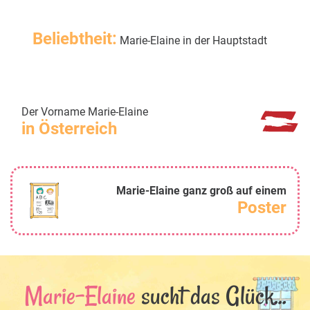
Beliebtheit:
Marie-Elaine in der Hauptstadt
Der Vorname Marie-Elaine
in Österreich
Marie-Elaine ganz groß auf einem
Poster
Marie-Elaine
sucht das Glück...