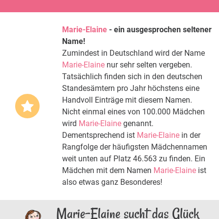
Marie-Elaine
- ein ausgesprochen seltener
Name!
Zumindest in Deutschland wird der Name
Marie-Elaine
nur sehr selten vergeben.
Tatsächlich finden sich in den deutschen
Standesämtern pro Jahr höchstens eine
Handvoll Einträge mit diesem Namen.
Nicht einmal eines von 100.000 Mädchen
wird
Marie-Elaine
genannt.
Dementsprechend ist
Marie-Elaine
in der
Rangfolge der häufigsten Mädchennamen
weit unten auf Platz 46.563 zu finden. Ein
Mädchen mit dem Namen
Marie-Elaine
ist
also etwas ganz Besonderes!
Marie-Elaine sucht das Glück