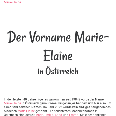
Marie-Elaine
.
Der Vorname Marie-
Elaine
in Österreich
In den letzten 40 Jahren (genau genommen seit 1984) wurde der Name
Marie-Elaine
in Österreich genau 2-mal vergeben, es handelt sich hier also um
einen sehr seltenen Namen. Im Jahr 2022 wurde kein einziges neugeborenes
Mädchen
Marie-Elaine
genannt. Die beliebtesten Mädchennamen in
Österreich sind derzeit
Marie
,
Emilia
,
Anna
und
Emma
. Mit einer ähnlichen