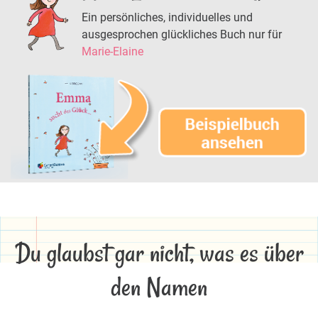
Ein persönliches, individuelles und
ausgesprochen glückliches Buch nur für
Marie-Elaine
Du glaubst gar nicht, was es über
den Namen