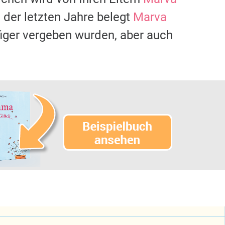
der letzten Jahre belegt
Marva
figer vergeben wurden, aber auch