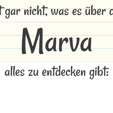
t gar nicht, was es über
Marva
alles zu entdecken gibt: