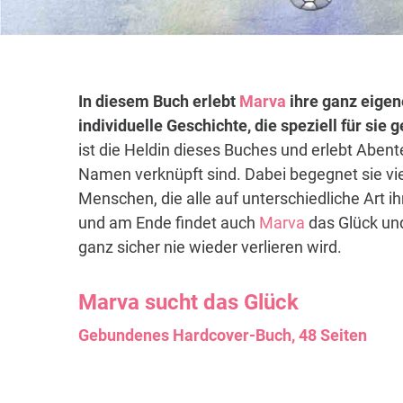
In diesem Buch erlebt
Marva
ihre ganz eigen
individuelle Geschichte, die speziell für sie
ist die Heldin dieses Buches und erlebt Abent
Namen verknüpft sind. Dabei begegnet sie vi
Menschen, die alle auf unterschiedliche Art i
und am Ende findet auch
Marva
das Glück und
ganz sicher nie wieder verlieren wird.
Marva
sucht das Glück
Gebundenes Hardcover-Buch, 48 Seiten