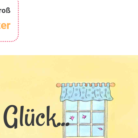
roß
er
Glück...