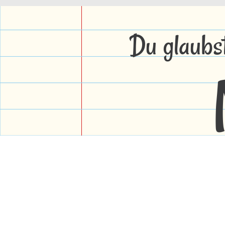
Du glaubs