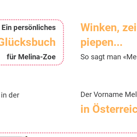
Winken, ze
Ein persönliches
Glücksbuch
piepen...
für Melina-Zoe
So sagt man «Me
Der Vorname Mel
in der
in Österrei