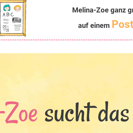
Melina-Zoe ganz g
Post
auf einem
-Zoe
sucht das 