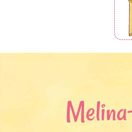
Melina