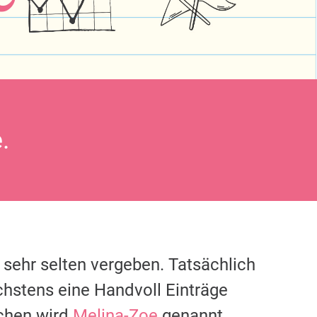
.
 sehr selten vergeben. Tatsächlich
chstens eine Handvoll Einträge
chen wird
Melina-Zoe
genannt.