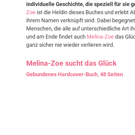
individuelle Geschichte, die speziell für sie
Zoe
ist die Heldin dieses Buches und erlebt A
ihrem Namen verknüpft sind. Dabei begegnet 
Menschen, die alle auf unterschiedliche Art i
und am Ende findet auch
Melina-Zoe
das Glüc
ganz sicher nie wieder verlieren wird.
Melina-Zoe
sucht das Glück
Gebundenes Hardcover-Buch, 48 Seiten