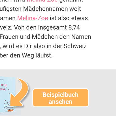
häufigsten Mädchennamen weit
 Namen
Melina-Zoe
ist also etwas
weiz. Von den insgesamt 8,74
 3 Frauen und Mädchen den Namen
 wird es Dir also in der Schweiz
ber den Weg läufst.