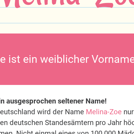
e ist ein weiblicher Vorname
in ausgesprochen seltener Name!
Deutschland wird der Name
Melina-Zoe
nur
 den deutschen Standesämtern pro Jahr hö
men. Nicht einmal eines von 100.000 Mäd