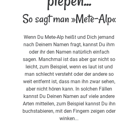
piepen...
So sagt man »Mete-Alp«
Wenn Du Mete-Alp heißt und Dich jemand
nach Deinem Namen fragt, kannst Du ihm
oder ihr den Namen natürlich einfach
sagen. Manchmal ist das aber gar nicht so
leicht, zum Beispiel, wenn es laut ist und
man schlecht versteht oder der andere so
weit entfernt ist, dass man ihn zwar sehen,
aber nicht hören kann. In solchen Fällen
kannst Du Deinen Namen auf viele andere
Arten mitteilen, zum Beispiel kannst Du ihn
buchstabieren, mit den Fingern zeigen oder
winken...