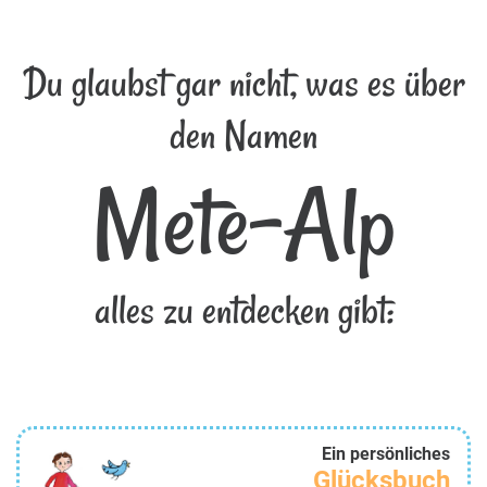
Du glaubst gar nicht, was es über
den Namen
Mete-Alp
alles zu entdecken gibt:
Ein persönliches
Glücksbuch