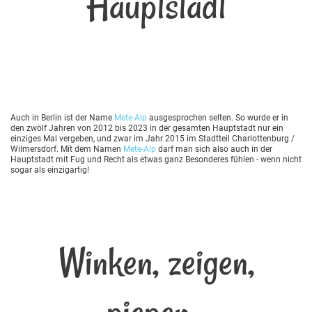
Hauptstadt
Auch in Berlin ist der Name
Mete-Alp
ausgesprochen selten. So wurde er in
den zwölf Jahren von 2012 bis 2023 in der gesamten Hauptstadt nur ein
einziges Mal vergeben, und zwar im Jahr 2015 im Stadtteil Charlottenburg /
Wilmersdorf. Mit dem Namen
Mete-Alp
darf man sich also auch in der
Hauptstadt mit Fug und Recht als etwas ganz Besonderes fühlen - wenn nicht
sogar als einzigartig!
Winken, zeigen,