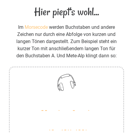
Hier piept's wohl...
Im
Morsecode
werden Buchstaben und andere
Zeichen nur durch eine Abfolge von kurzen und
langen Tönen dargestellt. Zum Beispiel steht ein
kurzer Ton mit anschließendem langen Ton für
den Buchstaben A. Und Mete-Alp klingt dann so: