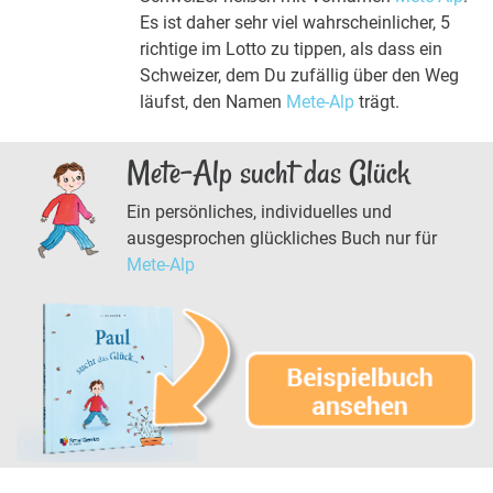
Es ist daher sehr viel wahrscheinlicher, 5
richtige im Lotto zu tippen, als dass ein
Schweizer, dem Du zufällig über den Weg
läufst, den Namen
Mete-Alp
trägt.
Mete-Alp sucht das Glück
Ein persönliches, individuelles und
ausgesprochen glückliches Buch nur für
Mete-Alp