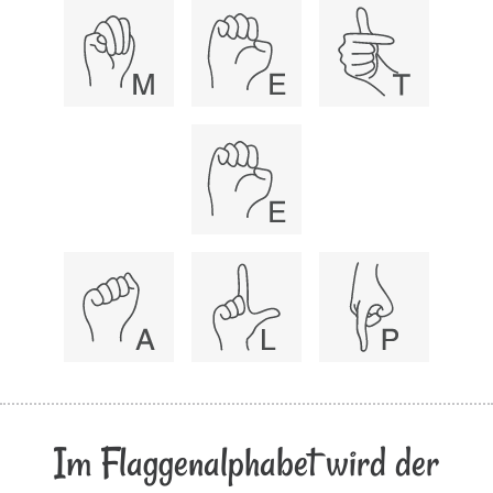
Im Flaggenalphabet wird der