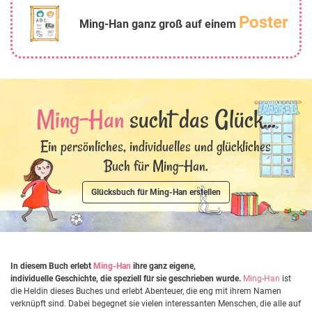
Poster
Ming-Han ganz groß auf einem
Ming-Han
sucht das Glück...
Ein persönliches, individuelles und glückliches
Buch für Ming-Han.
Glücksbuch für Ming-Han erstellen
In diesem Buch erlebt
Ming-Han
ihre ganz eigene,
individuelle Geschichte, die speziell für sie geschrieben wurde.
Ming-Han
ist
die Heldin dieses Buches und erlebt Abenteuer, die eng mit ihrem Namen
verknüpft sind. Dabei begegnet sie vielen interessanten Menschen, die alle auf