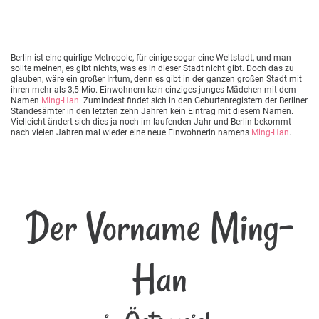
Berlin ist eine quirlige Metropole, für einige sogar eine Weltstadt, und man
sollte meinen, es gibt nichts, was es in dieser Stadt nicht gibt. Doch das zu
glauben, wäre ein großer Irrtum, denn es gibt in der ganzen großen Stadt mit
ihren mehr als 3,5 Mio. Einwohnern kein einziges junges Mädchen mit dem
Namen
Ming-Han
. Zumindest findet sich in den Geburtenregistern der Berliner
Standesämter in den letzten zehn Jahren kein Eintrag mit diesem Namen.
Vielleicht ändert sich dies ja noch im laufenden Jahr und Berlin bekommt
nach vielen Jahren mal wieder eine neue Einwohnerin namens
Ming-Han
.
Der Vorname Ming-
Han