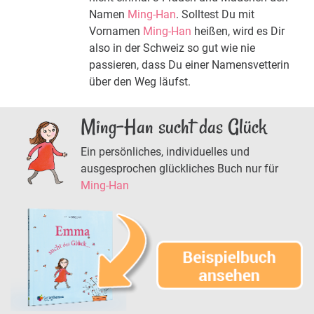
Namen
Ming-Han
. Solltest Du mit
Vornamen
Ming-Han
heißen, wird es Dir
also in der Schweiz so gut wie nie
passieren, dass Du einer Namensvetterin
über den Weg läufst.
Ming-Han sucht das Glück
Ein persönliches, individuelles und
ausgesprochen glückliches Buch nur für
Ming-Han