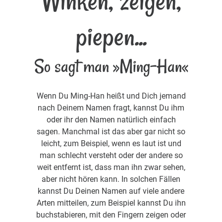
Winken, zeigen,
piepen...
So sagt man »Ming-Han«
Wenn Du Ming-Han heißt und Dich jemand
nach Deinem Namen fragt, kannst Du ihm
oder ihr den Namen natürlich einfach
sagen. Manchmal ist das aber gar nicht so
leicht, zum Beispiel, wenn es laut ist und
man schlecht versteht oder der andere so
weit entfernt ist, dass man ihn zwar sehen,
aber nicht hören kann. In solchen Fällen
kannst Du Deinen Namen auf viele andere
Arten mitteilen, zum Beispiel kannst Du ihn
buchstabieren, mit den Fingern zeigen oder