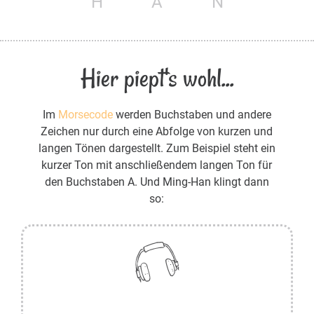
H
A
N
Hier piept's wohl...
Im
Morsecode
werden Buchstaben und andere
Zeichen nur durch eine Abfolge von kurzen und
langen Tönen dargestellt. Zum Beispiel steht ein
kurzer Ton mit anschließendem langen Ton für
den Buchstaben A. Und Ming-Han klingt dann
so: