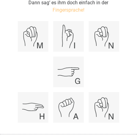
Dann sag‘ es ihm doch einfach in der
Fingersprache!