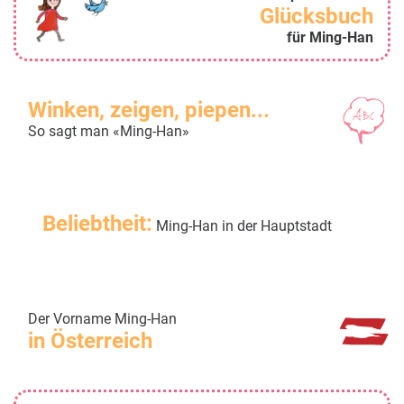
Glücksbuch
für Ming-Han
Winken, zeigen, piepen...
So sagt man «Ming-Han»
Beliebtheit:
Ming-Han in der Hauptstadt
Der Vorname Ming-Han
in Österreich