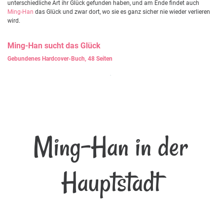
unterschiedliche Art ihr Glück gefunden haben, und am Ende findet auch
Ming-Han
das Glück und zwar dort, wo sie es ganz sicher nie wieder verlieren
wird.
Ming-Han
sucht das Glück
Gebundenes Hardcover-Buch, 48 Seiten
Ming-Han in der
Hauptstadt