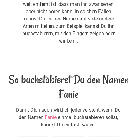
weit entfernt ist, dass man ihn zwar sehen,
aber nicht hören kann. In solchen Fällen
kannst Du Deinen Namen auf viele andere
Arten mitteilen, zum Beispiel kannst Du ihn
buchstabieren, mit den Fingern zeigen oder
winken...
So buchstabierst Du den Namen
Fanie
Damit Dich auch wirklich jeder versteht, wenn Du
den Namen
Fanie
einmal buchstabieren sollst,
kannst Du einfach sagen: