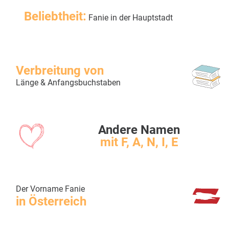
Beliebtheit:
Fanie in der Hauptstadt
Verbreitung von
Länge & Anfangsbuchstaben
Andere Namen
mit F, A, N, I, E
Der Vorname Fanie
in Österreich