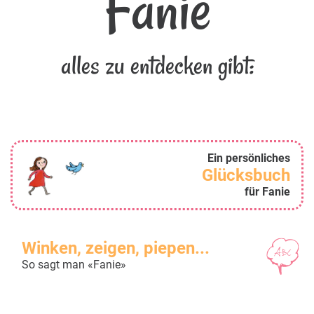
Fanie
alles zu entdecken gibt:
Ein persönliches
Glücksbuch
für Fanie
Winken, zeigen, piepen...
So sagt man «Fanie»