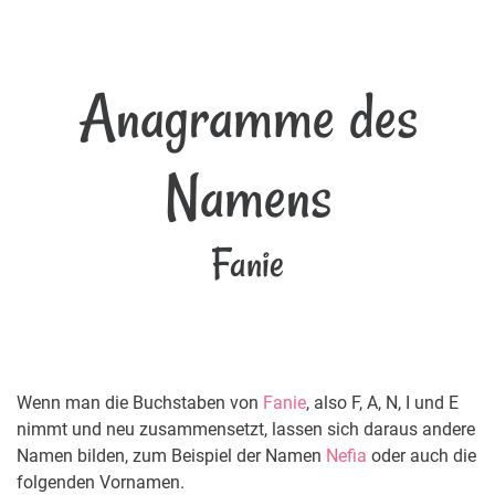
Anagramme des
Namens
Fanie
Wenn man die Buchstaben von
Fanie
, also F, A, N, I und E
nimmt und neu zusammensetzt, lassen sich daraus andere
Namen bilden, zum Beispiel der Namen
Nefia
oder auch die
folgenden Vornamen.