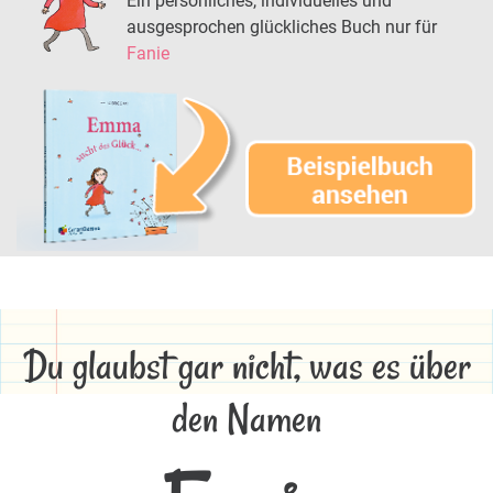
Ein persönliches, individuelles und
ausgesprochen glückliches Buch nur für
Fanie
Du glaubst gar nicht, was es über
den Namen