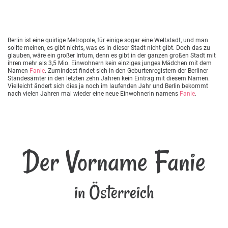
Berlin ist eine quirlige Metropole, für einige sogar eine Weltstadt, und man
sollte meinen, es gibt nichts, was es in dieser Stadt nicht gibt. Doch das zu
glauben, wäre ein großer Irrtum, denn es gibt in der ganzen großen Stadt mit
ihren mehr als 3,5 Mio. Einwohnern kein einziges junges Mädchen mit dem
Namen
Fanie
. Zumindest findet sich in den Geburtenregistern der Berliner
Standesämter in den letzten zehn Jahren kein Eintrag mit diesem Namen.
Vielleicht ändert sich dies ja noch im laufenden Jahr und Berlin bekommt
nach vielen Jahren mal wieder eine neue Einwohnerin namens
Fanie
.
Der Vorname Fanie
in Österreich