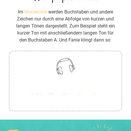
Im
Morsecode
werden Buchstaben und andere
Zeichen nur durch eine Abfolge von kurzen und
langen Tönen dargestellt. Zum Beispiel steht ein
kurzer Ton mit anschließendem langen Ton für
den Buchstaben A. Und Fanie klingt dann so: