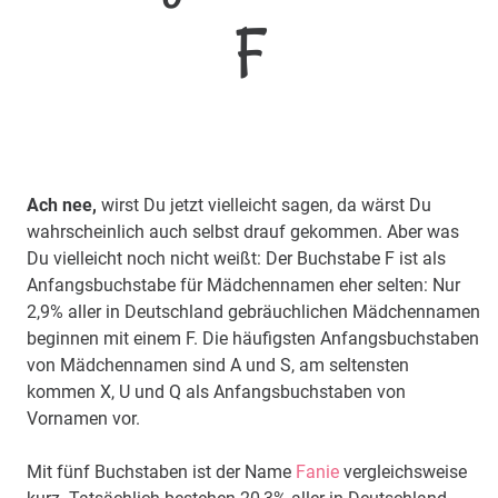
F
Ach nee,
wirst Du jetzt vielleicht sagen, da wärst Du
wahrscheinlich auch selbst drauf gekommen. Aber was
Du vielleicht noch nicht weißt: Der Buchstabe F ist als
Anfangsbuchstabe für Mädchennamen eher selten: Nur
2,9% aller in Deutschland gebräuchlichen Mädchennamen
beginnen mit einem F. Die häufigsten Anfangsbuchstaben
von Mädchennamen sind A und S, am seltensten
kommen X, U und Q als Anfangsbuchstaben von
Vornamen vor.
Mit fünf Buchstaben ist der Name
Fanie
vergleichsweise