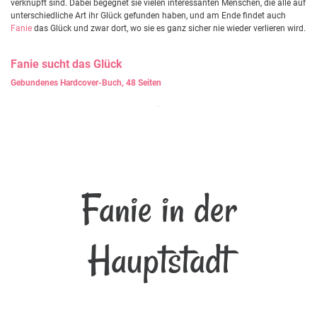
verknüpft sind. Dabei begegnet sie vielen interessanten Menschen, die alle auf
unterschiedliche Art ihr Glück gefunden haben, und am Ende findet auch
Fanie
das Glück und zwar dort, wo sie es ganz sicher nie wieder verlieren wird.
Fanie
sucht das Glück
Gebundenes Hardcover-Buch, 48 Seiten
Fanie in der
Hauptstadt