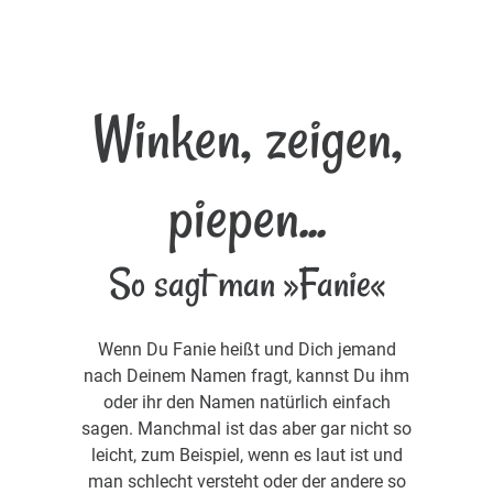
Winken, zeigen,
piepen...
So sagt man »Fanie«
Wenn Du Fanie heißt und Dich jemand
nach Deinem Namen fragt, kannst Du ihm
oder ihr den Namen natürlich einfach
sagen. Manchmal ist das aber gar nicht so
leicht, zum Beispiel, wenn es laut ist und
man schlecht versteht oder der andere so