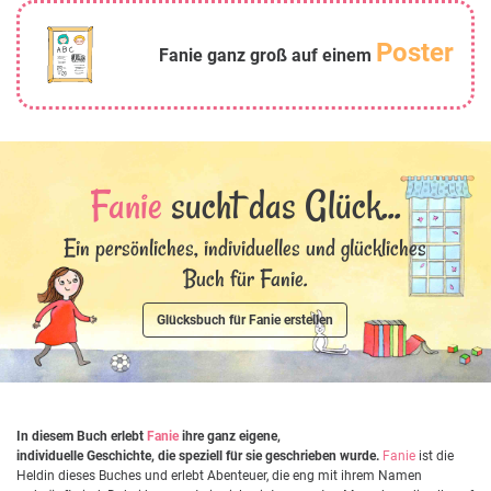
Poster
Fanie ganz groß auf einem
Fanie
sucht das Glück...
Ein persönliches, individuelles und glückliches
Buch für Fanie.
Glücksbuch für Fanie erstellen
In diesem Buch erlebt
Fanie
ihre ganz eigene,
individuelle Geschichte, die speziell für sie geschrieben wurde.
Fanie
ist die
Heldin dieses Buches und erlebt Abenteuer, die eng mit ihrem Namen