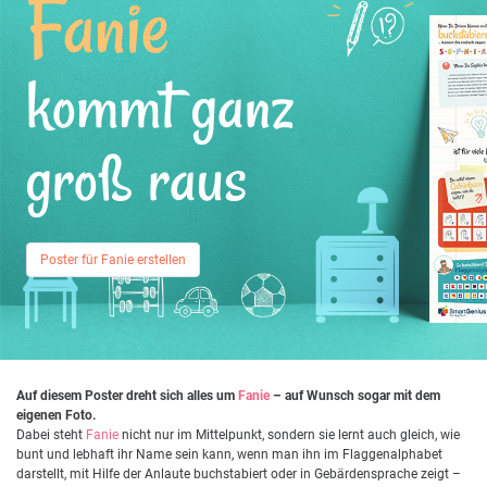
Fanie
kommt ganz
groß raus
Poster für Fanie erstellen
Auf diesem Poster dreht sich alles um
Fanie
– auf Wunsch sogar mit dem
eigenen Foto.
Dabei steht
Fanie
nicht nur im Mittelpunkt, sondern sie lernt auch gleich, wie
bunt und lebhaft ihr Name sein kann, wenn man ihn im Flaggenalphabet
darstellt, mit Hilfe der Anlaute buchstabiert oder in Gebärdensprache zeigt –