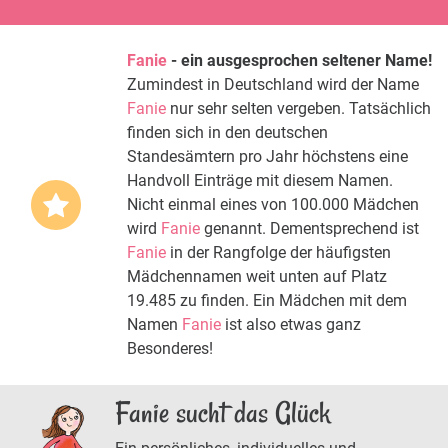
Fanie
- ein ausgesprochen seltener Name!
Zumindest in Deutschland wird der Name
Fanie
nur sehr selten vergeben. Tatsächlich
finden sich in den deutschen
Standesämtern pro Jahr höchstens eine
Handvoll Einträge mit diesem Namen.
Nicht einmal eines von 100.000 Mädchen
wird
Fanie
genannt. Dementsprechend ist
Fanie
in der Rangfolge der häufigsten
Mädchennamen weit unten auf Platz
19.485 zu finden. Ein Mädchen mit dem
Namen
Fanie
ist also etwas ganz
Besonderes!
Fanie sucht das Glück