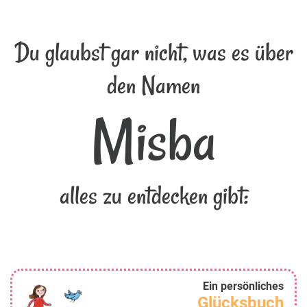
Du glaubst gar nicht, was es über
den Namen
Misba
alles zu entdecken gibt:
Ein persönliches
Glücksbuch