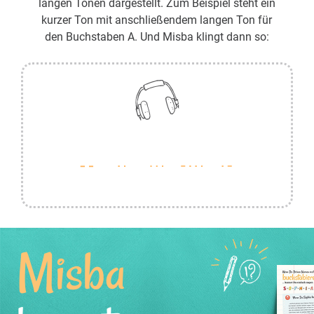
langen Tönen dargestellt. Zum Beispiel steht ein
kurzer Ton mit anschließendem langen Ton für
den Buchstaben A. Und Misba klingt dann so:
Misba