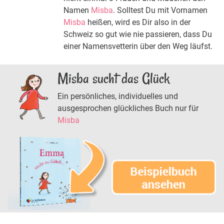
Namen
Misba
. Solltest Du mit Vornamen
Misba
heißen, wird es Dir also in der
Schweiz so gut wie nie passieren, dass Du
einer Namensvetterin über den Weg läufst.
Misba sucht das Glück
Ein persönliches, individuelles und
ausgesprochen glückliches Buch nur für
Misba