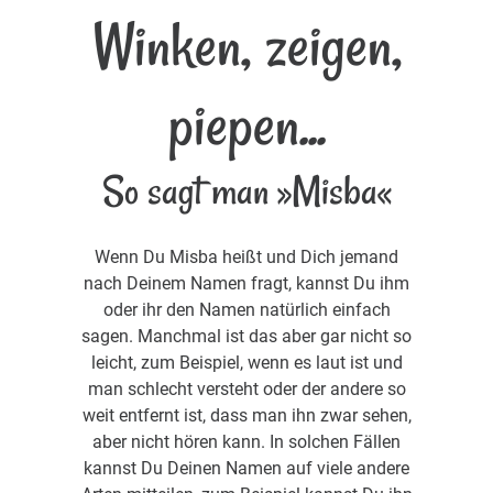
Winken, zeigen,
piepen...
So sagt man »Misba«
Wenn Du Misba heißt und Dich jemand
nach Deinem Namen fragt, kannst Du ihm
oder ihr den Namen natürlich einfach
sagen. Manchmal ist das aber gar nicht so
leicht, zum Beispiel, wenn es laut ist und
man schlecht versteht oder der andere so
weit entfernt ist, dass man ihn zwar sehen,
aber nicht hören kann. In solchen Fällen
kannst Du Deinen Namen auf viele andere