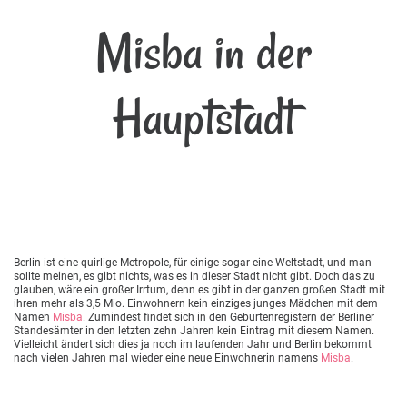
Misba in der
Hauptstadt
Berlin ist eine quirlige Metropole, für einige sogar eine Weltstadt, und man
sollte meinen, es gibt nichts, was es in dieser Stadt nicht gibt. Doch das zu
glauben, wäre ein großer Irrtum, denn es gibt in der ganzen großen Stadt mit
ihren mehr als 3,5 Mio. Einwohnern kein einziges junges Mädchen mit dem
Namen
Misba
. Zumindest findet sich in den Geburtenregistern der Berliner
Standesämter in den letzten zehn Jahren kein Eintrag mit diesem Namen.
Vielleicht ändert sich dies ja noch im laufenden Jahr und Berlin bekommt
nach vielen Jahren mal wieder eine neue Einwohnerin namens
Misba
.