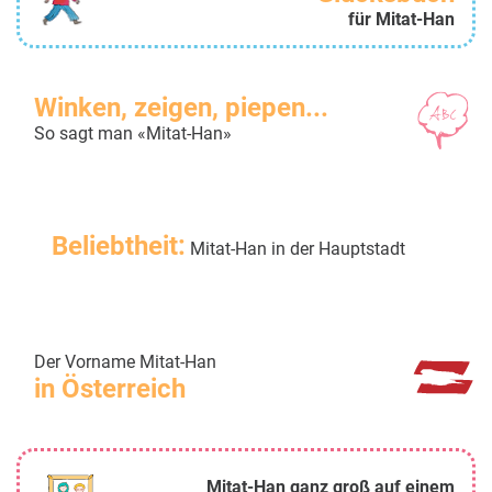
für Mitat-Han
Winken, zeigen, piepen...
So sagt man «Mitat-Han»
Beliebtheit:
Mitat-Han in der Hauptstadt
Der Vorname Mitat-Han
in Österreich
Mitat-Han ganz groß auf einem