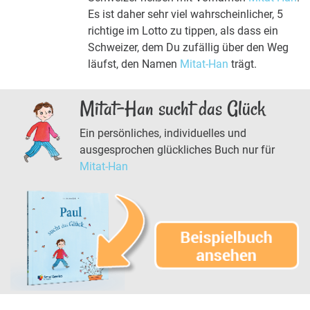
Es ist daher sehr viel wahrscheinlicher, 5
richtige im Lotto zu tippen, als dass ein
Schweizer, dem Du zufällig über den Weg
läufst, den Namen
Mitat-Han
trägt.
Mitat-Han sucht das Glück
Ein persönliches, individuelles und
ausgesprochen glückliches Buch nur für
Mitat-Han