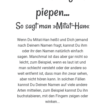
piepen...
So sagt man »Mitat-Han«
Wenn Du Mitat-Han heißt und Dich jemand
nach Deinem Namen fragt, kannst Du ihm
oder ihr den Namen natürlich einfach
sagen. Manchmal ist das aber gar nicht so
leicht, zum Beispiel, wenn es laut ist und
man schlecht versteht oder der andere so
weit entfernt ist, dass man ihn zwar sehen,
aber nicht hören kann. In solchen Fällen
kannst Du Deinen Namen auf viele andere
Arten mitteilen, zum Beispiel kannst Du ihn
buchstabieren, mit den Fingern zeigen oder
winken...