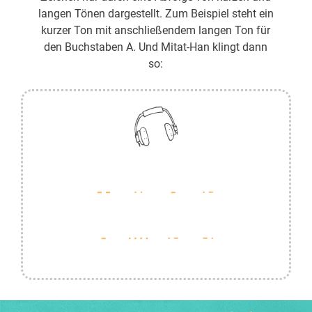
langen Tönen dargestellt. Zum Beispiel steht ein
kurzer Ton mit anschließendem langen Ton für
den Buchstaben A. Und Mitat-Han klingt dann
so: