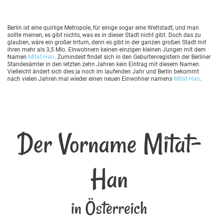
Berlin ist eine quirlige Metropole, für einige sogar eine Weltstadt, und man
sollte meinen, es gibt nichts, was es in dieser Stadt nicht gibt. Doch das zu
glauben, wäre ein großer Irrtum, denn es gibt in der ganzen großen Stadt mit
ihren mehr als 3,5 Mio. Einwohnern keinen einzigen kleinen Jungen mit dem
Namen
Mitat-Han
. Zumindest findet sich in den Geburtenregistern der Berliner
Standesämter in den letzten zehn Jahren kein Eintrag mit diesem Namen.
Vielleicht ändert sich dies ja noch im laufenden Jahr und Berlin bekommt
nach vielen Jahren mal wieder einen neuen Einwohner namens
Mitat-Han
.
Der Vorname Mitat-
Han
in Österreich