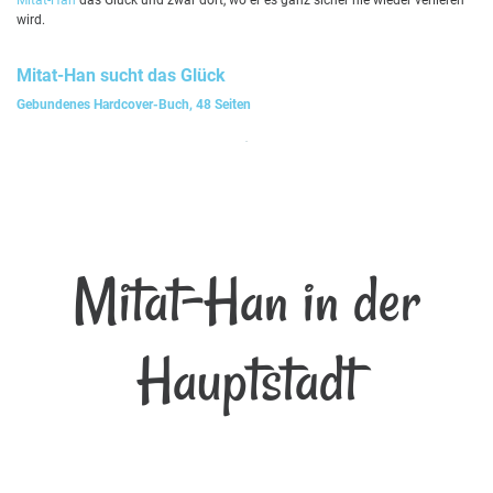
wird.
Mitat-Han
sucht das Glück
Gebundenes Hardcover-Buch, 48 Seiten
Mitat-Han in der
Hauptstadt