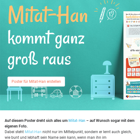
Mitat-Han
kommt ganz
groß raus
Poster für Mitat-Han erstellen
Auf diesem Poster dreht sich alles um
Mitat-Han
– auf Wunsch sogar mit dem
eigenen Foto.
Dabei steht
Mitat-Han
nicht nur im Mittelpunkt, sondern er lernt auch gleich,
wie bunt und lebhaft sein Name sein kann, wenn man ihn im