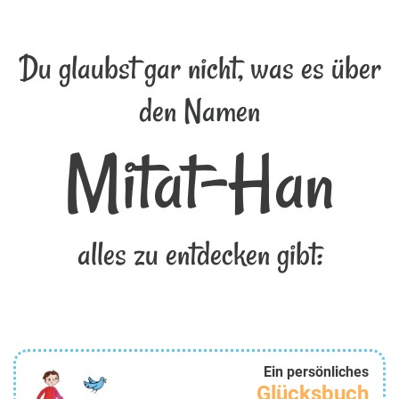
Du glaubst gar nicht, was es über
den Namen
Mitat-Han
alles zu entdecken gibt:
Ein persönliches
Glücksbuch