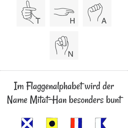
Im Flaggenalphabet wird der
Name Mitat-Han besonders bunt