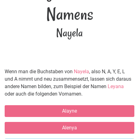
Namens
Nayela
Wenn man die Buchstaben von
Nayela
, also N, A, Y, E, L
und A nimmt und neu zusammensetzt, lassen sich daraus
andere Namen bilden, zum Beispiel der Namen
Leyana
oder auch die folgenden Vornamen.
Alayne
Alenya