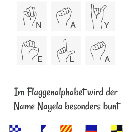
Im Flaggenalphabet wird der
Name Nayela besonders bunt