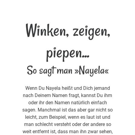
Winken, zeigen,
piepen...
So sagt man »Nayela«
Wenn Du Nayela heißt und Dich jemand
nach Deinem Namen fragt, kannst Du ihm
oder ihr den Namen natürlich einfach
sagen. Manchmal ist das aber gar nicht so
leicht, zum Beispiel, wenn es laut ist und
man schlecht versteht oder der andere so
weit entfernt ist, dass man ihn zwar sehen,