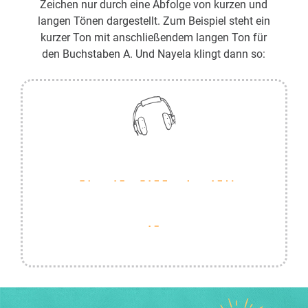
Zeichen nur durch eine Abfolge von kurzen und
langen Tönen dargestellt. Zum Beispiel steht ein
kurzer Ton mit anschließendem langen Ton für
den Buchstaben A. Und Nayela klingt dann so: