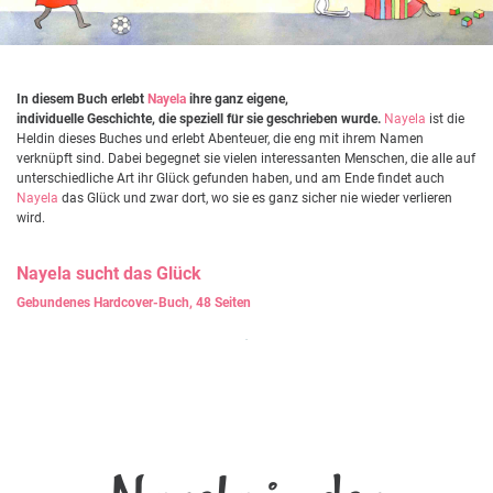
In diesem Buch erlebt
Nayela
ihre ganz eigene,
individuelle Geschichte, die speziell für sie geschrieben wurde.
Nayela
ist die
Heldin dieses Buches und erlebt Abenteuer, die eng mit ihrem Namen
verknüpft sind. Dabei begegnet sie vielen interessanten Menschen, die alle auf
unterschiedliche Art ihr Glück gefunden haben, und am Ende findet auch
Nayela
das Glück und zwar dort, wo sie es ganz sicher nie wieder verlieren
wird.
Nayela
sucht das Glück
Gebundenes Hardcover-Buch, 48 Seiten