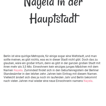
Nayela in der
Hauptstadt
Berlin ist eine quirlige Metropole, für einige sogar eine Weltstadt, und man
sollte meinen, es gibt nichts, was es in dieser Stadt nicht gibt. Doch das zu
glauben, wäre ein großer Irrtum, denn es gibt in der ganzen großen Stadt mit
ihren mehr als 3,5 Mio. Einwohnern kein einziges junges Mädchen mit dem
Namen
Nayela
. Zumindest findet sich in den Geburtenregistern der Berliner
Standesämter in den letzten zehn Jahren kein Eintrag mit diesem Namen.
Vielleicht ändert sich dies ja noch im laufenden Jahr und Berlin bekommt
nach vielen Jahren mal wieder eine neue Einwohnerin namens
Nayela
.