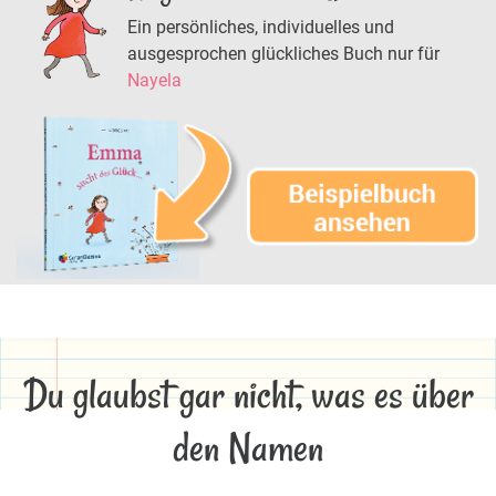
Ein persönliches, individuelles und
ausgesprochen glückliches Buch nur für
Nayela
Du glaubst gar nicht, was es über
den Namen