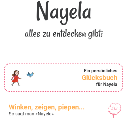
Nayela
alles zu entdecken gibt:
Ein persönliches
Glücksbuch
für Nayela
Winken, zeigen, piepen...
So sagt man «Nayela»