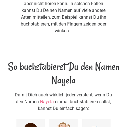
aber nicht hören kann. In solchen Fällen
kannst Du Deinen Namen auf viele andere
Arten mitteilen, zum Beispiel kannst Du ihn
buchstabieren, mit den Fingern zeigen oder
winken...
So buchstabierst Du den Namen
Nayela
Damit Dich auch wirklich jeder versteht, wenn Du
den Namen
Nayela
einmal buchstabieren sollst,
kannst Du einfach sagen: