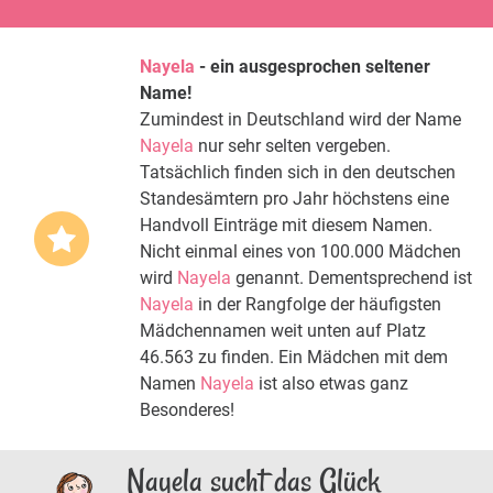
Nayela
- ein ausgesprochen seltener
Name!
Zumindest in Deutschland wird der Name
Nayela
nur sehr selten vergeben.
Tatsächlich finden sich in den deutschen
Standesämtern pro Jahr höchstens eine
Handvoll Einträge mit diesem Namen.
Nicht einmal eines von 100.000 Mädchen
wird
Nayela
genannt. Dementsprechend ist
Nayela
in der Rangfolge der häufigsten
Mädchennamen weit unten auf Platz
46.563 zu finden. Ein Mädchen mit dem
Namen
Nayela
ist also etwas ganz
Besonderes!
Nayela sucht das Glück