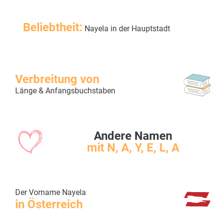
Beliebtheit:
Nayela in der Hauptstadt
Verbreitung von
Länge & Anfangsbuchstaben
Andere Namen
mit N, A, Y, E, L, A
Der Vorname Nayela
in Österreich