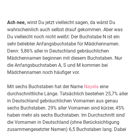
Ach nee,
wirst Du jetzt vielleicht sagen, da wärst Du
wahrscheinlich auch selbst drauf gekommen. Aber was
Du vielleicht noch nicht weißt: Der Buchstabe N ist ein
sehr beliebter Anfangsbuchstabe für Mädchennamen.
Denn: 5,86% aller in Deutschland gebräuchlichen
Mädchennamen beginnen mit diesem Buchstaben. Nur
die Anfangsbuchstaben A, S und M kommen bei
Mädchennamen noch häufiger vor.
Mit sechs Buchstaben hat der Name
Nayela
eine
durchschnittliche Länge. Tatsächlich bestehen 25,7% aller
in Deutschland gebräuchlichen Vornamen aus genau
sechs Buchstaben. 29% aller Vornamen sind kürzer, 45%
haben mehr als sechs Buchstaben. Im Durchschnitt sind
die Vornamen in Deutschland (ohne Berücksichtigung
zusammengesetzter Namen) 6,5 Buchstaben lang. Dabei