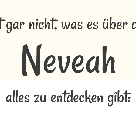
t gar nicht, was es über
Neveah
alles zu entdecken gibt: