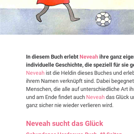
In diesem Buch erlebt
Neveah
ihre ganz eige
individuelle Geschichte, die speziell für sie
Neveah
ist die Heldin dieses Buches und erle
ihrem Namen verknüpft sind. Dabei begegnet 
Menschen, die alle auf unterschiedliche Art i
und am Ende findet auch
Neveah
das Glück un
ganz sicher nie wieder verlieren wird.
Neveah
sucht das Glück