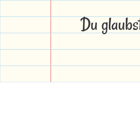
Du glaubs