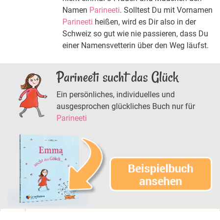
Namen
Parineeti
. Solltest Du mit Vornamen
Parineeti
heißen, wird es Dir also in der
Schweiz so gut wie nie passieren, dass Du
einer Namensvetterin über den Weg läufst.
Parineeti sucht das Glück
Ein persönliches, individuelles und
ausgesprochen glückliches Buch nur für
Parineeti