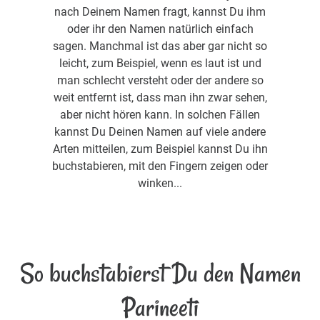
nach Deinem Namen fragt, kannst Du ihm
oder ihr den Namen natürlich einfach
sagen. Manchmal ist das aber gar nicht so
leicht, zum Beispiel, wenn es laut ist und
man schlecht versteht oder der andere so
weit entfernt ist, dass man ihn zwar sehen,
aber nicht hören kann. In solchen Fällen
kannst Du Deinen Namen auf viele andere
Arten mitteilen, zum Beispiel kannst Du ihn
buchstabieren, mit den Fingern zeigen oder
winken...
So buchstabierst Du den Namen
Parineeti