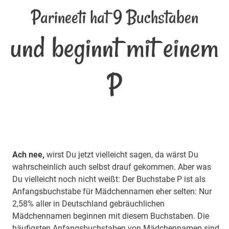
Parineeti hat 9 Buchstaben
und beginnt mit einem
P
Ach nee,
wirst Du jetzt vielleicht sagen, da wärst Du
wahrscheinlich auch selbst drauf gekommen. Aber was
Du vielleicht noch nicht weißt: Der Buchstabe P ist als
Anfangsbuchstabe für Mädchennamen eher selten: Nur
2,58% aller in Deutschland gebräuchlichen
Mädchennamen beginnen mit diesem Buchstaben. Die
häufigsten Anfangsbuchstaben von Mädchennamen sind