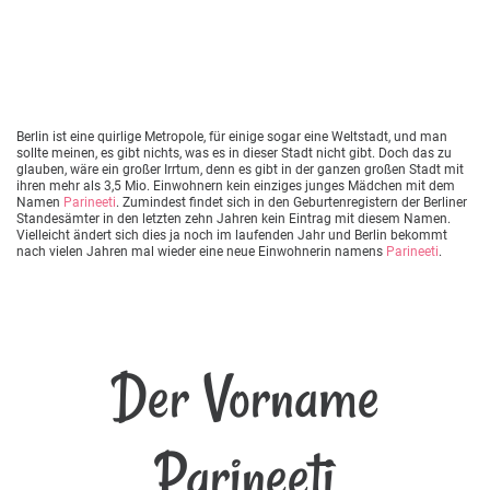
Berlin ist eine quirlige Metropole, für einige sogar eine Weltstadt, und man
sollte meinen, es gibt nichts, was es in dieser Stadt nicht gibt. Doch das zu
glauben, wäre ein großer Irrtum, denn es gibt in der ganzen großen Stadt mit
ihren mehr als 3,5 Mio. Einwohnern kein einziges junges Mädchen mit dem
Namen
Parineeti
. Zumindest findet sich in den Geburtenregistern der Berliner
Standesämter in den letzten zehn Jahren kein Eintrag mit diesem Namen.
Vielleicht ändert sich dies ja noch im laufenden Jahr und Berlin bekommt
nach vielen Jahren mal wieder eine neue Einwohnerin namens
Parineeti
.
Der Vorname
Parineeti