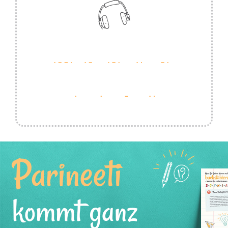
Parineeti
kommt ganz