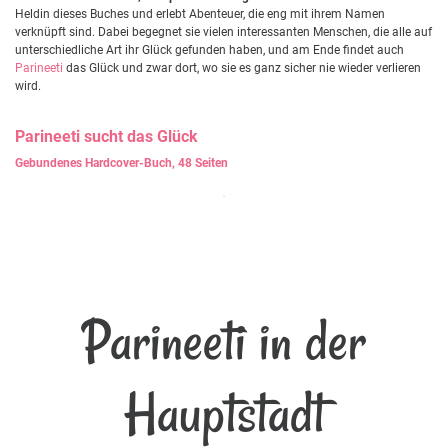
Heldin dieses Buches und erlebt Abenteuer, die eng mit ihrem Namen
verknüpft sind. Dabei begegnet sie vielen interessanten Menschen, die alle auf
unterschiedliche Art ihr Glück gefunden haben, und am Ende findet auch
Parineeti
das Glück und zwar dort, wo sie es ganz sicher nie wieder verlieren
wird.
Parineeti
sucht das Glück
Gebundenes Hardcover-Buch, 48 Seiten
Parineeti in der
Hauptstadt