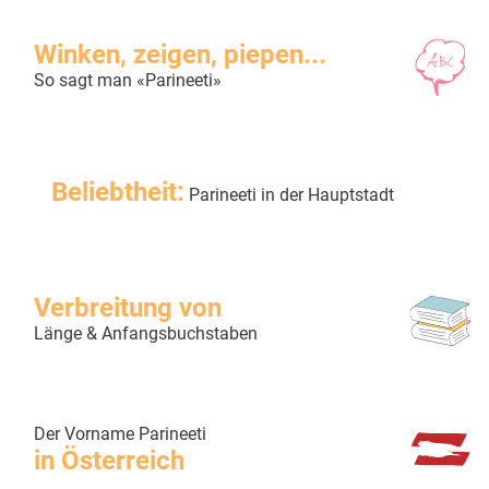
Winken, zeigen, piepen...
So sagt man «Parineeti»
Beliebtheit:
Parineeti in der Hauptstadt
Verbreitung von
Länge & Anfangsbuchstaben
Der Vorname Parineeti
in Österreich