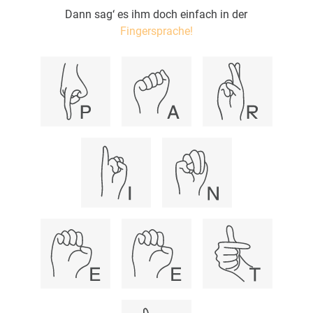
Dann sag‘ es ihm doch einfach in der
Fingersprache!