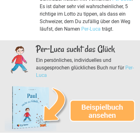
Es ist daher sehr viel wahrscheinlicher, 5
richtige im Lotto zu tippen, als dass ein
Schweizer, dem Du zufällig über den Weg
läufst, den Namen
Per-Luca
trägt.
Per-Luca sucht das Glück
Ein persönliches, individuelles und
ausgesprochen glückliches Buch nur für
Per-
Luca