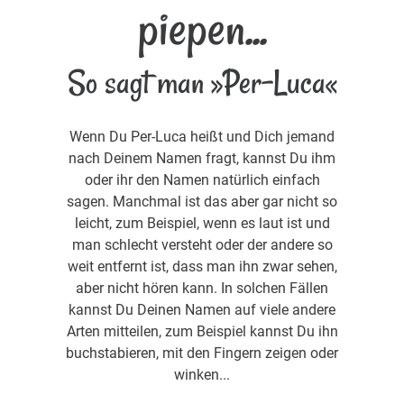
piepen...
So sagt man »Per-Luca«
Wenn Du Per-Luca heißt und Dich jemand
nach Deinem Namen fragt, kannst Du ihm
oder ihr den Namen natürlich einfach
sagen. Manchmal ist das aber gar nicht so
leicht, zum Beispiel, wenn es laut ist und
man schlecht versteht oder der andere so
weit entfernt ist, dass man ihn zwar sehen,
aber nicht hören kann. In solchen Fällen
kannst Du Deinen Namen auf viele andere
Arten mitteilen, zum Beispiel kannst Du ihn
buchstabieren, mit den Fingern zeigen oder
winken...