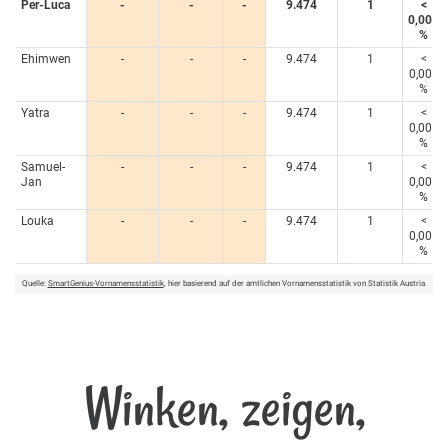
Per-Luca
-
-
-
9.474
1
<
0,005
%
Ehimwen
-
-
-
9.474
1
<
0,005
%
Yatra
-
-
-
9.474
1
<
0,005
%
Samuel-
-
-
-
9.474
1
<
Jan
0,005
%
Louka
-
-
-
9.474
1
<
0,005
%
Quelle:
SmartGenius-Vornamensstatistik
, hier basierend auf der amtlichen Vornamensstatistik von Statistik Austria.
Winken, zeigen,