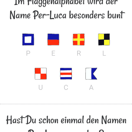
Im Flaggenalphabet wird der
Name Per-Luca besonders bunt
P
E
R
L
U
C
A
Hast Du schon einmal den Namen