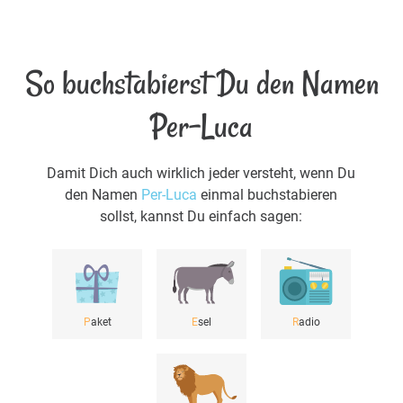
So buchstabierst Du den Namen
Per-Luca
Damit Dich auch wirklich jeder versteht, wenn Du
den Namen
Per-Luca
einmal buchstabieren
sollst, kannst Du einfach sagen:
P
aket
E
sel
R
adio