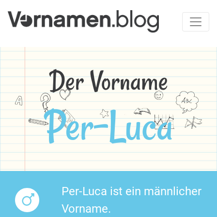
Der Vorname
Per-Luca
Per-Luca ist ein männlicher
Vorname.