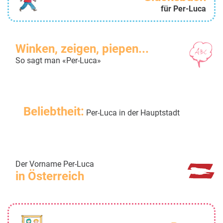
für Per-Luca
Winken, zeigen, piepen...
So sagt man «Per-Luca»
Beliebtheit:
Per-Luca in der Hauptstadt
Der Vorname Per-Luca
in Österreich