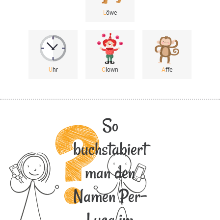
L
öwe
U
hr
C
lown
A
ffe
So
buchstabiert
man den
Namen Per-
Luca im