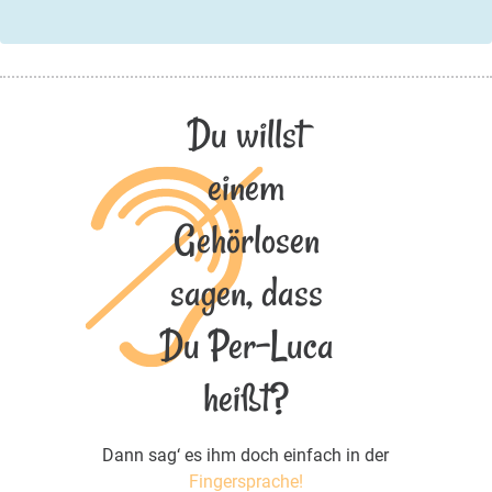
Du willst
einem
Gehörlosen
sagen, dass
Du Per-Luca
heißt?
Dann sag‘ es ihm doch einfach in der
Fingersprache!