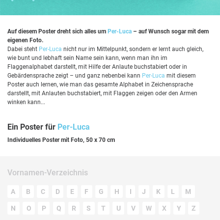
Auf diesem Poster dreht sich alles um
Per-Luca
– auf Wunsch sogar mit dem
eigenen Foto.
Dabei steht
Per-Luca
nicht nur im Mittelpunkt, sondern er lernt auch gleich,
wie bunt und lebhaft sein Name sein kann, wenn man ihn im
Flaggenalphabet darstellt, mit Hilfe der Anlaute buchstabiert oder in
Gebärdensprache zeigt – und ganz nebenbei kann
Per-Luca
mit diesem
Poster auch lernen, wie man das gesamte Alphabet in Zeichensprache
darstellt, mit Anlauten buchstabiert, mit Flaggen zeigen oder den Armen
winken kann...
Ein Poster für
Per-Luca
Individuelles Poster mit Foto, 50 x 70 cm
Vornamen-Verzeichnis
A
B
C
D
E
F
G
H
I
J
K
L
M
N
O
P
Q
R
S
T
U
V
W
X
Y
Z