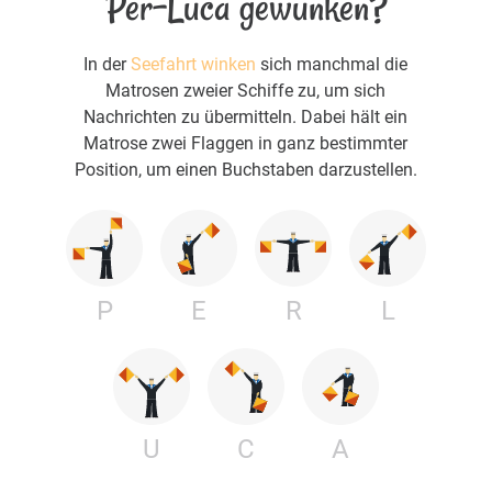
Per-Luca gewunken?
In der
Seefahrt winken
sich manchmal die
Matrosen zweier Schiffe zu, um sich
Nachrichten zu übermitteln. Dabei hält ein
Matrose zwei Flaggen in ganz bestimmter
Position, um einen Buchstaben darzustellen.
P
E
R
L
U
C
A