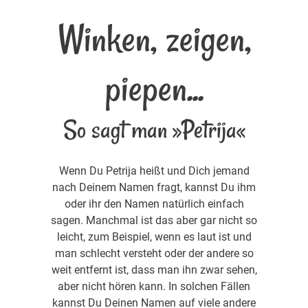
Winken, zeigen,
piepen...
So sagt man »Petrija«
Wenn Du Petrija heißt und Dich jemand
nach Deinem Namen fragt, kannst Du ihm
oder ihr den Namen natürlich einfach
sagen. Manchmal ist das aber gar nicht so
leicht, zum Beispiel, wenn es laut ist und
man schlecht versteht oder der andere so
weit entfernt ist, dass man ihn zwar sehen,
aber nicht hören kann. In solchen Fällen
kannst Du Deinen Namen auf viele andere