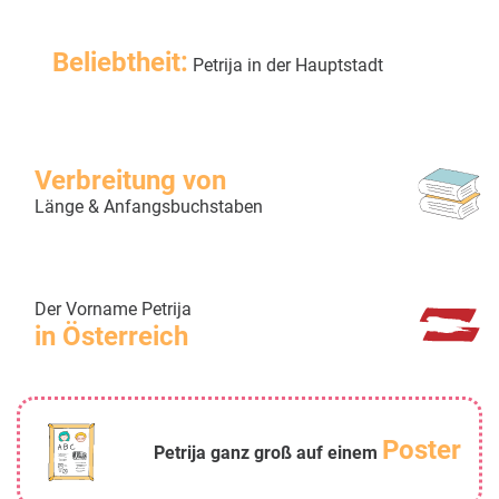
Beliebtheit:
Petrija in der Hauptstadt
Verbreitung von
Länge & Anfangsbuchstaben
Der Vorname Petrija
in Österreich
Poster
Petrija ganz groß auf einem