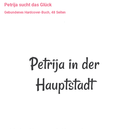
Petrija
sucht das Glück
Gebundenes Hardcover-Buch, 48 Seiten
Petrija in der
Hauptstadt