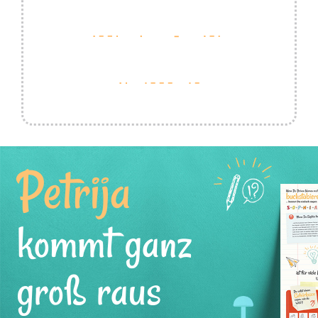
Petrija
kommt ganz
groß raus