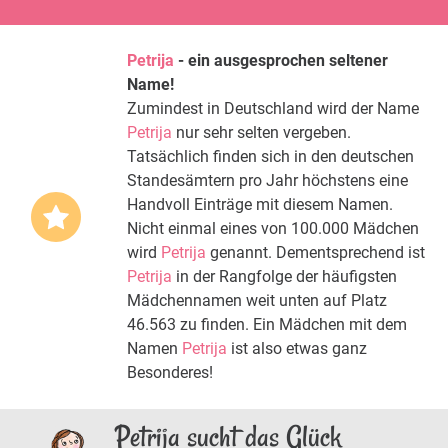
Petrija
- ein ausgesprochen seltener
Name!
Zumindest in Deutschland wird der Name
Petrija
nur sehr selten vergeben.
Tatsächlich finden sich in den deutschen
Standesämtern pro Jahr höchstens eine
Handvoll Einträge mit diesem Namen.
Nicht einmal eines von 100.000 Mädchen
wird
Petrija
genannt. Dementsprechend ist
Petrija
in der Rangfolge der häufigsten
Mädchennamen weit unten auf Platz
46.563 zu finden. Ein Mädchen mit dem
Namen
Petrija
ist also etwas ganz
Besonderes!
Petrija sucht das Glück