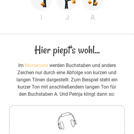
I
J
A
Hier piept's wohl...
Im
Morsecode
werden Buchstaben und andere
Zeichen nur durch eine Abfolge von kurzen und
langen Tönen dargestellt. Zum Beispiel steht ein
kurzer Ton mit anschließendem langen Ton für
den Buchstaben A. Und Petrija klingt dann so: