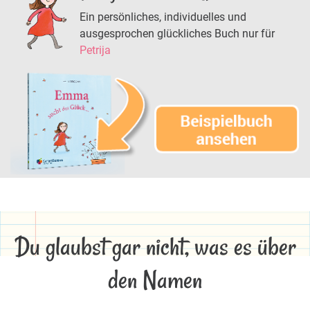
Ein persönliches, individuelles und
ausgesprochen glückliches Buch nur für
Petrija
Du glaubst gar nicht, was es über
den Namen