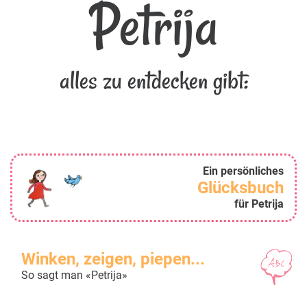
Petrija
alles zu entdecken gibt:
Ein persönliches
Glücksbuch
für Petrija
Winken, zeigen, piepen...
So sagt man «Petrija»