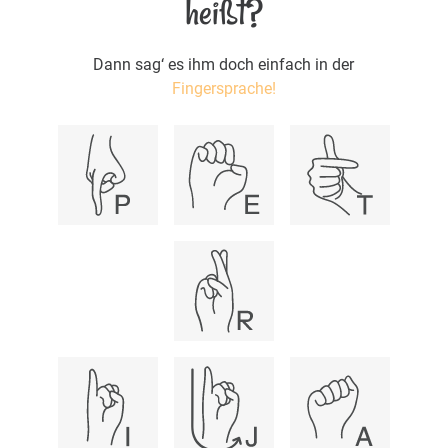
heißt?
Dann sag‘ es ihm doch einfach in der
Fingersprache!