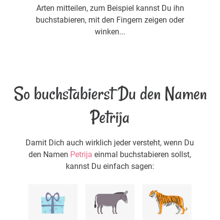
Arten mitteilen, zum Beispiel kannst Du ihn
buchstabieren, mit den Fingern zeigen oder
winken...
So buchstabierst Du den Namen
Petrija
Damit Dich auch wirklich jeder versteht, wenn Du
den Namen
Petrija
einmal buchstabieren sollst,
kannst Du einfach sagen: