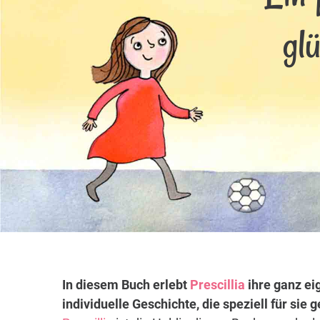
glü
In diesem Buch erlebt
Prescillia
ihre ganz ei
individuelle Geschichte, die speziell für sie