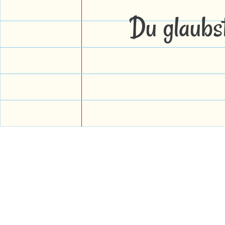
Du glaubs