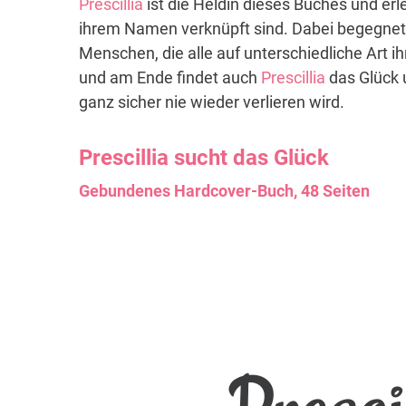
Prescillia
ist die Heldin dieses Buches und erl
ihrem Namen verknüpft sind. Dabei begegnet 
Menschen, die alle auf unterschiedliche Art i
und am Ende findet auch
Prescillia
das Glück 
ganz sicher nie wieder verlieren wird.
Prescillia
sucht das Glück
Gebundenes Hardcover-Buch, 48 Seiten