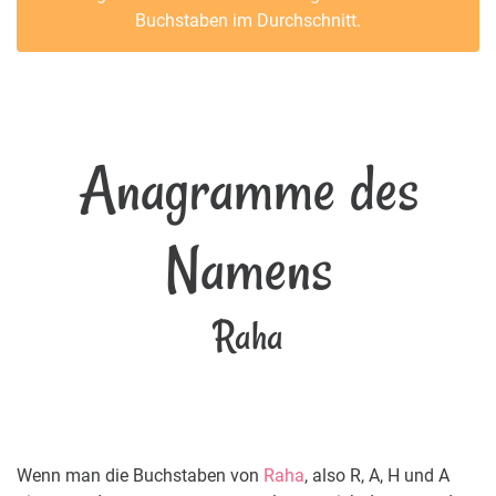
Buchstaben im Durchschnitt.
Anagramme des
Namens
Raha
Wenn man die Buchstaben von
Raha
, also R, A, H und A