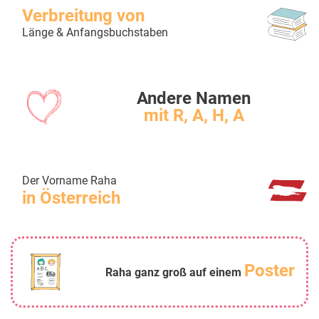
Verbreitung von
Länge & Anfangsbuchstaben
Andere Namen
mit R, A, H, A
Der Vorname Raha
in Österreich
Poster
Raha ganz groß auf einem