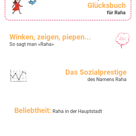
Glücksbuch
für Raha
Winken, zeigen, piepen...
So sagt man «Raha»
Das Sozialprestige
des Namens Raha
Beliebtheit:
Raha in der Hauptstadt