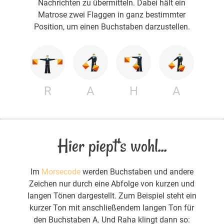
Nachrichten zu übermitteln. Dabei hält ein
Matrose zwei Flaggen in ganz bestimmter
Position, um einen Buchstaben darzustellen.
R
A
H
A
Hier piept's wohl...
Im
Morsecode
werden Buchstaben und andere
Zeichen nur durch eine Abfolge von kurzen und
langen Tönen dargestellt. Zum Beispiel steht ein
kurzer Ton mit anschließendem langen Ton für
den Buchstaben A. Und Raha klingt dann so: