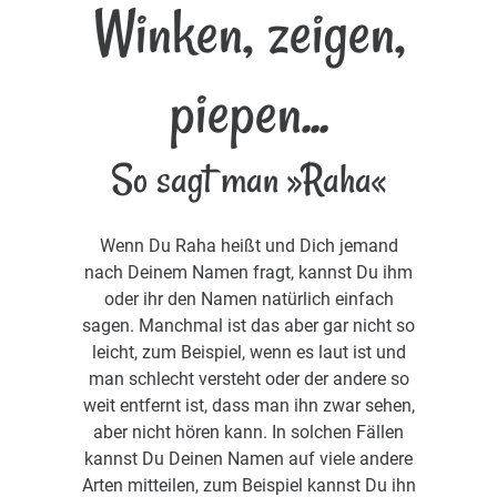
Winken, zeigen,
piepen...
So sagt man »Raha«
Wenn Du Raha heißt und Dich jemand
nach Deinem Namen fragt, kannst Du ihm
oder ihr den Namen natürlich einfach
sagen. Manchmal ist das aber gar nicht so
leicht, zum Beispiel, wenn es laut ist und
man schlecht versteht oder der andere so
weit entfernt ist, dass man ihn zwar sehen,
aber nicht hören kann. In solchen Fällen
kannst Du Deinen Namen auf viele andere
Arten mitteilen, zum Beispiel kannst Du ihn