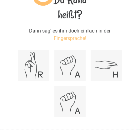
heißt?
Dann sag‘ es ihm doch einfach in der
Fingersprache!