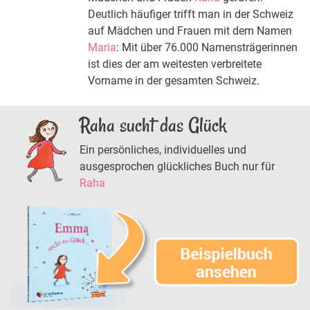
Deutlich häufiger trifft man in der Schweiz
auf Mädchen und Frauen mit dem Namen
Maria
: Mit über 76.000 Namensträgerinnen
ist dies der am weitesten verbreitete
Vorname in der gesamten Schweiz.
Raha sucht das Glück
Ein persönliches, individuelles und
ausgesprochen glückliches Buch nur für
Raha