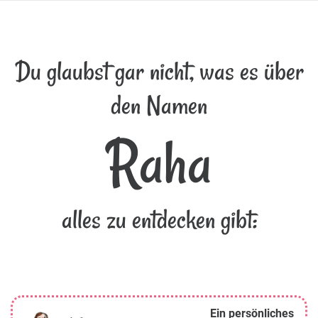
Du glaubst gar nicht, was es über
den Namen
Raha
alles zu entdecken gibt:
Ein persönliches