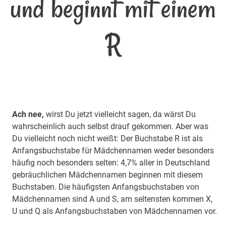
und beginnt mit einem
R
Ach nee,
wirst Du jetzt vielleicht sagen, da wärst Du
wahrscheinlich auch selbst drauf gekommen. Aber was
Du vielleicht noch nicht weißt: Der Buchstabe R ist als
Anfangsbuchstabe für Mädchennamen weder besonders
häufig noch besonders selten: 4,7% aller in Deutschland
gebräuchlichen Mädchennamen beginnen mit diesem
Buchstaben. Die häufigsten Anfangsbuchstaben von
Mädchennamen sind A und S, am seltensten kommen X,
U und Q als Anfangsbuchstaben von Mädchennamen vor.