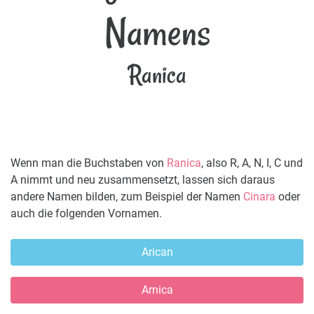
Namens
Ranica
Wenn man die Buchstaben von
Ranica
, also R, A, N, I, C und
A nimmt und neu zusammensetzt, lassen sich daraus
andere Namen bilden, zum Beispiel der Namen
Cinara
oder
auch die folgenden Vornamen.
Arican
Arnica