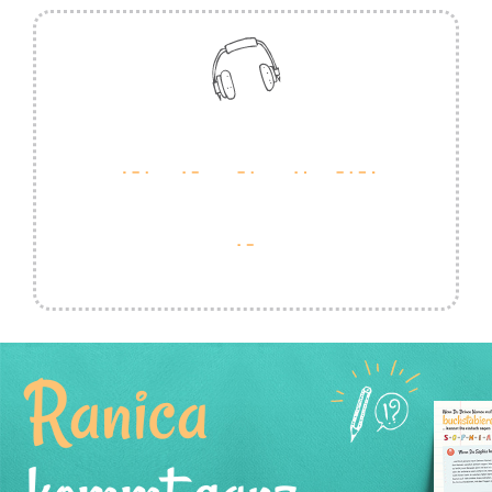
Ranica