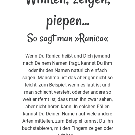
piepen...
So sagt man »Ranica«
Wenn Du Ranica heißt und Dich jemand
nach Deinem Namen fragt, kannst Du ihm
oder ihr den Namen natürlich einfach
sagen. Manchmal ist das aber gar nicht so
leicht, zum Beispiel, wenn es laut ist und
man schlecht versteht oder der andere so
weit entfernt ist, dass man ihn zwar sehen,
aber nicht hören kann. In solchen Fällen
kannst Du Deinen Namen auf viele andere
Arten mitteilen, zum Beispiel kannst Du ihn
buchstabieren, mit den Fingern zeigen oder