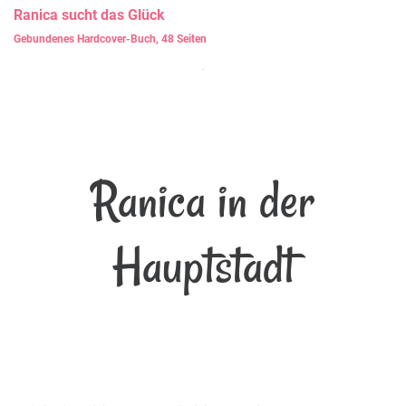
Ranica
sucht das Glück
Gebundenes Hardcover-Buch, 48 Seiten
Ranica in der
Hauptstadt