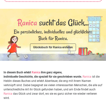
Ranica
sucht das Glück...
Ein persönliches, individuelles und glückliches
Buch für Ranica.
Glücksbuch für Ranica erstellen
In diesem Buch erlebt
Ranica
ihre ganz eigene,
individuelle Geschichte, die speziell für sie geschrieben wurde.
Ranica
ist die
Heldin dieses Buches und erlebt Abenteuer, die eng mit ihrem Namen
verknüpft sind. Dabei begegnet sie vielen interessanten Menschen, die alle auf
unterschiedliche Art ihr Glück gefunden haben, und am Ende findet auch
Ranica
das Glück und zwar dort, wo sie es ganz sicher nie wieder verlieren
wird.