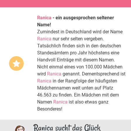
Ranica
- ein ausgesprochen seltener
Name!
Zumindest in Deutschland wird der Name
Ranica
nur sehr selten vergeben.
Tatsächlich finden sich in den deutschen
Standesämtern pro Jahr höchstens eine
Handvoll Einträge mit diesem Namen.
Nicht einmal eines von 100.000 Mädchen
wird
Ranica
genannt. Dementsprechend ist
Ranica
in der Rangfolge der häufigsten
Mädchennamen weit unten auf Platz
46.563 zu finden. Ein Mädchen mit dem
Namen
Ranica
ist also etwas ganz
Besonderes!
Ranica sucht das Glück