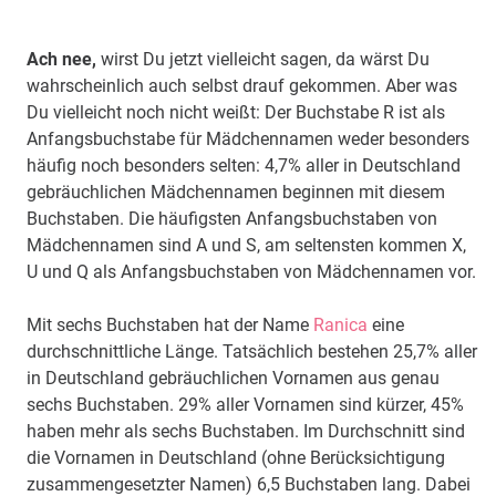
Ach nee,
wirst Du jetzt vielleicht sagen, da wärst Du
wahrscheinlich auch selbst drauf gekommen. Aber was
Du vielleicht noch nicht weißt: Der Buchstabe R ist als
Anfangsbuchstabe für Mädchennamen weder besonders
häufig noch besonders selten: 4,7% aller in Deutschland
gebräuchlichen Mädchennamen beginnen mit diesem
Buchstaben. Die häufigsten Anfangsbuchstaben von
Mädchennamen sind A und S, am seltensten kommen X,
U und Q als Anfangsbuchstaben von Mädchennamen vor.
Mit sechs Buchstaben hat der Name
Ranica
eine
durchschnittliche Länge. Tatsächlich bestehen 25,7% aller
in Deutschland gebräuchlichen Vornamen aus genau
sechs Buchstaben. 29% aller Vornamen sind kürzer, 45%
haben mehr als sechs Buchstaben. Im Durchschnitt sind
die Vornamen in Deutschland (ohne Berücksichtigung
zusammengesetzter Namen) 6,5 Buchstaben lang. Dabei