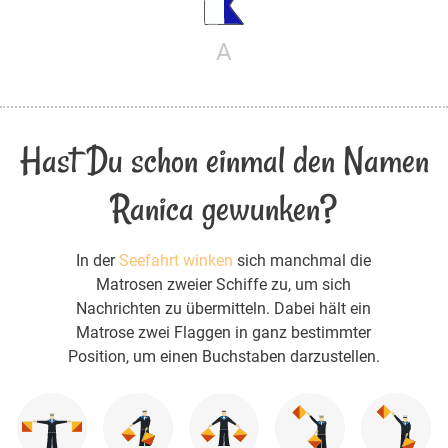
A
Hast Du schon einmal den Namen
Ranica gewunken?
In der
Seefahrt winken
sich manchmal die
Matrosen zweier Schiffe zu, um sich
Nachrichten zu übermitteln. Dabei hält ein
Matrose zwei Flaggen in ganz bestimmter
Position, um einen Buchstaben darzustellen.