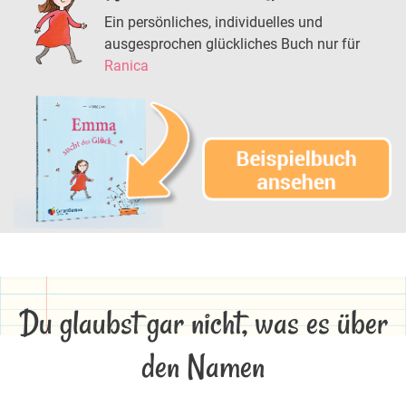
Ein persönliches, individuelles und
ausgesprochen glückliches Buch nur für
Ranica
Du glaubst gar nicht, was es über
den Namen