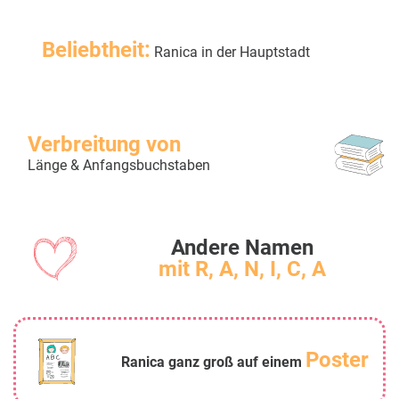
Beliebtheit:
Ranica in der Hauptstadt
Verbreitung von
Länge & Anfangsbuchstaben
Andere Namen
mit R, A, N, I, C, A
Poster
Ranica ganz groß auf einem