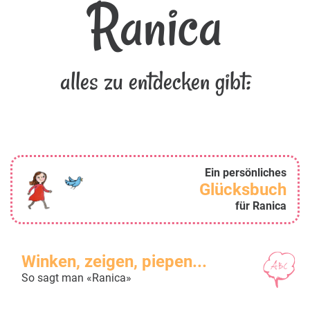
Ranica
alles zu entdecken gibt:
Ein persönliches
Glücksbuch
für Ranica
Winken, zeigen, piepen...
So sagt man «Ranica»