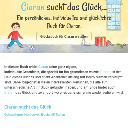
Ciaran
sucht das Glück...
Ein persönliches, individuelles und glückliches
Buch für Ciaran.
Glücksbuch für Ciaran erstellen
In diesem Buch erlebt
Ciaran
seine ganz eigene,
individuelle Geschichte, die speziell für ihn geschrieben wurde.
Ciaran
ist der
Held dieses Buches und erlebt Abenteuer, die eng mit ihrem Namen verknüpft
sind. Dabei begegnet er vielen interessanten Menschen, die alle auf
unterschiedliche Art ihr Glück gefunden haben, und am Ende findet auch
Ciaran
das Glück und zwar dort, wo er es ganz sicher nie wieder verlieren wird.
Ciaran
sucht das Glück
Gebundenes Hardcover-Buch, 48 Seiten