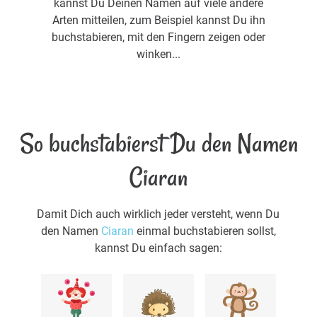
kannst Du Deinen Namen auf viele andere
Arten mitteilen, zum Beispiel kannst Du ihn
buchstabieren, mit den Fingern zeigen oder
winken...
So buchstabierst Du den Namen
Ciaran
Damit Dich auch wirklich jeder versteht, wenn Du
den Namen
Ciaran
einmal buchstabieren sollst,
kannst Du einfach sagen: