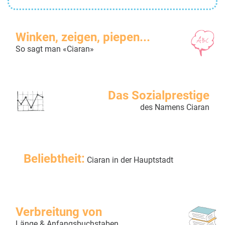
Winken, zeigen, piepen...
So sagt man «Ciaran»
Das Sozialprestige
des Namens Ciaran
Beliebtheit:
Ciaran in der Hauptstadt
Verbreitung von
Länge & Anfangsbuchstaben