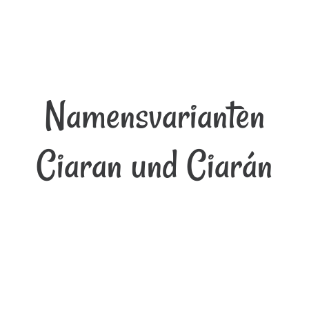
Namensvarianten
Ciaran und Ciarán