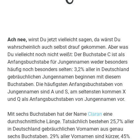
Ach nee,
wirst Du jetzt vielleicht sagen, da wärst Du
wahrscheinlich auch selbst drauf gekommen. Aber was
Du vielleicht noch nicht weißt: Der Buchstabe C ist als
Anfangsbuchstabe für Jungennamen weder besonders
häufig noch besonders selten: 3,2% aller in Deutschland
gebräuchlichen Jungennamen beginnen mit diesem
Buchstaben. Die häufigsten Anfangsbuchstaben von
Jungennamen sind A und S, am seltensten kommen X
und Q als Anfangsbuchstaben von Jungennamen vor.
Mit sechs Buchstaben hat der Name
Ciaran
eine
durchschnittliche Länge. Tatsächlich bestehen 25,7% aller
in Deutschland gebräuchlichen Vornamen aus genau
sechs Buchstaben. 29% aller Vornamen sind kürzer, 45%