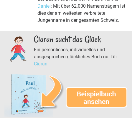
Daniel
: Mit über 62.000 Namensträgern ist
dies der am weitesten verbreitete
Jungenname in der gesamten Schweiz.
Ciaran sucht das Glück
Ein persönliches, individuelles und
ausgesprochen glückliches Buch nur für
Ciaran