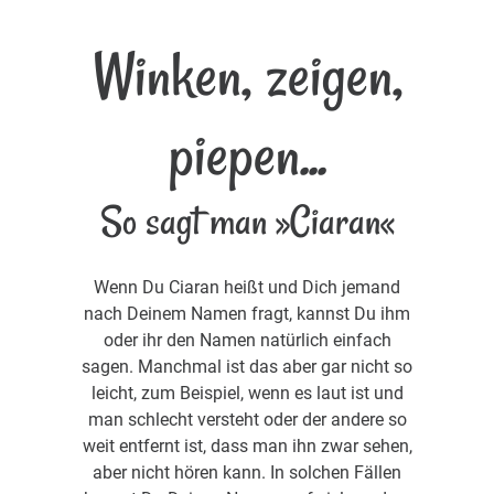
Winken, zeigen,
piepen...
So sagt man »Ciaran«
Wenn Du Ciaran heißt und Dich jemand
nach Deinem Namen fragt, kannst Du ihm
oder ihr den Namen natürlich einfach
sagen. Manchmal ist das aber gar nicht so
leicht, zum Beispiel, wenn es laut ist und
man schlecht versteht oder der andere so
weit entfernt ist, dass man ihn zwar sehen,
aber nicht hören kann. In solchen Fällen