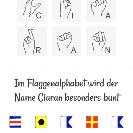
Im Flaggenalphabet wird der
Name Ciaran besonders bunt