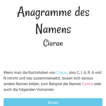
Anagramme des
Namens
Ciaran
Wenn man die Buchstaben von
Ciaran
, also C, I, A, R, A und
N nimmt und neu zusammensetzt, lassen sich daraus
andere Namen bilden, zum Beispiel der Namen
Carina
oder
auch die folgenden Vornamen.
Arican