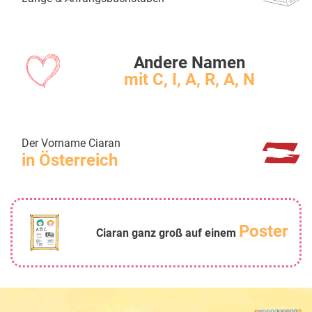
Andere Namen
mit C, I, A, R, A, N
Der Vorname Ciaran
in Österreich
Poster
Ciaran ganz groß auf einem