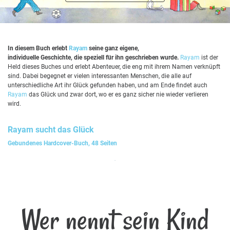
In diesem Buch erlebt
Rayam
seine ganz eigene,
individuelle Geschichte, die speziell für ihn geschrieben wurde.
Rayam
ist der
Held dieses Buches und erlebt Abenteuer, die eng mit ihrem Namen verknüpft
sind. Dabei begegnet er vielen interessanten Menschen, die alle auf
unterschiedliche Art ihr Glück gefunden haben, und am Ende findet auch
Rayam
das Glück und zwar dort, wo er es ganz sicher nie wieder verlieren
wird.
Rayam
sucht das Glück
Gebundenes Hardcover-Buch, 48 Seiten
Wer nennt sein Kind