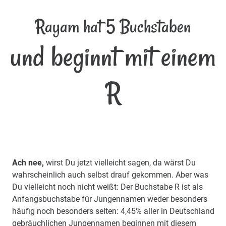
Rayam hat 5 Buchstaben
und beginnt mit einem
R
Ach nee,
wirst Du jetzt vielleicht sagen, da wärst Du
wahrscheinlich auch selbst drauf gekommen. Aber was
Du vielleicht noch nicht weißt: Der Buchstabe R ist als
Anfangsbuchstabe für Jungennamen weder besonders
häufig noch besonders selten: 4,45% aller in Deutschland
gebräuchlichen Jungennamen beginnen mit diesem