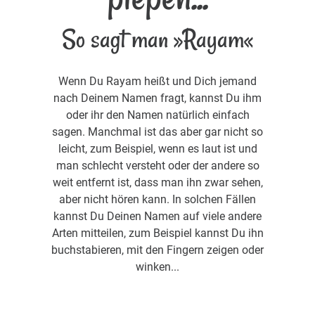
So sagt man »Rayam«
Wenn Du Rayam heißt und Dich jemand
nach Deinem Namen fragt, kannst Du ihm
oder ihr den Namen natürlich einfach
sagen. Manchmal ist das aber gar nicht so
leicht, zum Beispiel, wenn es laut ist und
man schlecht versteht oder der andere so
weit entfernt ist, dass man ihn zwar sehen,
aber nicht hören kann. In solchen Fällen
kannst Du Deinen Namen auf viele andere
Arten mitteilen, zum Beispiel kannst Du ihn
buchstabieren, mit den Fingern zeigen oder
winken...