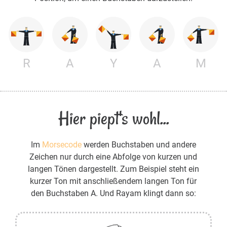
R
A
Y
A
M
Hier piept's wohl...
Im
Morsecode
werden Buchstaben und andere
Zeichen nur durch eine Abfolge von kurzen und
langen Tönen dargestellt. Zum Beispiel steht ein
kurzer Ton mit anschließendem langen Ton für
den Buchstaben A. Und Rayam klingt dann so: