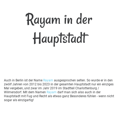
Rayam in der
Hauptstadt
Auch in Berlin ist der Name
Rayam
ausgesprochen selten. So wurde er in den
zwölf Jahren von 2012 bis 2023 in der gesamten Hauptstadt nur ein einziges
Mal vergeben, und zwar im Jahr 2019 im Stadtteil Charlottenburg /
Wilmersdorf. Mit dem Namen
Rayam
darf man sich also auch in der
Hauptstadt mit Fug und Recht als etwas ganz Besonderes fühlen - wenn nicht
sogar als einzigartig!