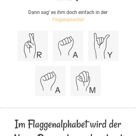
Dann sag‘ es ihm doch einfach in der
Fingersprache!
Im Flaggenalphabet wird der