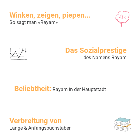
Winken, zeigen, piepen...
So sagt man «Rayam»
Das Sozialprestige
des Namens Rayam
Beliebtheit:
Rayam in der Hauptstadt
Verbreitung von
Länge & Anfangsbuchstaben