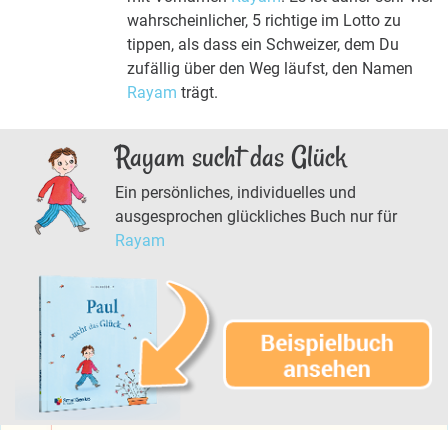
wahrscheinlicher, 5 richtige im Lotto zu
tippen, als dass ein Schweizer, dem Du
zufällig über den Weg läufst, den Namen
Rayam
trägt.
Rayam sucht das Glück
Ein persönliches, individuelles und
ausgesprochen glückliches Buch nur für
Rayam