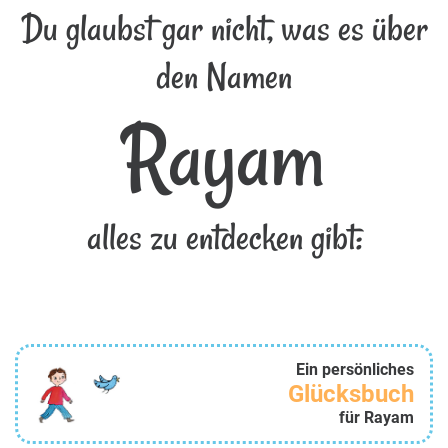
Du glaubst gar nicht, was es über
den Namen
Rayam
alles zu entdecken gibt:
Ein persönliches
Glücksbuch
für Rayam