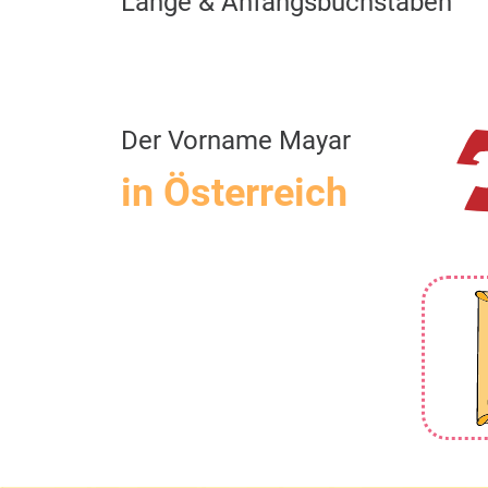
Länge & Anfangsbuchstaben
Der Vorname Mayar
in Österreich