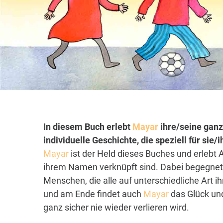
In diesem Buch erlebt
Mayar
ihre/seine ganz
individuelle Geschichte, die speziell für sie
Mayar
ist der Held dieses Buches und erlebt 
ihrem Namen verknüpft sind. Dabei begegnet 
Menschen, die alle auf unterschiedliche Art i
und am Ende findet auch
Mayar
das Glück und
ganz sicher nie wieder verlieren wird.