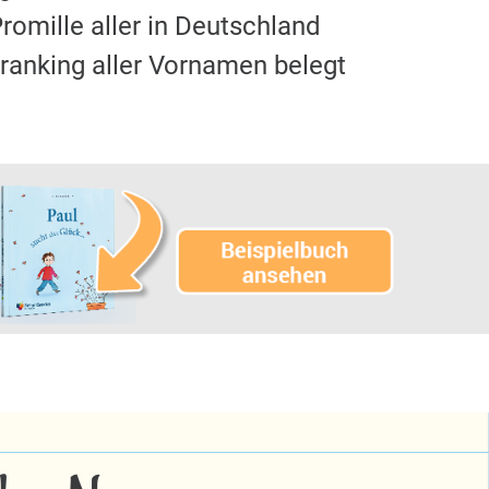
romille aller in Deutschland
ranking aller Vornamen belegt