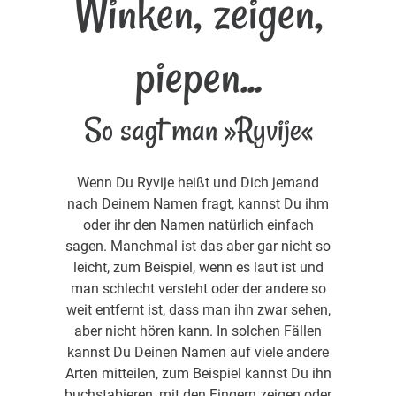
Winken, zeigen,
piepen...
So sagt man »Ryvije«
Wenn Du Ryvije heißt und Dich jemand
nach Deinem Namen fragt, kannst Du ihm
oder ihr den Namen natürlich einfach
sagen. Manchmal ist das aber gar nicht so
leicht, zum Beispiel, wenn es laut ist und
man schlecht versteht oder der andere so
weit entfernt ist, dass man ihn zwar sehen,
aber nicht hören kann. In solchen Fällen
kannst Du Deinen Namen auf viele andere
Arten mitteilen, zum Beispiel kannst Du ihn
buchstabieren, mit den Fingern zeigen oder