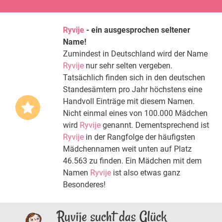
Ryvije
- ein ausgesprochen seltener
Name!
Zumindest in Deutschland wird der Name
Ryvije
nur sehr selten vergeben.
Tatsächlich finden sich in den deutschen
Standesämtern pro Jahr höchstens eine
Handvoll Einträge mit diesem Namen.
Nicht einmal eines von 100.000 Mädchen
wird
Ryvije
genannt. Dementsprechend ist
Ryvije
in der Rangfolge der häufigsten
Mädchennamen weit unten auf Platz
46.563 zu finden. Ein Mädchen mit dem
Namen
Ryvije
ist also etwas ganz
Besonderes!
Ryvije sucht das Glück