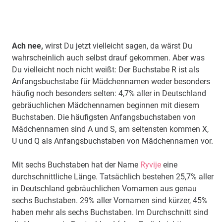
Ach nee,
wirst Du jetzt vielleicht sagen, da wärst Du
wahrscheinlich auch selbst drauf gekommen. Aber was
Du vielleicht noch nicht weißt: Der Buchstabe R ist als
Anfangsbuchstabe für Mädchennamen weder besonders
häufig noch besonders selten: 4,7% aller in Deutschland
gebräuchlichen Mädchennamen beginnen mit diesem
Buchstaben. Die häufigsten Anfangsbuchstaben von
Mädchennamen sind A und S, am seltensten kommen X,
U und Q als Anfangsbuchstaben von Mädchennamen vor.
Mit sechs Buchstaben hat der Name
Ryvije
eine
durchschnittliche Länge. Tatsächlich bestehen 25,7% aller
in Deutschland gebräuchlichen Vornamen aus genau
sechs Buchstaben. 29% aller Vornamen sind kürzer, 45%
haben mehr als sechs Buchstaben. Im Durchschnitt sind