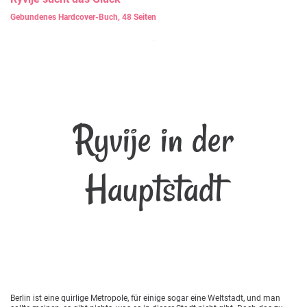
Gebundenes Hardcover-Buch, 48 Seiten
Ryvije in der
Hauptstadt
Berlin ist eine quirlige Metropole, für einige sogar eine Weltstadt, und man