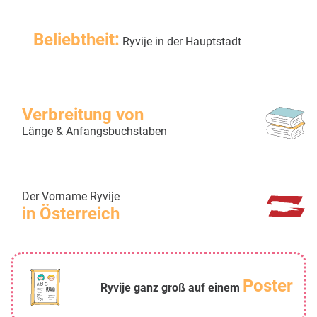
Beliebtheit:
Ryvije in der Hauptstadt
Verbreitung von
Länge & Anfangsbuchstaben
Der Vorname Ryvije
in Österreich
Poster
Ryvije ganz groß auf einem