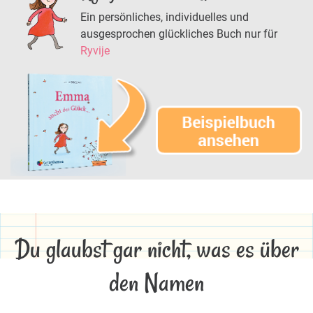
Ein persönliches, individuelles und
ausgesprochen glückliches Buch nur für
Ryvije
Du glaubst gar nicht, was es über
den Namen