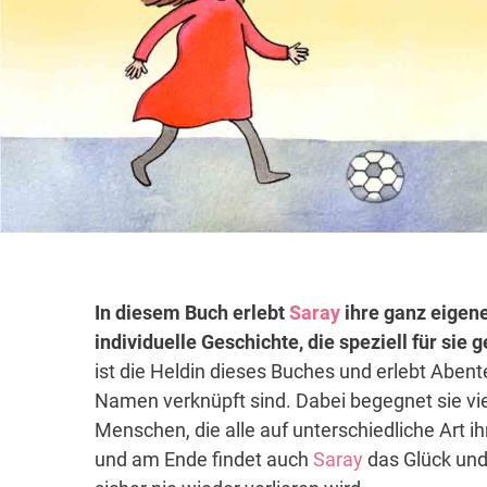
In diesem Buch erlebt
Saray
ihre ganz eigene
individuelle Geschichte, die speziell für sie
ist die Heldin dieses Buches und erlebt Abent
Namen verknüpft sind. Dabei begegnet sie vi
Menschen, die alle auf unterschiedliche Art i
und am Ende findet auch
Saray
das Glück und