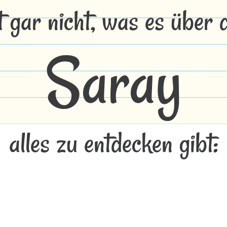
t gar nicht, was es über
Saray
alles zu entdecken gibt: