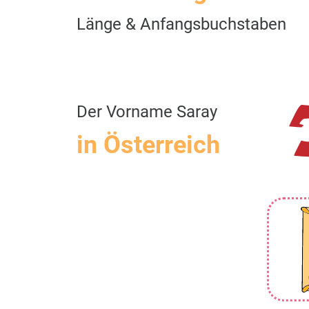
Länge & Anfangsbuchstaben
Der Vorname Saray
in Österreich