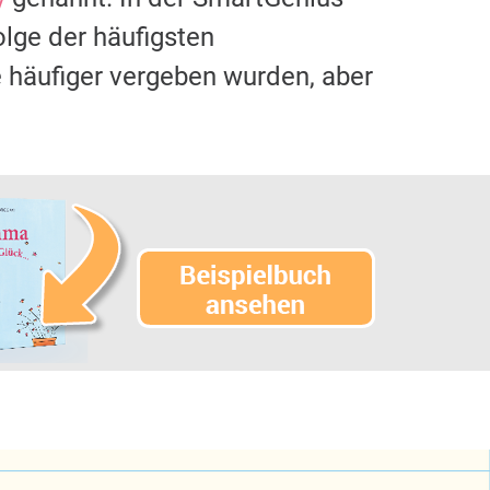
olge der häufigsten
häufiger vergeben wurden, aber