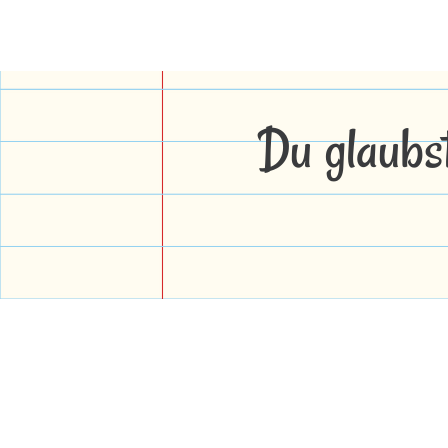
Du glaubs