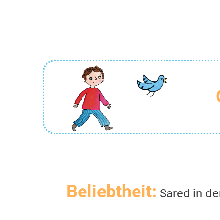
Beliebtheit:
Sared in de