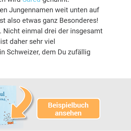
sten Jungennamen weit unten auf
st also etwas ganz Besonderes!
. Nicht einmal drei der insgesamt
 ist daher sehr viel
ein Schweizer, dem Du zufällig