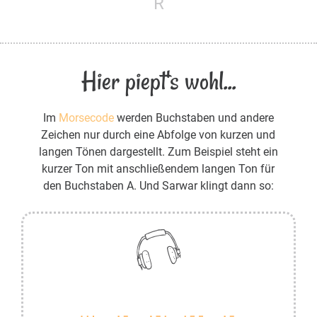
R
Hier piept's wohl...
Im
Morsecode
werden Buchstaben und andere
Zeichen nur durch eine Abfolge von kurzen und
langen Tönen dargestellt. Zum Beispiel steht ein
kurzer Ton mit anschließendem langen Ton für
den Buchstaben A. Und Sarwar klingt dann so: