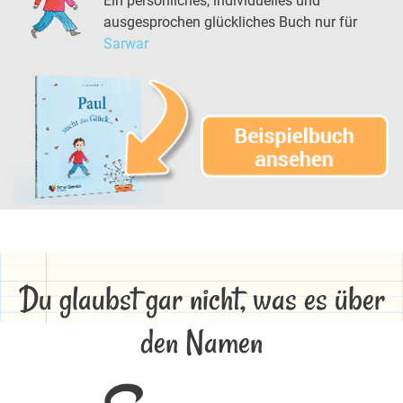
Ein persönliches, individuelles und
ausgesprochen glückliches Buch nur für
Sarwar
Du glaubst gar nicht, was es über
den Namen