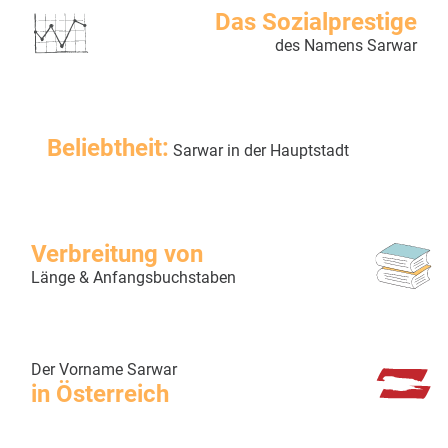
Das Sozialprestige
des Namens Sarwar
Beliebtheit:
Sarwar in der Hauptstadt
Verbreitung von
Länge & Anfangsbuchstaben
Der Vorname Sarwar
in Österreich