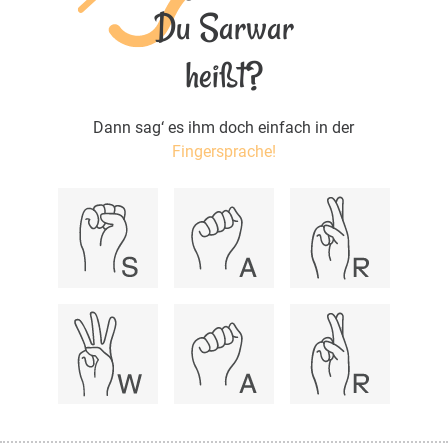
Du Sarwar
heißt?
Dann sag‘ es ihm doch einfach in der
Fingersprache!