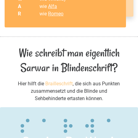
A
wie
Alfa
R
wie
Romeo
Wie schreibt man eigentlich
Sarwar in Blindenschrift?
Hier hilft die
Brailleschrift
, die sich aus Punkten
zusammensetzt und die Blinde und
Sehbehinderte ertasten können.