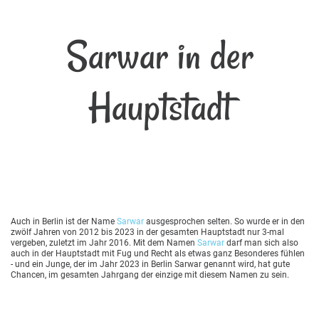
Sarwar in der
Hauptstadt
Auch in Berlin ist der Name
Sarwar
ausgesprochen selten. So wurde er in den
zwölf Jahren von 2012 bis 2023 in der gesamten Hauptstadt nur 3-mal
vergeben, zuletzt im Jahr 2016. Mit dem Namen
Sarwar
darf man sich also
auch in der Hauptstadt mit Fug und Recht als etwas ganz Besonderes fühlen
- und ein Junge, der im Jahr 2023 in Berlin Sarwar genannt wird, hat gute
Chancen, im gesamten Jahrgang der einzige mit diesem Namen zu sein.