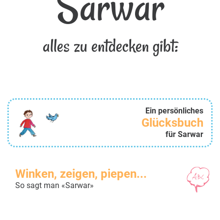
Sarwar
alles zu entdecken gibt:
Ein persönliches
Glücksbuch
für Sarwar
Winken, zeigen, piepen...
So sagt man «Sarwar»