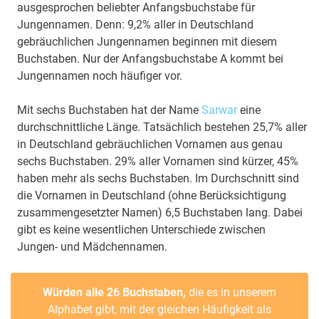
ausgesprochen beliebter Anfangsbuchstabe für
Jungennamen. Denn: 9,2% aller in Deutschland
gebräuchlichen Jungennamen beginnen mit diesem
Buchstaben. Nur der Anfangsbuchstabe A kommt bei
Jungennamen noch häufiger vor.
Mit sechs Buchstaben hat der Name
Sarwar
eine
durchschnittliche Länge. Tatsächlich bestehen 25,7% aller
in Deutschland gebräuchlichen Vornamen aus genau
sechs Buchstaben. 29% aller Vornamen sind kürzer, 45%
haben mehr als sechs Buchstaben. Im Durchschnitt sind
die Vornamen in Deutschland (ohne Berücksichtigung
zusammengesetzter Namen) 6,5 Buchstaben lang. Dabei
gibt es keine wesentlichen Unterschiede zwischen
Jungen- und Mädchennamen.
Würden alle 26 Buchstaben,
die es in unserem
Alphabet gibt, mit der gleichen Häufigkeit als