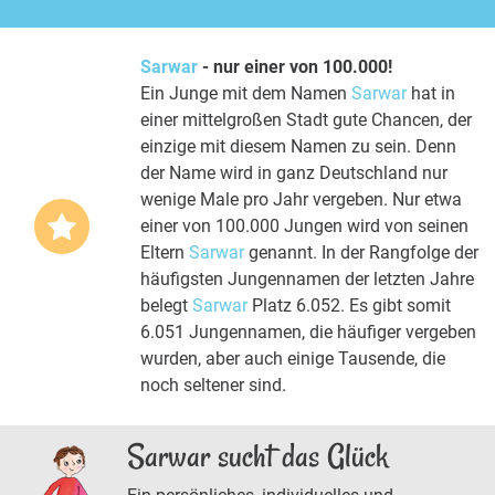
Sarwar
- nur einer von 100.000!
Ein Junge mit dem Namen
Sarwar
hat in
einer mittelgroßen Stadt gute Chancen, der
einzige mit diesem Namen zu sein. Denn
der Name wird in ganz Deutschland nur
wenige Male pro Jahr vergeben. Nur etwa
einer von 100.000 Jungen wird von seinen
Eltern
Sarwar
genannt. In der Rangfolge der
häufigsten Jungennamen der letzten Jahre
belegt
Sarwar
Platz 6.052. Es gibt somit
6.051 Jungennamen, die häufiger vergeben
wurden, aber auch einige Tausende, die
noch seltener sind.
Sarwar sucht das Glück