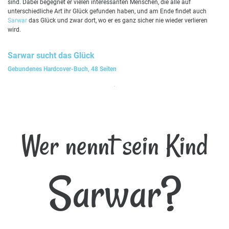
sind. Dabei begegnet er vielen interessanten Menschen, die alle auf
unterschiedliche Art ihr Glück gefunden haben, und am Ende findet auch
Sarwar
das Glück und zwar dort, wo er es ganz sicher nie wieder verlieren
wird.
Sarwar
sucht das Glück
Gebundenes Hardcover-Buch, 48 Seiten
Wer nennt sein Kind
Sarwar?