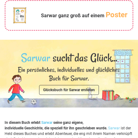
Poster
Sarwar ganz groß auf einem
Sarwar
sucht das Glück...
Ein persönliches, individuelles und glückliches
Buch für Sarwar.
Glücksbuch für Sarwar erstellen
In diesem Buch erlebt
Sarwar
seine ganz eigene,
individuelle Geschichte, die speziell für ihn geschrieben wurde.
Sarwar
ist der
Held dieses Buches und erlebt Abenteuer, die eng mit ihrem Namen verknüpft