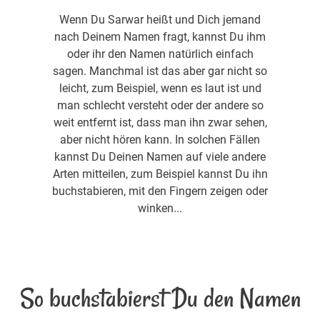
Wenn Du Sarwar heißt und Dich jemand
nach Deinem Namen fragt, kannst Du ihm
oder ihr den Namen natürlich einfach
sagen. Manchmal ist das aber gar nicht so
leicht, zum Beispiel, wenn es laut ist und
man schlecht versteht oder der andere so
weit entfernt ist, dass man ihn zwar sehen,
aber nicht hören kann. In solchen Fällen
kannst Du Deinen Namen auf viele andere
Arten mitteilen, zum Beispiel kannst Du ihn
buchstabieren, mit den Fingern zeigen oder
winken...
So buchstabierst Du den Namen