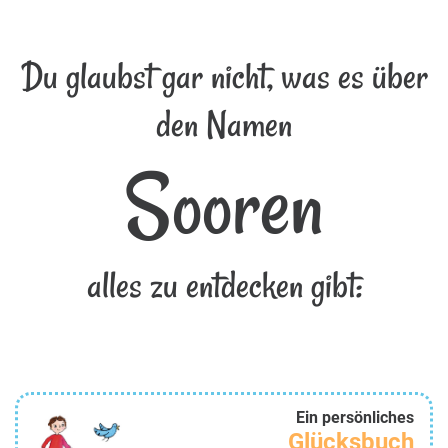
Du glaubst gar nicht, was es über
den Namen
Sooren
alles zu entdecken gibt:
Ein persönliches
Glücksbuch