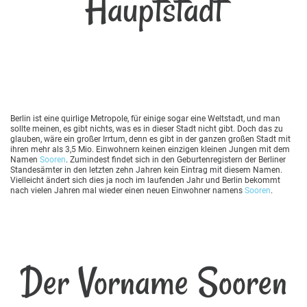
Hauptstadt
Berlin ist eine quirlige Metropole, für einige sogar eine Weltstadt, und man
sollte meinen, es gibt nichts, was es in dieser Stadt nicht gibt. Doch das zu
glauben, wäre ein großer Irrtum, denn es gibt in der ganzen großen Stadt mit
ihren mehr als 3,5 Mio. Einwohnern keinen einzigen kleinen Jungen mit dem
Namen
Sooren
. Zumindest findet sich in den Geburtenregistern der Berliner
Standesämter in den letzten zehn Jahren kein Eintrag mit diesem Namen.
Vielleicht ändert sich dies ja noch im laufenden Jahr und Berlin bekommt
nach vielen Jahren mal wieder einen neuen Einwohner namens
Sooren
.
Der Vorname Sooren