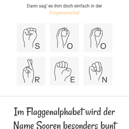
Dann sag‘ es ihm doch einfach in der
Fingersprache!
Im Flaggenalphabet wird der
Name Sooren besonders bunt