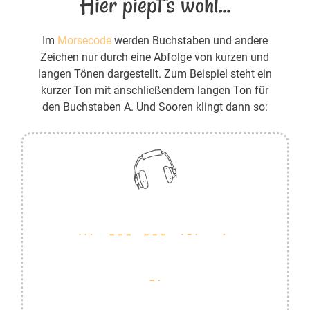
Hier piept's wohl...
Im
Morsecode
werden Buchstaben und andere
Zeichen nur durch eine Abfolge von kurzen und
langen Tönen dargestellt. Zum Beispiel steht ein
kurzer Ton mit anschließendem langen Ton für
den Buchstaben A. Und Sooren klingt dann so: