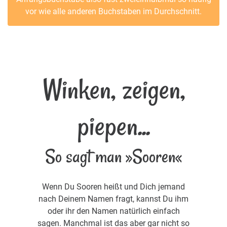
vor wie alle anderen Buchstaben im Durchschnitt.
Winken, zeigen,
piepen...
So sagt man »Sooren«
Wenn Du Sooren heißt und Dich jemand
nach Deinem Namen fragt, kannst Du ihm
oder ihr den Namen natürlich einfach
sagen. Manchmal ist das aber gar nicht so