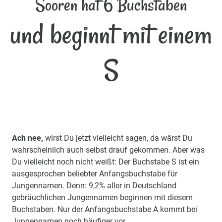
Sooren hat 6 Buchstaben
und beginnt mit einem
S
Ach nee,
wirst Du jetzt vielleicht sagen, da wärst Du
wahrscheinlich auch selbst drauf gekommen. Aber was
Du vielleicht noch nicht weißt: Der Buchstabe S ist ein
ausgesprochen beliebter Anfangsbuchstabe für
Jungennamen. Denn: 9,2% aller in Deutschland
gebräuchlichen Jungennamen beginnen mit diesem
Buchstaben. Nur der Anfangsbuchstabe A kommt bei
Jungennamen noch häufiger vor.