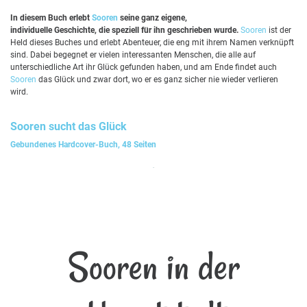
In diesem Buch erlebt
Sooren
seine ganz eigene,
individuelle Geschichte, die speziell für ihn geschrieben wurde.
Sooren
ist der
Held dieses Buches und erlebt Abenteuer, die eng mit ihrem Namen verknüpft
sind. Dabei begegnet er vielen interessanten Menschen, die alle auf
unterschiedliche Art ihr Glück gefunden haben, und am Ende findet auch
Sooren
das Glück und zwar dort, wo er es ganz sicher nie wieder verlieren
wird.
Sooren
sucht das Glück
Gebundenes Hardcover-Buch, 48 Seiten
Sooren in der