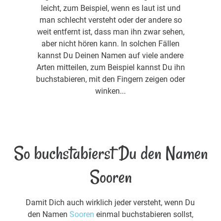
leicht, zum Beispiel, wenn es laut ist und
man schlecht versteht oder der andere so
weit entfernt ist, dass man ihn zwar sehen,
aber nicht hören kann. In solchen Fällen
kannst Du Deinen Namen auf viele andere
Arten mitteilen, zum Beispiel kannst Du ihn
buchstabieren, mit den Fingern zeigen oder
winken...
So buchstabierst Du den Namen
Sooren
Damit Dich auch wirklich jeder versteht, wenn Du
den Namen
Sooren
einmal buchstabieren sollst,