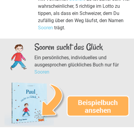
wahrscheinlicher, 5 richtige im Lotto zu
tippen, als dass ein Schweizer, dem Du
zufällig über den Weg läufst, den Namen
Sooren
trägt.
Sooren sucht das Glück
Ein persönliches, individuelles und
ausgesprochen glückliches Buch nur für
Sooren