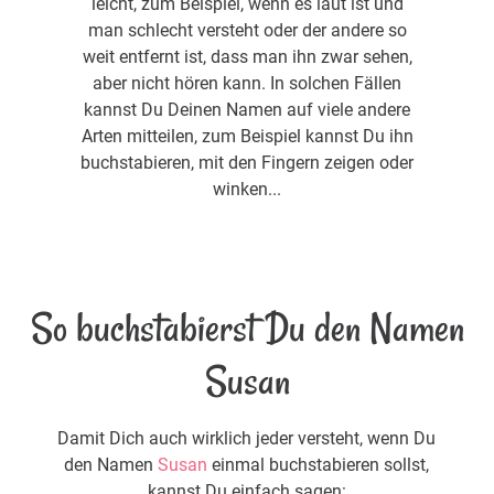
leicht, zum Beispiel, wenn es laut ist und
man schlecht versteht oder der andere so
weit entfernt ist, dass man ihn zwar sehen,
aber nicht hören kann. In solchen Fällen
kannst Du Deinen Namen auf viele andere
Arten mitteilen, zum Beispiel kannst Du ihn
buchstabieren, mit den Fingern zeigen oder
winken...
So buchstabierst Du den Namen
Susan
Damit Dich auch wirklich jeder versteht, wenn Du
den Namen
Susan
einmal buchstabieren sollst,
kannst Du einfach sagen: