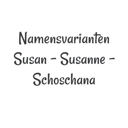
Namensvarianten
Susan - Susanne -
Schoschana