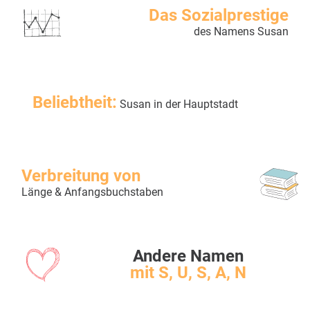
Das Sozialprestige
des Namens Susan
Beliebtheit:
Susan in der Hauptstadt
Verbreitung von
Länge & Anfangsbuchstaben
Andere Namen
mit S, U, S, A, N