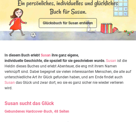
Ein persönliches, individuelles und glückliches
Buch für Susan.
Glücksbuch für Susan erstellen
In diesem Buch erlebt
Susan
ihre ganz eigene,
individuelle Geschichte, die speziell für sie geschrieben wurde.
Susan
ist die
Heldin dieses Buches und erlebt Abenteuer, die eng mit ihrem Namen
verknüpft sind. Dabei begegnet sie vielen interessanten Menschen, die alle auf
unterschiedliche Art ihr Glück gefunden haben, und am Ende findet auch
Susan
das Glück und zwar dort, wo sie es ganz sicher nie wieder verlieren
wird.
Susan
sucht das Glück
Gebundenes Hardcover-Buch, 48 Seiten