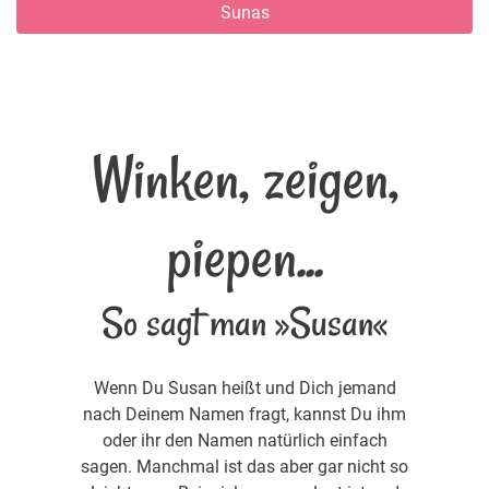
Sunas
Winken, zeigen,
piepen...
So sagt man »Susan«
Wenn Du Susan heißt und Dich jemand
nach Deinem Namen fragt, kannst Du ihm
oder ihr den Namen natürlich einfach
sagen. Manchmal ist das aber gar nicht so