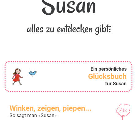
Susan
alles zu entdecken gibt:
Ein persönliches
Glücksbuch
für Susan
Winken, zeigen, piepen...
So sagt man «Susan»