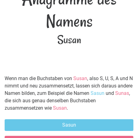
Namens
Susan
Wenn man die Buchstaben von
Susan
, also S, U, S, A und N
nimmt und neu zusammensetzt, lassen sich daraus andere
Namen bilden, zum Beispiel die Namen
Sasun
und
Sunas
,
die sich aus genau denselben Buchstaben
zusammensetzen wie
Susan
.
Sasun