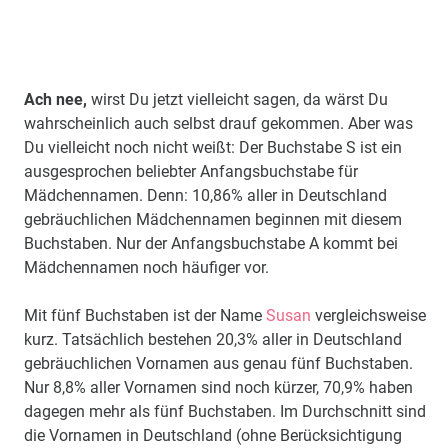
Ach nee,
wirst Du jetzt vielleicht sagen, da wärst Du
wahrscheinlich auch selbst drauf gekommen. Aber was
Du vielleicht noch nicht weißt: Der Buchstabe S ist ein
ausgesprochen beliebter Anfangsbuchstabe für
Mädchennamen. Denn: 10,86% aller in Deutschland
gebräuchlichen Mädchennamen beginnen mit diesem
Buchstaben. Nur der Anfangsbuchstabe A kommt bei
Mädchennamen noch häufiger vor.
Mit fünf Buchstaben ist der Name
Susan
vergleichsweise
kurz. Tatsächlich bestehen 20,3% aller in Deutschland
gebräuchlichen Vornamen aus genau fünf Buchstaben.
Nur 8,8% aller Vornamen sind noch kürzer, 70,9% haben
dagegen mehr als fünf Buchstaben. Im Durchschnitt sind
die Vornamen in Deutschland (ohne Berücksichtigung