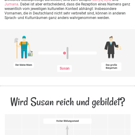
Jumana
. Dabei ist aber entscheidend, dass die Rezeption eines Namens ganz
wesentlich vom jeweiligen kulturellen Kontext abhängt: Insbesondere
Vornamen, die in Deutschland nicht sehr verbreitet sind, können in anderen
Sprach- und Kulturräumen ganz anders wahrgenommen werden.
Der kleine Mann
Das große
Susan
Bürgertum
Wird Susan reich und gebildet?
Hoher Bildungsstand