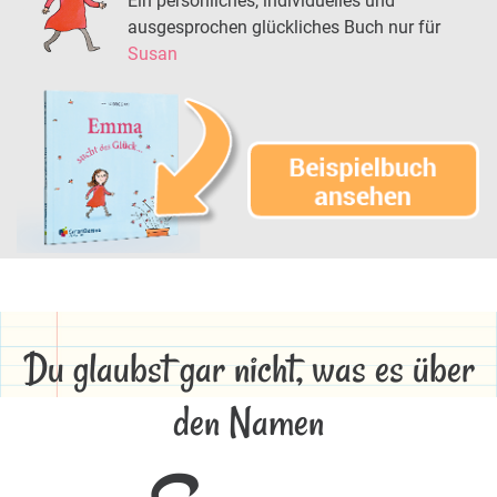
Ein persönliches, individuelles und
ausgesprochen glückliches Buch nur für
Susan
Du glaubst gar nicht, was es über
den Namen