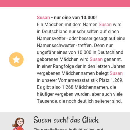
Susan
- nur eine von 10.000!
Ein Mädchen mit dem Namen
Susan
wird
in Deutschland nur sehr selten auf einen
Namensvetter - oder besser gesagt auf eine
Namensschwester - treffen. Denn nur
ungefähr eines von 10.000 in Deutschland
geborenen Mädchen wird
Susan
genannt.
In einer Rangfolge der in den letzten Jahren
vergebenen Mädchennamen belegt
Susan
in unserer Vornamensstatistik Platz 1.269.
Es gibt also 1.268 Mädchennamen, die
häufiger vergeben wurden, aber auch viele
Tausende, die noch deutlich seltener sind.
Susan sucht das Glück