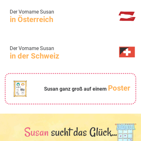
Der Vorname Susan
in Österreich
Der Vorname Susan
in der Schweiz
Poster
Susan ganz groß auf einem
Susan
sucht das Glück...