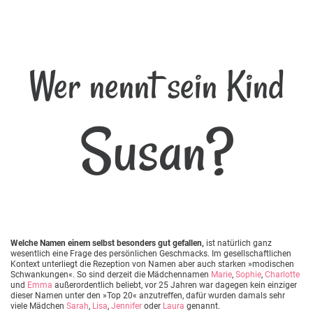
Wer nennt sein Kind
Susan?
Welche Namen einem selbst besonders gut gefallen,
ist natürlich ganz
wesentlich eine Frage des persönlichen Geschmacks. Im gesellschaftlichen
Kontext unterliegt die Rezeption von Namen aber auch starken »modischen
Schwankungen«. So sind derzeit die Mädchennamen
Marie
,
Sophie
,
Charlotte
und
Emma
außerordentlich beliebt, vor 25 Jahren war dagegen kein einziger
dieser Namen unter den »Top 20« anzutreffen, dafür wurden damals sehr
viele Mädchen
Sarah
,
Lisa
,
Jennifer
oder
Laura
genannt.