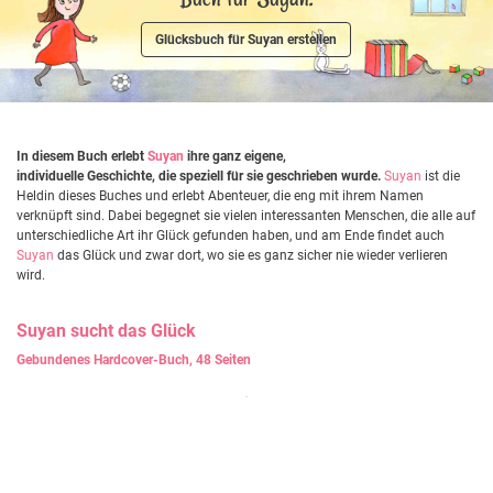
Glücksbuch für Suyan erstellen
In diesem Buch erlebt
Suyan
ihre ganz eigene,
individuelle Geschichte, die speziell für sie geschrieben wurde.
Suyan
ist die
Heldin dieses Buches und erlebt Abenteuer, die eng mit ihrem Namen
verknüpft sind. Dabei begegnet sie vielen interessanten Menschen, die alle auf
unterschiedliche Art ihr Glück gefunden haben, und am Ende findet auch
Suyan
das Glück und zwar dort, wo sie es ganz sicher nie wieder verlieren
wird.
Suyan
sucht das Glück
Gebundenes Hardcover-Buch, 48 Seiten