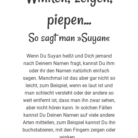
piepen...
So sagt man »Suyan«
Wenn Du Suyan heißt und Dich jemand
nach Deinem Namen fragt, kannst Du ihm
oder ihr den Namen natürlich einfach
sagen. Manchmal ist das aber gar nicht so
leicht, zum Beispiel, wenn es laut ist und
man schlecht versteht oder der andere so
weit entfernt ist, dass man ihn zwar sehen,
aber nicht hören kann. In solchen Fällen
kannst Du Deinen Namen auf viele andere
Arten mitteilen, zum Beispiel kannst Du ihn
buchstabieren, mit den Fingern zeigen oder
winken...