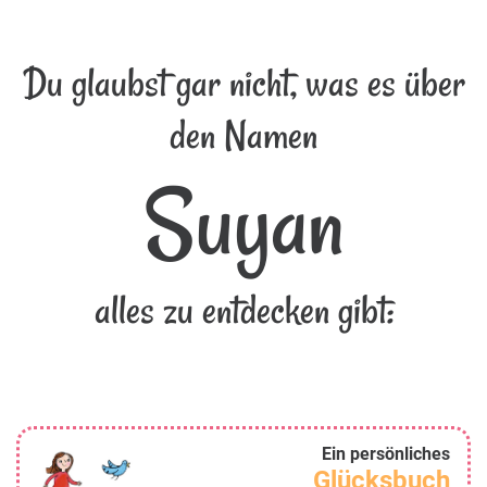
Du glaubst gar nicht, was es über
den Namen
Suyan
alles zu entdecken gibt:
Ein persönliches
Glücksbuch