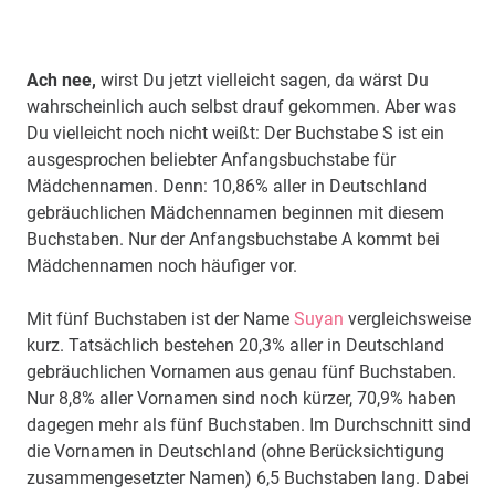
Ach nee,
wirst Du jetzt vielleicht sagen, da wärst Du
wahrscheinlich auch selbst drauf gekommen. Aber was
Du vielleicht noch nicht weißt: Der Buchstabe S ist ein
ausgesprochen beliebter Anfangsbuchstabe für
Mädchennamen. Denn: 10,86% aller in Deutschland
gebräuchlichen Mädchennamen beginnen mit diesem
Buchstaben. Nur der Anfangsbuchstabe A kommt bei
Mädchennamen noch häufiger vor.
Mit fünf Buchstaben ist der Name
Suyan
vergleichsweise
kurz. Tatsächlich bestehen 20,3% aller in Deutschland
gebräuchlichen Vornamen aus genau fünf Buchstaben.
Nur 8,8% aller Vornamen sind noch kürzer, 70,9% haben
dagegen mehr als fünf Buchstaben. Im Durchschnitt sind
die Vornamen in Deutschland (ohne Berücksichtigung
zusammengesetzter Namen) 6,5 Buchstaben lang. Dabei