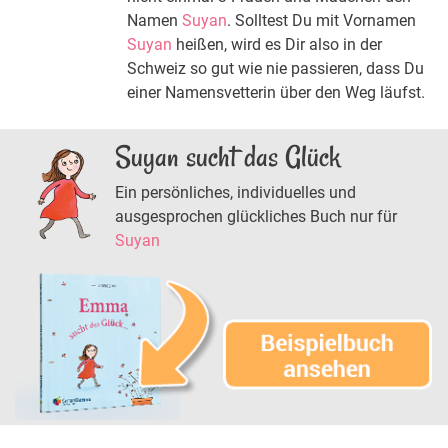
Namen
Suyan
. Solltest Du mit Vornamen
Suyan
heißen, wird es Dir also in der
Schweiz so gut wie nie passieren, dass Du
einer Namensvetterin über den Weg läufst.
Suyan sucht das Glück
Ein persönliches, individuelles und
ausgesprochen glückliches Buch nur für
Suyan