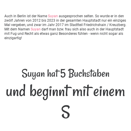
Auch in Berlin ist der Name
Suyan
ausgesprochen selten. So wurde er in den
zwölf Jahren von 2012 bis 2023 in der gesamten Hauptstadt nur ein einziges
Mal vergeben, und zwar im Jahr 2017 im Stadtteil Friedrichshain / Kreuzberg.
Mit dem Namen
Suyan
darf man bzw. frau sich also auch in der Hauptstadt
mit Fug und Recht als etwas ganz Besonderes fühlen - wenn nicht sogar als
einzigartig!
Suyan hat 5 Buchstaben
und beginnt mit einem
S