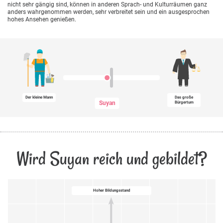
nicht sehr gängig sind, können in anderen Sprach- und Kulturräumen ganz
anders wahrgenommen werden, sehr verbreitet sein und ein ausgesprochen
hohes Ansehen genießen.
Der kleine Mann
Das große
Suyan
Bürgertum
Wird Suyan reich und gebildet?
Hoher Bildungsstand