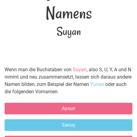
Namens
Suyan
Wenn man die Buchstaben von
Suyan
, also S, U, Y, A und N
nimmt und neu zusammensetzt, lassen sich daraus andere
Namen bilden, zum Beispiel der Namen
Yunas
oder auch
die folgenden Vornamen.
Aysun
Sanuy