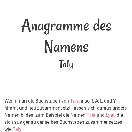
Anagramme des
Namens
Taly
Wenn man die Buchstaben von
Taly
, also T, A, L und Y
nimmt und neu zusammensetzt, lassen sich daraus andere
Namen bilden, zum Beispiel die Namen
Tyla
und
Lyat
, die
sich aus genau denselben Buchstaben zusammensetzen
wie
Taly
.