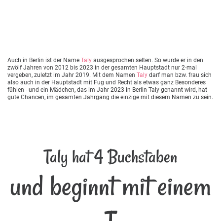
Auch in Berlin ist der Name
Taly
ausgesprochen selten. So wurde er in den
zwölf Jahren von 2012 bis 2023 in der gesamten Hauptstadt nur 2-mal
vergeben, zuletzt im Jahr 2019. Mit dem Namen
Taly
darf man bzw. frau sich
also auch in der Hauptstadt mit Fug und Recht als etwas ganz Besonderes
fühlen - und ein Mädchen, das im Jahr 2023 in Berlin Taly genannt wird, hat
gute Chancen, im gesamten Jahrgang die einzige mit diesem Namen zu sein.
Taly hat 4 Buchstaben
und beginnt mit einem