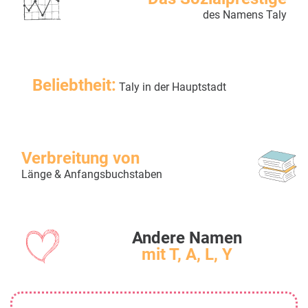
des Namens Taly
Beliebtheit:
Taly in der Hauptstadt
Verbreitung von
Länge & Anfangsbuchstaben
Andere Namen
mit T, A, L, Y