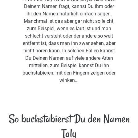
Deinem Namen fragt, kannst Du ihm oder
ihr den Namen natürlich einfach sagen.
Manchmal ist das aber gar nicht so leicht,
zum Beispiel, wenn es laut ist und man
schlecht versteht oder der andere so weit
entfernt ist, dass man ihn zwar sehen, aber
nicht hören kann. In solchen Fällen kannst
Du Deinen Namen auf viele andere Arten
mitteilen, zum Beispiel kannst Du ihn
buchstabieren, mit den Fingern zeigen oder
winken...
So buchstabierst Du den Namen
Taly