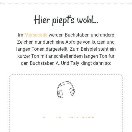
Hier piept's wohl...
Im
Morsecode
werden Buchstaben und andere
Zeichen nur durch eine Abfolge von kurzen und
langen Tönen dargestellt. Zum Beispiel steht ein
kurzer Ton mit anschließendem langen Ton für
den Buchstaben A. Und Taly klingt dann so: