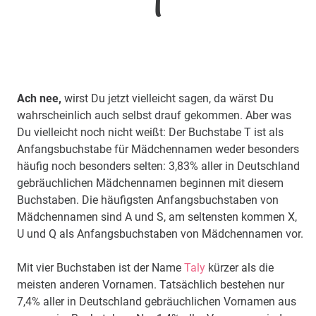
T
Ach nee,
wirst Du jetzt vielleicht sagen, da wärst Du
wahrscheinlich auch selbst drauf gekommen. Aber was
Du vielleicht noch nicht weißt: Der Buchstabe T ist als
Anfangsbuchstabe für Mädchennamen weder besonders
häufig noch besonders selten: 3,83% aller in Deutschland
gebräuchlichen Mädchennamen beginnen mit diesem
Buchstaben. Die häufigsten Anfangsbuchstaben von
Mädchennamen sind A und S, am seltensten kommen X,
U und Q als Anfangsbuchstaben von Mädchennamen vor.
Mit vier Buchstaben ist der Name
Taly
kürzer als die
meisten anderen Vornamen. Tatsächlich bestehen nur
7,4% aller in Deutschland gebräuchlichen Vornamen aus