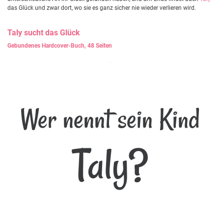
das Glück und zwar dort, wo sie es ganz sicher nie wieder verlieren wird.
Taly
sucht das Glück
Gebundenes Hardcover-Buch, 48 Seiten
Wer nennt sein Kind
Taly?