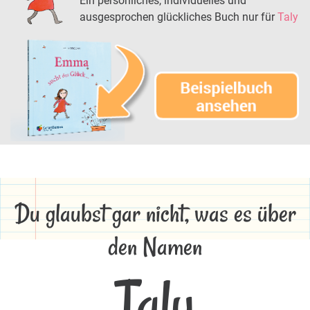
Ein persönliches, individuelles und
ausgesprochen glückliches Buch nur für
Taly
Du glaubst gar nicht, was es über
den Namen
Taly