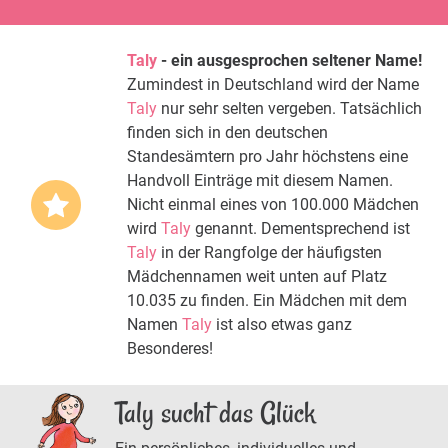
Taly
- ein ausgesprochen seltener Name!
Zumindest in Deutschland wird der Name
Taly
nur sehr selten vergeben. Tatsächlich
finden sich in den deutschen
Standesämtern pro Jahr höchstens eine
Handvoll Einträge mit diesem Namen.
Nicht einmal eines von 100.000 Mädchen
wird
Taly
genannt. Dementsprechend ist
Taly
in der Rangfolge der häufigsten
Mädchennamen weit unten auf Platz
10.035 zu finden. Ein Mädchen mit dem
Namen
Taly
ist also etwas ganz
Besonderes!
Taly sucht das Glück