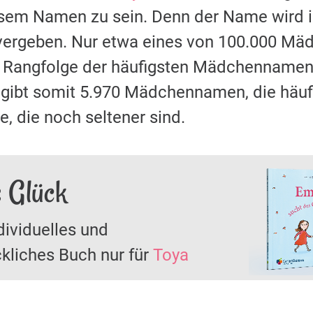
esem Namen zu sein. Denn der Name wird 
vergeben. Nur etwa eines von 100.000 Mäd
r Rangfolge der häufigsten Mädchennamen 
s gibt somit 5.970 Mädchennamen, die häu
, die noch seltener sind.
s Glück
dividuelles und
kliches Buch nur für
Toya