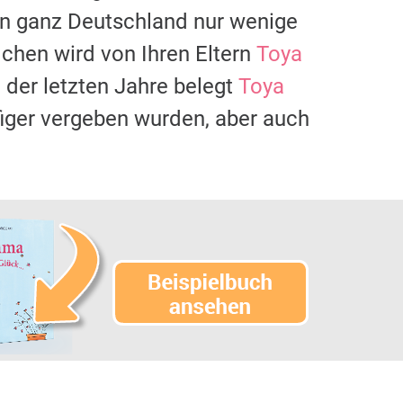
in ganz Deutschland nur wenige
chen wird von Ihren Eltern
Toya
der letzten Jahre belegt
Toya
figer vergeben wurden, aber auch