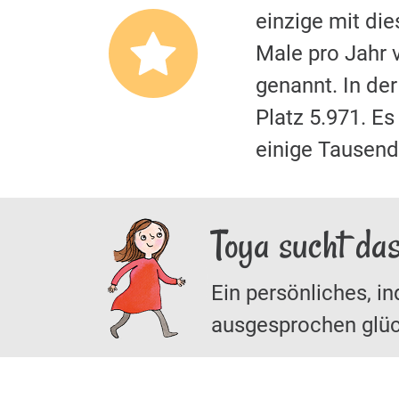
einzige mit di
Male pro Jahr 
genannt. In de
Platz 5.971. E
einige Tausende
Toya sucht da
Ein persönliches, in
ausgesprochen glüc