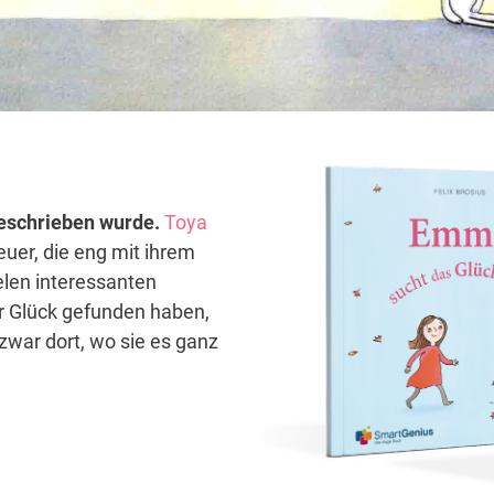
 geschrieben wurde.
Toya
euer, die eng mit ihrem
elen interessanten
hr Glück gefunden haben,
zwar dort, wo sie es ganz