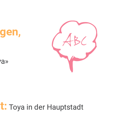
igen,
ya»
t:
Toya in der Hauptstadt