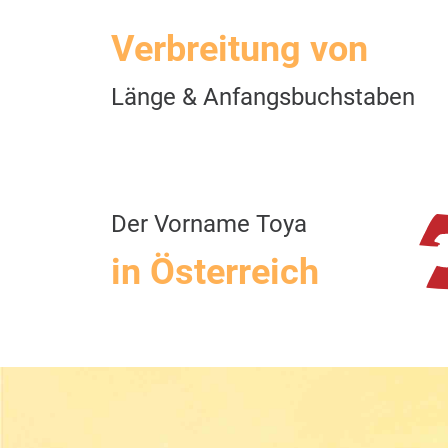
Verbreitung von
Länge & Anfangsbuchstaben
Der Vorname Toya
in Österreich