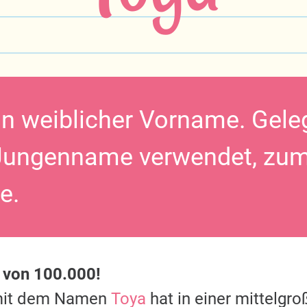
ein weiblicher Vorname. Gele
Jungenname verwendet, zum 
e.
e von 100.000!
mit dem Namen
Toya
hat in einer mittelgr