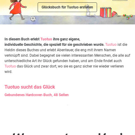
Glücksbuch für Tuotuo erstellen
In diesem Buch erlebt
Tuotuo
ihre ganz eigene,
individuelle Geschichte, die speziell für sie geschrieben wurde.
Tuotuo
ist die
Heldin dieses Buches und erlebt Abenteuer, die eng mit ihrem Namen
verknüpft sind. Dabei begegnet sie vielen interessanten Menschen, die alle auf
unterschiedliche Art ihr Glück gefunden haben, und am Ende findet auch
Tuotuo
das Glück und zwar dort, wo sie es ganz sicher nie wieder verlieren
wird.
Tuotuo
sucht das Glück
Gebundenes Hardcover-Buch, 48 Seiten