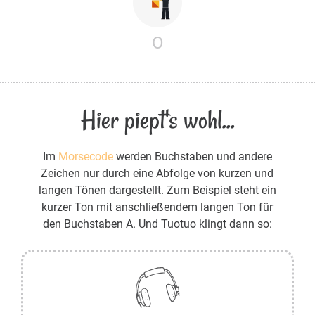
O
Hier piept's wohl...
Im
Morsecode
werden Buchstaben und andere
Zeichen nur durch eine Abfolge von kurzen und
langen Tönen dargestellt. Zum Beispiel steht ein
kurzer Ton mit anschließendem langen Ton für
den Buchstaben A. Und Tuotuo klingt dann so: