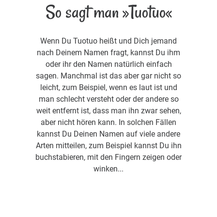
So sagt man »Tuotuo«
Wenn Du Tuotuo heißt und Dich jemand
nach Deinem Namen fragt, kannst Du ihm
oder ihr den Namen natürlich einfach
sagen. Manchmal ist das aber gar nicht so
leicht, zum Beispiel, wenn es laut ist und
man schlecht versteht oder der andere so
weit entfernt ist, dass man ihn zwar sehen,
aber nicht hören kann. In solchen Fällen
kannst Du Deinen Namen auf viele andere
Arten mitteilen, zum Beispiel kannst Du ihn
buchstabieren, mit den Fingern zeigen oder
winken...