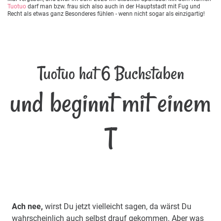
Tuotuo
darf man bzw. frau sich also auch in der Hauptstadt mit Fug und
Recht als etwas ganz Besonderes fühlen - wenn nicht sogar als einzigartig!
Tuotuo hat 6 Buchstaben
und beginnt mit einem
T
Ach nee,
wirst Du jetzt vielleicht sagen, da wärst Du
wahrscheinlich auch selbst drauf gekommen. Aber was