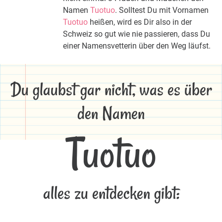
Namen
Tuotuo
. Solltest Du mit Vornamen
Tuotuo
heißen, wird es Dir also in der
Schweiz so gut wie nie passieren, dass Du
einer Namensvetterin über den Weg läufst.
Du glaubst gar nicht, was es über
den Namen
Tuotuo
alles zu entdecken gibt: