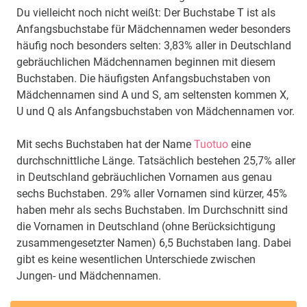
Du vielleicht noch nicht weißt: Der Buchstabe T ist als
Anfangsbuchstabe für Mädchennamen weder besonders
häufig noch besonders selten: 3,83% aller in Deutschland
gebräuchlichen Mädchennamen beginnen mit diesem
Buchstaben. Die häufigsten Anfangsbuchstaben von
Mädchennamen sind A und S, am seltensten kommen X,
U und Q als Anfangsbuchstaben von Mädchennamen vor.
Mit sechs Buchstaben hat der Name
Tuotuo
eine
durchschnittliche Länge. Tatsächlich bestehen 25,7% aller
in Deutschland gebräuchlichen Vornamen aus genau
sechs Buchstaben. 29% aller Vornamen sind kürzer, 45%
haben mehr als sechs Buchstaben. Im Durchschnitt sind
die Vornamen in Deutschland (ohne Berücksichtigung
zusammengesetzter Namen) 6,5 Buchstaben lang. Dabei
gibt es keine wesentlichen Unterschiede zwischen
Jungen- und Mädchennamen.