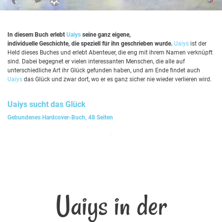
In diesem Buch erlebt
Uaiys
seine ganz eigene,
individuelle Geschichte, die speziell für ihn geschrieben wurde.
Uaiys
ist der
Held dieses Buches und erlebt Abenteuer, die eng mit ihrem Namen verknüpft
sind. Dabei begegnet er vielen interessanten Menschen, die alle auf
unterschiedliche Art ihr Glück gefunden haben, und am Ende findet auch
Uaiys
das Glück und zwar dort, wo er es ganz sicher nie wieder verlieren wird.
Uaiys
sucht das Glück
Gebundenes Hardcover-Buch, 48 Seiten
Uaiys in der