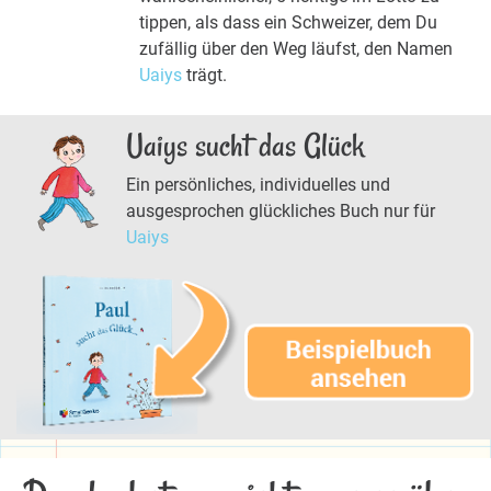
tippen, als dass ein Schweizer, dem Du
zufällig über den Weg läufst, den Namen
Uaiys
trägt.
Uaiys sucht das Glück
Ein persönliches, individuelles und
ausgesprochen glückliches Buch nur für
Uaiys