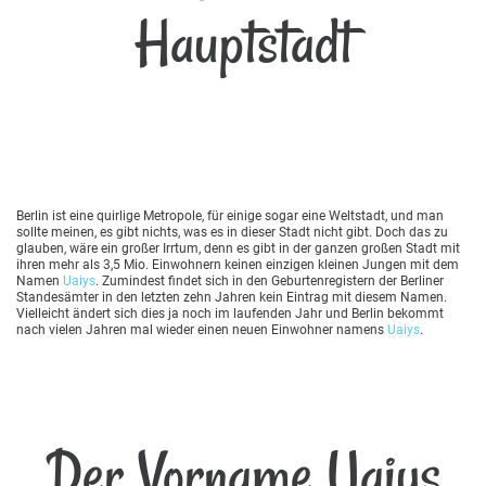
Hauptstadt
Berlin ist eine quirlige Metropole, für einige sogar eine Weltstadt, und man
sollte meinen, es gibt nichts, was es in dieser Stadt nicht gibt. Doch das zu
glauben, wäre ein großer Irrtum, denn es gibt in der ganzen großen Stadt mit
ihren mehr als 3,5 Mio. Einwohnern keinen einzigen kleinen Jungen mit dem
Namen
Uaiys
. Zumindest findet sich in den Geburtenregistern der Berliner
Standesämter in den letzten zehn Jahren kein Eintrag mit diesem Namen.
Vielleicht ändert sich dies ja noch im laufenden Jahr und Berlin bekommt
nach vielen Jahren mal wieder einen neuen Einwohner namens
Uaiys
.
Der Vorname Uaiys