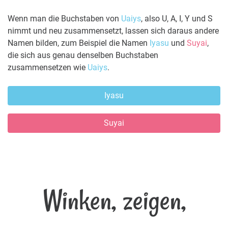
Wenn man die Buchstaben von
Uaiys
, also U, A, I, Y und S
nimmt und neu zusammensetzt, lassen sich daraus andere
Namen bilden, zum Beispiel die Namen
Iyasu
und
Suyai
,
die sich aus genau denselben Buchstaben
zusammensetzen wie
Uaiys
.
Iyasu
Suyai
Winken, zeigen,