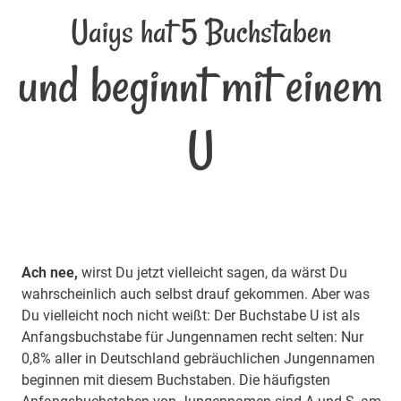
Uaiys hat 5 Buchstaben
und beginnt mit einem
U
Ach nee,
wirst Du jetzt vielleicht sagen, da wärst Du
wahrscheinlich auch selbst drauf gekommen. Aber was
Du vielleicht noch nicht weißt: Der Buchstabe U ist als
Anfangsbuchstabe für Jungennamen recht selten: Nur
0,8% aller in Deutschland gebräuchlichen Jungennamen
beginnen mit diesem Buchstaben. Die häufigsten