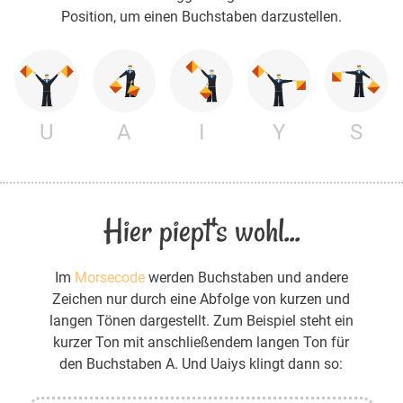
Position, um einen Buchstaben darzustellen.
U
A
I
Y
S
Hier piept's wohl...
Im
Morsecode
werden Buchstaben und andere
Zeichen nur durch eine Abfolge von kurzen und
langen Tönen dargestellt. Zum Beispiel steht ein
kurzer Ton mit anschließendem langen Ton für
den Buchstaben A. Und Uaiys klingt dann so: