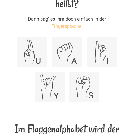
heißt?
Dann sag‘ es ihm doch einfach in der
Fingersprache!
Im Flaggenalphabet wird der