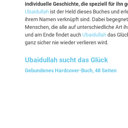
individuelle Geschichte, die speziell für ihn
Ubaidullah
ist der Held dieses Buches und erl
ihrem Namen verknüpft sind. Dabei begegnet 
Menschen, die alle auf unterschiedliche Art i
und am Ende findet auch
Ubaidullah
das Glück
ganz sicher nie wieder verlieren wird.
Ubaidullah
sucht das Glück
Gebundenes Hardcover-Buch, 48 Seiten