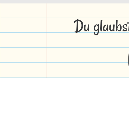
Du glaubs