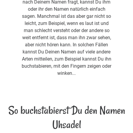
nach Deinem Namen fragt, kannst Du ihm
oder ihr den Namen natürlich einfach
sagen. Manchmal ist das aber gar nicht so
leicht, zum Beispiel, wenn es laut ist und
man schlecht versteht oder der andere so
weit entfernt ist, dass man ihn zwar sehen,
aber nicht hören kann. In solchen Fällen
kannst Du Deinen Namen auf viele andere
Arten mitteilen, zum Beispiel kannst Du ihn
buchstabieren, mit den Fingern zeigen oder
winken...
So buchstabierst Du den Namen
Uhsadel