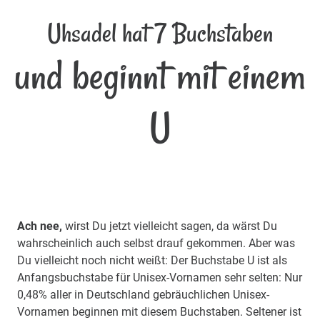
Uhsadel hat 7 Buchstaben
und beginnt mit einem
U
Ach nee,
wirst Du jetzt vielleicht sagen, da wärst Du
wahrscheinlich auch selbst drauf gekommen. Aber was
Du vielleicht noch nicht weißt: Der Buchstabe U ist als
Anfangsbuchstabe für Unisex-Vornamen sehr selten: Nur
0,48% aller in Deutschland gebräuchlichen Unisex-
Vornamen beginnen mit diesem Buchstaben. Seltener ist