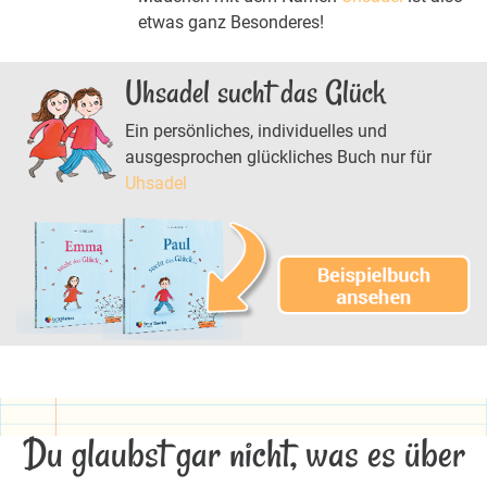
etwas ganz Besonderes!
Uhsadel sucht das Glück
Ein persönliches, individuelles und
ausgesprochen glückliches Buch nur für
Uhsadel
Du glaubst gar nicht, was es über