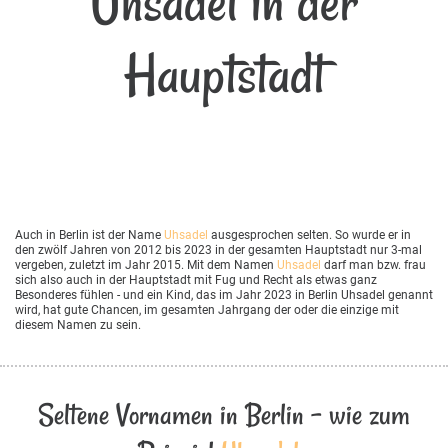
Uhsadel in der
Hauptstadt
Auch in Berlin ist der Name
Uhsadel
ausgesprochen selten. So wurde er in
den zwölf Jahren von 2012 bis 2023 in der gesamten Hauptstadt nur 3-mal
vergeben, zuletzt im Jahr 2015. Mit dem Namen
Uhsadel
darf man bzw. frau
sich also auch in der Hauptstadt mit Fug und Recht als etwas ganz
Besonderes fühlen - und ein Kind, das im Jahr 2023 in Berlin Uhsadel genannt
wird, hat gute Chancen, im gesamten Jahrgang der oder die einzige mit
diesem Namen zu sein.
Seltene Vornamen in Berlin - wie zum