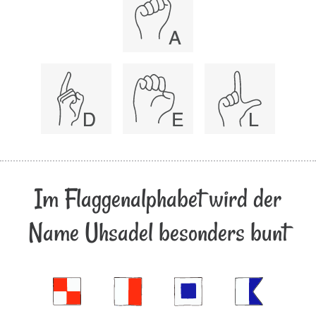
Im Flaggenalphabet wird der
Name Uhsadel besonders bunt