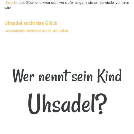
Uhsadel
das Glück und zwar dort, wo sie/er es ganz sicher nie wieder verlieren
wird.
Uhsadel
sucht das Glück
Gebundenes Hardcover-Buch, 48 Seiten
Wer nennt sein Kind
Uhsadel?