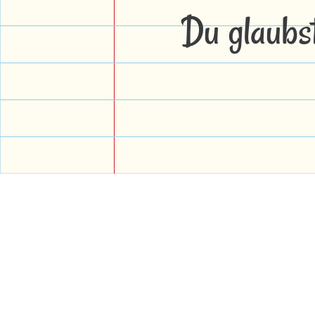
Du glaubs