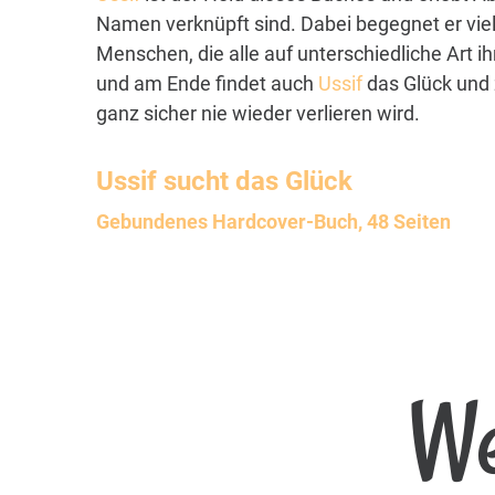
Namen verknüpft sind. Dabei begegnet er vie
Menschen, die alle auf unterschiedliche Art i
und am Ende findet auch
Ussif
das Glück und 
ganz sicher nie wieder verlieren wird.
Ussif
sucht das Glück
Gebundenes Hardcover-Buch, 48 Seiten
We