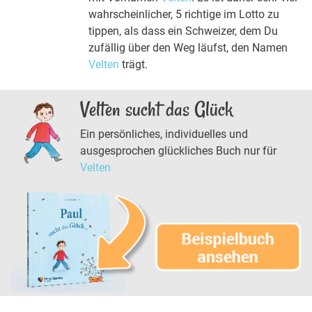
wahrscheinlicher, 5 richtige im Lotto zu
tippen, als dass ein Schweizer, dem Du
zufällig über den Weg läufst, den Namen
Velten
trägt.
Velten sucht das Glück
Ein persönliches, individuelles und
ausgesprochen glückliches Buch nur für
Velten