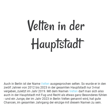
Velten in der
Hauptstadt
Auch in Berlin ist der Name
Velten
ausgesprochen selten. So wurde er in den
zwölf Jahren von 2012 bis 2023 in der gesamten Hauptstadt nur 3-mal
vergeben, zuletzt im Jahr 2019. Mit dem Namen
Velten
darf man sich also
auch in der Hauptstadt mit Fug und Recht als etwas ganz Besonderes fühlen
- und ein Junge, der im Jahr 2023 in Berlin Velten genannt wird, hat gute
Chancen, im gesamten Jahrgang der einzige mit diesem Namen zu sein.