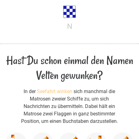
N
Hast Du schon einmal den Namen
Velten gewunken?
In der
Seefahrt winken
sich manchmal die
Matrosen zweier Schiffe zu, um sich
Nachrichten zu übermitteln. Dabei hält ein
Matrose zwei Flaggen in ganz bestimmter
Position, um einen Buchstaben darzustellen.