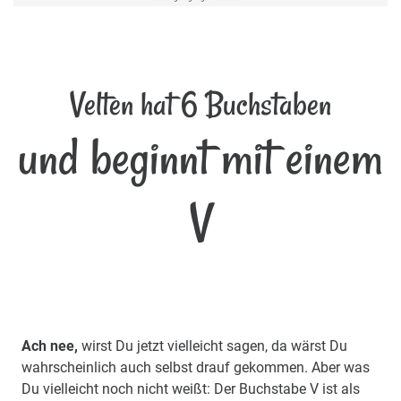
Velten hat 6 Buchstaben
und beginnt mit einem
V
Ach nee,
wirst Du jetzt vielleicht sagen, da wärst Du
wahrscheinlich auch selbst drauf gekommen. Aber was
Du vielleicht noch nicht weißt: Der Buchstabe V ist als