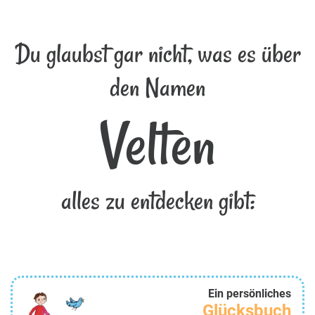
Du glaubst gar nicht, was es über
den Namen
Velten
alles zu entdecken gibt:
Ein persönliches
Glücksbuch