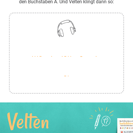
den Buchstaben A. Und Velten klingt dann so:
Velten