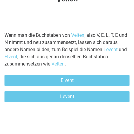
Wenn man die Buchstaben von
Velten
, also V, E, L, T, E und
N nimmt und neu zusammensetzt, lassen sich daraus
andere Namen bilden, zum Beispiel die Namen
Levent
und
Elvent
, die sich aus genau denselben Buchstaben
zusammensetzen wie
Velten
.
Elvent
Levent