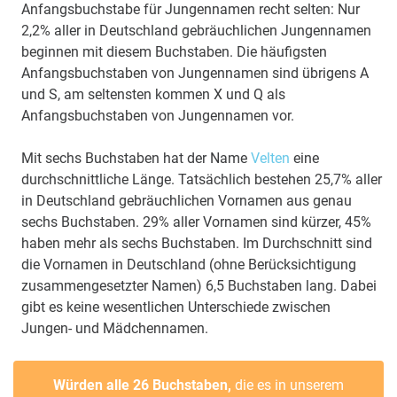
Anfangsbuchstabe für Jungennamen recht selten: Nur
2,2% aller in Deutschland gebräuchlichen Jungennamen
beginnen mit diesem Buchstaben. Die häufigsten
Anfangsbuchstaben von Jungennamen sind übrigens A
und S, am seltensten kommen X und Q als
Anfangsbuchstaben von Jungennamen vor.
Mit sechs Buchstaben hat der Name
Velten
eine
durchschnittliche Länge. Tatsächlich bestehen 25,7% aller
in Deutschland gebräuchlichen Vornamen aus genau
sechs Buchstaben. 29% aller Vornamen sind kürzer, 45%
haben mehr als sechs Buchstaben. Im Durchschnitt sind
die Vornamen in Deutschland (ohne Berücksichtigung
zusammengesetzter Namen) 6,5 Buchstaben lang. Dabei
gibt es keine wesentlichen Unterschiede zwischen
Jungen- und Mädchennamen.
Würden alle 26 Buchstaben,
die es in unserem