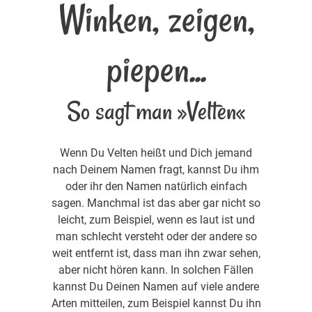
Winken, zeigen,
piepen...
So sagt man »Velten«
Wenn Du Velten heißt und Dich jemand
nach Deinem Namen fragt, kannst Du ihm
oder ihr den Namen natürlich einfach
sagen. Manchmal ist das aber gar nicht so
leicht, zum Beispiel, wenn es laut ist und
man schlecht versteht oder der andere so
weit entfernt ist, dass man ihn zwar sehen,
aber nicht hören kann. In solchen Fällen
kannst Du Deinen Namen auf viele andere
Arten mitteilen, zum Beispiel kannst Du ihn