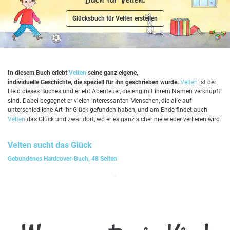
Glücksbuch für Velten erstellen
In diesem Buch erlebt
Velten
seine ganz eigene,
individuelle Geschichte, die speziell für ihn geschrieben wurde.
Velten
ist der
Held dieses Buches und erlebt Abenteuer, die eng mit ihrem Namen verknüpft
sind. Dabei begegnet er vielen interessanten Menschen, die alle auf
unterschiedliche Art ihr Glück gefunden haben, und am Ende findet auch
Velten
das Glück und zwar dort, wo er es ganz sicher nie wieder verlieren wird.
Velten
sucht das Glück
Gebundenes Hardcover-Buch, 48 Seiten