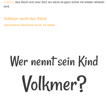
Volkmer
das Glück und zwar dort, wo sie/er es ganz sicher nie wieder verlieren
wird.
Volkmer
sucht das Glück
Gebundenes Hardcover-Buch, 48 Seiten
Wer nennt sein Kind
Volkmer?