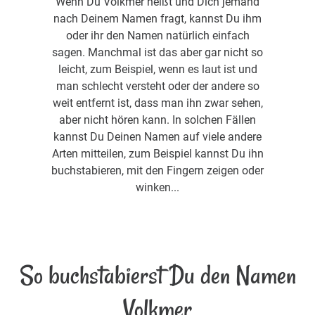
Wenn Du Volkmer heißt und Dich jemand
nach Deinem Namen fragt, kannst Du ihm
oder ihr den Namen natürlich einfach
sagen. Manchmal ist das aber gar nicht so
leicht, zum Beispiel, wenn es laut ist und
man schlecht versteht oder der andere so
weit entfernt ist, dass man ihn zwar sehen,
aber nicht hören kann. In solchen Fällen
kannst Du Deinen Namen auf viele andere
Arten mitteilen, zum Beispiel kannst Du ihn
buchstabieren, mit den Fingern zeigen oder
winken...
So buchstabierst Du den Namen
Volkmer