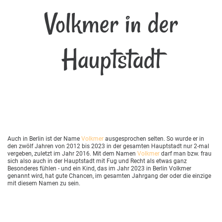
Volkmer in der
Hauptstadt
Auch in Berlin ist der Name
Volkmer
ausgesprochen selten. So wurde er in
den zwölf Jahren von 2012 bis 2023 in der gesamten Hauptstadt nur 2-mal
vergeben, zuletzt im Jahr 2016. Mit dem Namen
Volkmer
darf man bzw. frau
sich also auch in der Hauptstadt mit Fug und Recht als etwas ganz
Besonderes fühlen - und ein Kind, das im Jahr 2023 in Berlin Volkmer
genannt wird, hat gute Chancen, im gesamten Jahrgang der oder die einzige
mit diesem Namen zu sein.