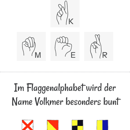
Im Flaggenalphabet wird der
Name Volkmer besonders bunt