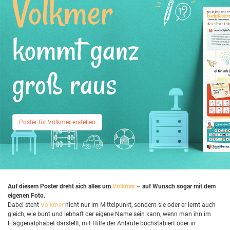
Volkmer
kommt ganz
groß raus
Poster für Volkmer erstellen
Auf diesem Poster dreht sich alles um
Volkmer
– auf Wunsch sogar mit dem
eigenen Foto.
Dabei steht
Volkmer
nicht nur im Mittelpunkt, sondern sie oder er lernt auch
gleich, wie bunt und lebhaft der eigene Name sein kann, wenn man ihn im
Flaggenalphabet darstellt, mit Hilfe der Anlaute buchstabiert oder in