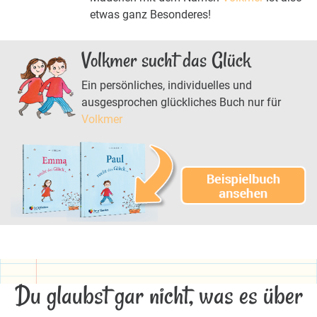
etwas ganz Besonderes!
Volkmer sucht das Glück
Ein persönliches, individuelles und
ausgesprochen glückliches Buch nur für
Volkmer
Du glaubst gar nicht, was es über