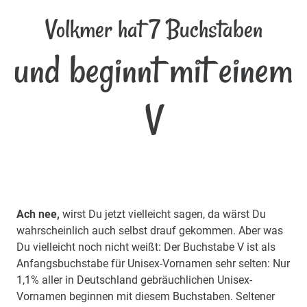
Volkmer hat 7 Buchstaben
und beginnt mit einem
V
Ach nee,
wirst Du jetzt vielleicht sagen, da wärst Du
wahrscheinlich auch selbst drauf gekommen. Aber was
Du vielleicht noch nicht weißt: Der Buchstabe V ist als
Anfangsbuchstabe für Unisex-Vornamen sehr selten: Nur
1,1% aller in Deutschland gebräuchlichen Unisex-
Vornamen beginnen mit diesem Buchstaben. Seltener