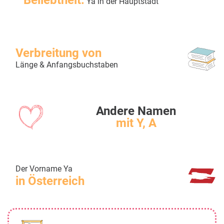
Beliebtheit:
Ya in der Hauptstadt
Verbreitung von
Länge & Anfangsbuchstaben
Andere Namen
mit Y, A
Der Vorname Ya
in Österreich