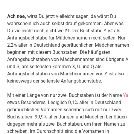
Ach nee,
wirst Du jetzt vielleicht sagen, da wärst Du
wahrscheinlich auch selbst drauf gekommen. Aber was
Du vielleicht noch nicht weißt: Der Buchstabe Y ist als
Anfangsbuchstabe für Mädchennamen recht selten: Nur
2,2% aller in Deutschland gebräuchlichen Mädchennamen
beginnen mit diesem Buchstaben. Die häufigsten
Anfangsbuchstaben von Mädchennamen sind übrigens A
und S, am seltensten kommen X, U und Q als
Anfangsbuchstaben von Mädchennamen vor. Y ist also
keineswegs der seltenste Anfangsbuchstabe.
Mit einer Länge von nur zwei Buchstaben ist der Name
Ya
etwas Besonderes: Lediglich 0,1% aller in Deutschland
gebräuchlichen Vornamen schreiben sich mit nur zwei
Buchstaben. 99,9% aller Jungen und Mädchen benötigen
dagegen mehr als zwei Buchstaben, um ihren Namen zu
schreiben. Im Durchschnitt sind die Vornamen in