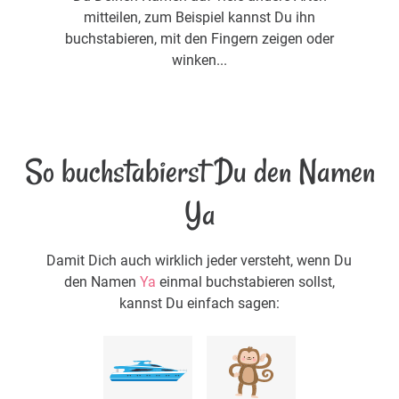
mitteilen, zum Beispiel kannst Du ihn
buchstabieren, mit den Fingern zeigen oder
winken...
So buchstabierst Du den Namen
Ya
Damit Dich auch wirklich jeder versteht, wenn Du
den Namen
Ya
einmal buchstabieren sollst,
kannst Du einfach sagen: