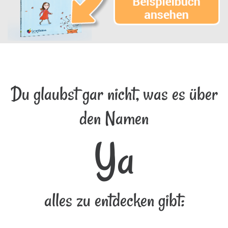
Du glaubst gar nicht, was es über
den Namen
Ya
alles zu entdecken gibt: