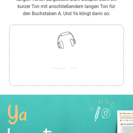
kurzer Ton mit anschließendem langen Ton für
den Buchstaben A. Und Ya klingt dann so:
Ya