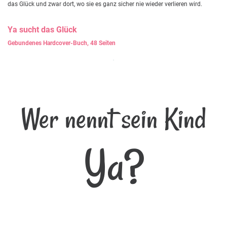
das Glück und zwar dort, wo sie es ganz sicher nie wieder verlieren wird.
Ya
sucht das Glück
Gebundenes Hardcover-Buch, 48 Seiten
Wer nennt sein Kind
Ya?