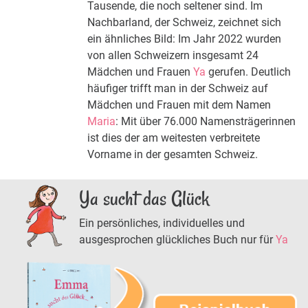
Tausende, die noch seltener sind. Im
Nachbarland, der Schweiz, zeichnet sich
ein ähnliches Bild: Im Jahr 2022 wurden
von allen Schweizern insgesamt 24
Mädchen und Frauen
Ya
gerufen. Deutlich
häufiger trifft man in der Schweiz auf
Mädchen und Frauen mit dem Namen
Maria
: Mit über 76.000 Namensträgerinnen
ist dies der am weitesten verbreitete
Vorname in der gesamten Schweiz.
Ya sucht das Glück
Ein persönliches, individuelles und
ausgesprochen glückliches Buch nur für
Ya