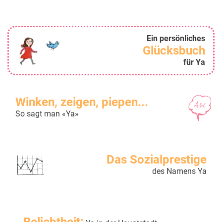
Ein persönliches
Glücksbuch
für Ya
Winken, zeigen, piepen...
So sagt man «Ya»
Das Sozialprestige
des Namens Ya