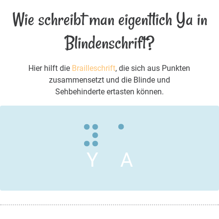
Wie schreibt man eigentlich Ya in
Blindenschrift?
Hier hilft die
Brailleschrift
, die sich aus Punkten
zusammensetzt und die Blinde und
Sehbehinderte ertasten können.
Y
A