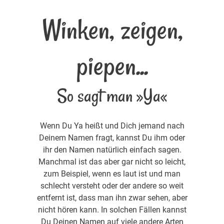
Winken, zeigen,
piepen...
So sagt man »Ya«
Wenn Du Ya heißt und Dich jemand nach
Deinem Namen fragt, kannst Du ihm oder
ihr den Namen natürlich einfach sagen.
Manchmal ist das aber gar nicht so leicht,
zum Beispiel, wenn es laut ist und man
schlecht versteht oder der andere so weit
entfernt ist, dass man ihn zwar sehen, aber
nicht hören kann. In solchen Fällen kannst
Du Deinen Namen auf viele andere Arten