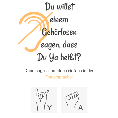
Du willst
einem
Gehörlosen
sagen, dass
Du Ya heißt?
Dann sag‘ es ihm doch einfach in der
Fingersprache!