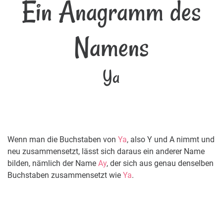
Ein Anagramm des
Namens
Ya
Wenn man die Buchstaben von
Ya
, also Y und A nimmt und
neu zusammensetzt, lässt sich daraus ein anderer Name
bilden, nämlich der Name
Ay
, der sich aus genau denselben
Buchstaben zusammensetzt wie
Ya
.