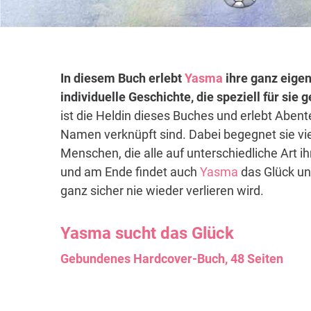
In diesem Buch erlebt
Yasma
ihre ganz eigen
individuelle Geschichte, die speziell für sie
ist die Heldin dieses Buches und erlebt Abent
Namen verknüpft sind. Dabei begegnet sie vi
Menschen, die alle auf unterschiedliche Art i
und am Ende findet auch
Yasma
das Glück un
ganz sicher nie wieder verlieren wird.
Yasma
sucht das Glück
Gebundenes Hardcover-Buch, 48 Seiten