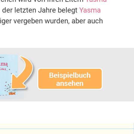
der letzten Jahre belegt
Yasma
figer vergeben wurden, aber auch