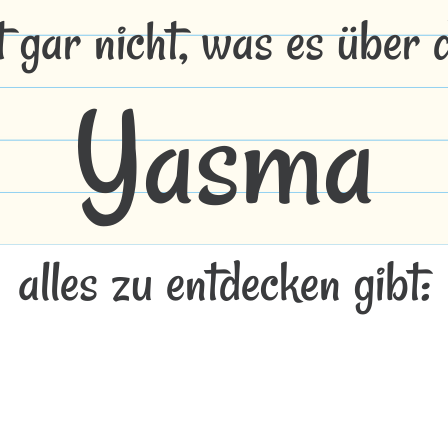
t gar nicht, was es über
Yasma
alles zu entdecken gibt: