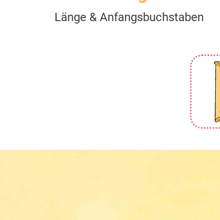
Länge & Anfangsbuchstaben