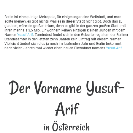
Berlin ist eine quirlige Metropole, für einige sogar eine Weltstadt, und man
sollte meinen, es gibt nichts, was es in dieser Stadt nicht gibt. Doch das zu
glauben, wäre ein großer Irrtum, denn es gibt in der ganzen großen Stadt mit
ihren mehr als 3,5 Mio. Einwohnern keinen einzigen kleinen Jungen mit dem
Namen
Yusuf-Arif
. Zumindest findet sich in den Geburtenregistern der Berliner
Standesämter in den letzten zehn Jahren kein Eintrag mit diesem Namen.
Vielleicht ändert sich dies ja noch im laufenden Jahr und Berlin bekommt
nach vielen Jahren mal wieder einen neuen Einwohner namens
Yusuf-Arif
.
Der Vorname Yusuf-
Arif
in Österreich