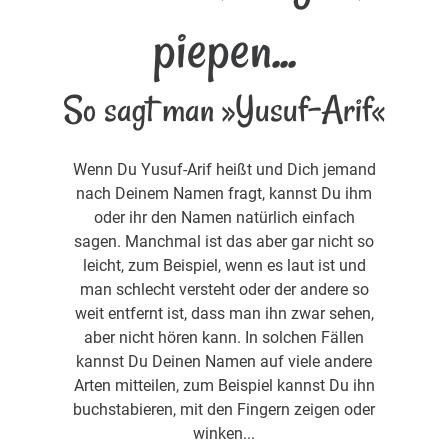
piepen...
So sagt man »Yusuf-Arif«
Wenn Du Yusuf-Arif heißt und Dich jemand
nach Deinem Namen fragt, kannst Du ihm
oder ihr den Namen natürlich einfach
sagen. Manchmal ist das aber gar nicht so
leicht, zum Beispiel, wenn es laut ist und
man schlecht versteht oder der andere so
weit entfernt ist, dass man ihn zwar sehen,
aber nicht hören kann. In solchen Fällen
kannst Du Deinen Namen auf viele andere
Arten mitteilen, zum Beispiel kannst Du ihn
buchstabieren, mit den Fingern zeigen oder
winken...