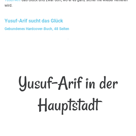
wird.
Yusuf-Arif
sucht das Glück
Gebundenes Hardcover-Buch, 48 Seiten
Yusuf-Arif in der
Hauptstadt