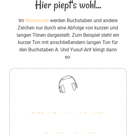
Hier piept's wohl...
Im
Morsecode
werden Buchstaben und andere
Zeichen nur durch eine Abfolge von kurzen und
langen Tönen dargestellt. Zum Beispiel steht ein
kurzer Ton mit anschließendem langen Ton für
den Buchstaben A. Und Yusuf-Arif klingt dann
so: