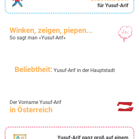
für Yusuf-Arif
Winken, zeigen, piepen...
So sagt man «Yusuf-Arif»
Beliebtheit:
Yusuf-Arif in der Hauptstadt
Der Vorname Yusuf-Arif
in Österreich
Yusuf-Arif ganz groß auf einem