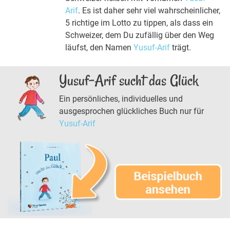
Arif
. Es ist daher sehr viel wahrscheinlicher,
5 richtige im Lotto zu tippen, als dass ein
Schweizer, dem Du zufällig über den Weg
läufst, den Namen
Yusuf-Arif
trägt.
Yusuf-Arif sucht das Glück
Ein persönliches, individuelles und
ausgesprochen glückliches Buch nur für
Yusuf-Arif