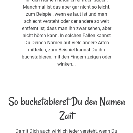
Manchmal ist das aber gar nicht so leicht,
zum Beispiel, wenn es laut ist und man
schlecht versteht oder der andere so weit
entfernt ist, dass man ihn zwar sehen, aber
nicht hören kann. In solchen Fällen kannst
Du Deinen Namen auf viele andere Arten
mitteilen, zum Beispiel kannst Du ihn
buchstabieren, mit den Fingern zeigen oder
winken...
So buchstabierst Du den Namen
Zait
Damit Dich auch wirklich jeder versteht, wenn Du