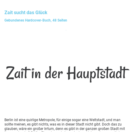
Zait
sucht das Glück
Gebundenes Hardcover-Buch, 48 Seiten
Zait in der Hauptstadt
Berlin ist eine quirlige Metropole, für einige sogar eine Weltstadt, und man
sollte meinen, es gibt nichts, was es in dieser Stadt nicht gibt. Doch das zu
glauben, wäre ein großer Irrtum, denn es gibt in der ganzen großen Stadt mit