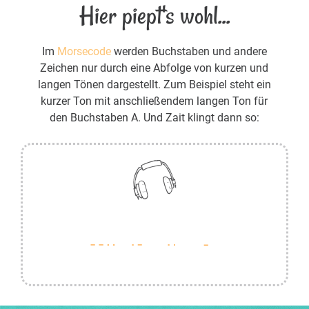
Hier piept's wohl...
Im
Morsecode
werden Buchstaben und andere
Zeichen nur durch eine Abfolge von kurzen und
langen Tönen dargestellt. Zum Beispiel steht ein
kurzer Ton mit anschließendem langen Ton für
den Buchstaben A. Und Zait klingt dann so: