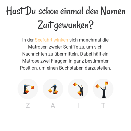
Hast Du schon einmal den Namen
Zait gewunken?
In der
Seefahrt winken
sich manchmal die
Matrosen zweier Schiffe zu, um sich
Nachrichten zu übermitteln. Dabei hält ein
Matrose zwei Flaggen in ganz bestimmter
Position, um einen Buchstaben darzustellen.
Z
A
I
T