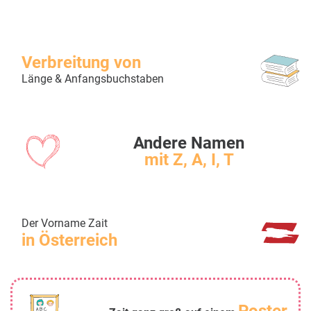
Verbreitung von
Länge & Anfangsbuchstaben
Andere Namen
mit Z, A, I, T
Der Vorname Zait
in Österreich