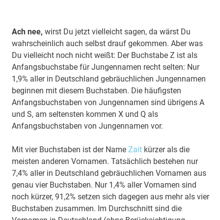
Ach nee,
wirst Du jetzt vielleicht sagen, da wärst Du
wahrscheinlich auch selbst drauf gekommen. Aber was
Du vielleicht noch nicht weißt: Der Buchstabe Z ist als
Anfangsbuchstabe für Jungennamen recht selten: Nur
1,9% aller in Deutschland gebräuchlichen Jungennamen
beginnen mit diesem Buchstaben. Die häufigsten
Anfangsbuchstaben von Jungennamen sind übrigens A
und S, am seltensten kommen X und Q als
Anfangsbuchstaben von Jungennamen vor.
Mit vier Buchstaben ist der Name
Zait
kürzer als die
meisten anderen Vornamen. Tatsächlich bestehen nur
7,4% aller in Deutschland gebräuchlichen Vornamen aus
genau vier Buchstaben. Nur 1,4% aller Vornamen sind
noch kürzer, 91,2% setzen sich dagegen aus mehr als vier
Buchstaben zusammen. Im Durchschnitt sind die