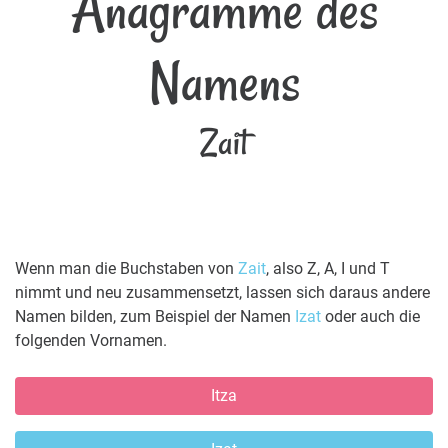
Anagramme des
Namens
Zait
Wenn man die Buchstaben von
Zait
, also Z, A, I und T
nimmt und neu zusammensetzt, lassen sich daraus andere
Namen bilden, zum Beispiel der Namen
Izat
oder auch die
folgenden Vornamen.
Itza