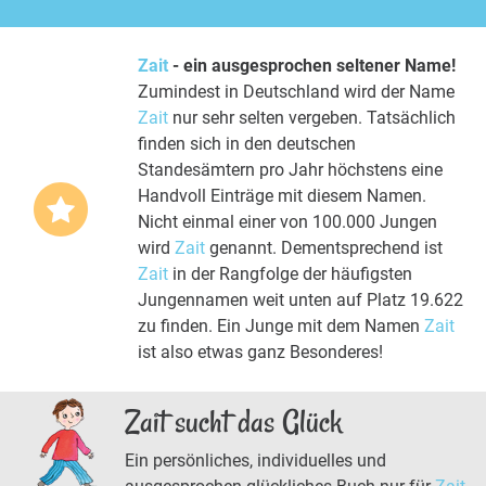
Zait
- ein ausgesprochen seltener Name!
Zumindest in Deutschland wird der Name
Zait
nur sehr selten vergeben. Tatsächlich
finden sich in den deutschen
Standesämtern pro Jahr höchstens eine
Handvoll Einträge mit diesem Namen.
Nicht einmal einer von 100.000 Jungen
wird
Zait
genannt. Dementsprechend ist
Zait
in der Rangfolge der häufigsten
Jungennamen weit unten auf Platz 19.622
zu finden. Ein Junge mit dem Namen
Zait
ist also etwas ganz Besonderes!
Zait sucht das Glück
Ein persönliches, individuelles und