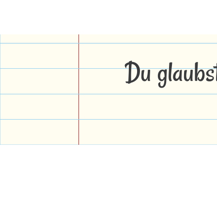
Du glaubs