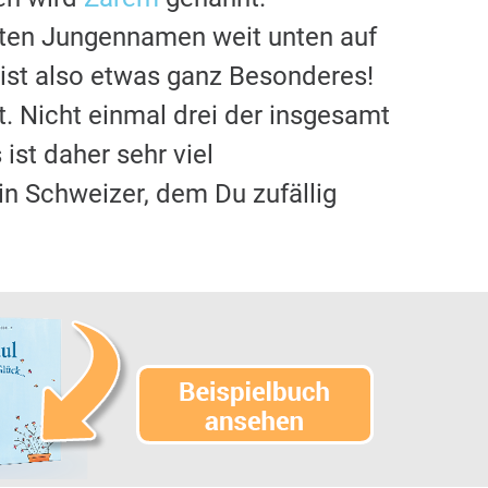
sten Jungennamen weit unten auf
ist also etwas ganz Besonderes!
. Nicht einmal drei der insgesamt
s ist daher sehr viel
ein Schweizer, dem Du zufällig