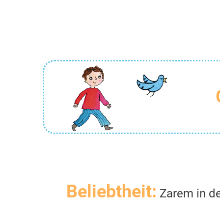
Beliebtheit:
Zarem in de