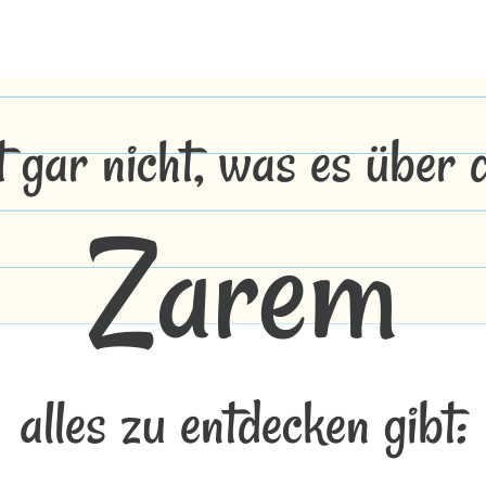
t gar nicht, was es über
Zarem
alles zu entdecken gibt: