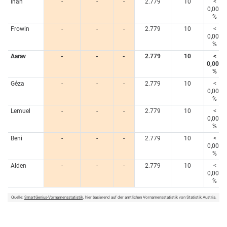
Inan
-
-
-
2.779
10
<
0,005
%
Frowin
-
-
-
2.779
10
<
0,005
%
Aarav
-
-
-
2.779
10
<
0,005
%
Géza
-
-
-
2.779
10
<
0,005
%
Lemuel
-
-
-
2.779
10
<
0,005
%
Beni
-
-
-
2.779
10
<
0,005
%
Alden
-
-
-
2.779
10
<
0,005
%
Quelle:
SmartGenius-Vornamensstatistik
, hier basierend auf der amtlichen Vornamensstatistik von Statistik Austria.