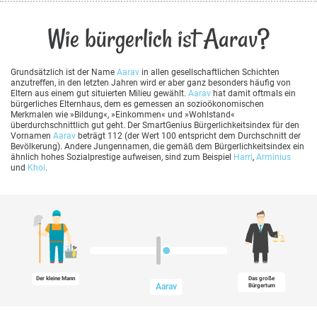
Wie bürgerlich ist Aarav?
Grundsätzlich ist der Name
Aarav
in allen gesellschaftlichen Schichten
anzutreffen, in den letzten Jahren wird er aber ganz besonders häufig von
Eltern aus einem gut situierten Milieu gewählt.
Aarav
hat damit oftmals ein
bürgerliches Elternhaus, dem es gemessen an sozioökonomischen
Merkmalen wie »Bildung«, »Einkommen« und »Wohlstand«
überdurchschnittlich gut geht. Der SmartGenius Bürgerlichkeitsindex für den
Vornamen
Aarav
beträgt 112 (der Wert 100 entspricht dem Durchschnitt der
Bevölkerung). Andere Jungennamen, die gemäß dem Bürgerlichkeitsindex ein
ähnlich hohes Sozialprestige aufweisen, sind zum Beispiel
Harri
,
Arminius
und
Khoi
.
Der kleine Mann
Das große
Aarav
Bürgertum