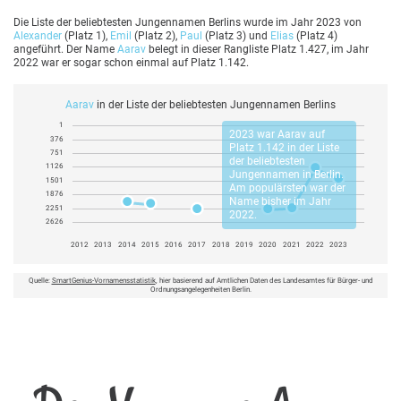
Die Liste der beliebtesten Jungennamen Berlins wurde im Jahr 2023 von
Alexander
(Platz 1),
Emil
(Platz 2),
Paul
(Platz 3) und
Elias
(Platz 4)
angeführt. Der Name
Aarav
belegt in dieser Rangliste Platz 1.427, im Jahr
2022 war er sogar schon einmal auf Platz 1.142.
Aarav
in der Liste der beliebtesten Jungennamen Berlins
1
2023 war
Aarav
auf
376
Platz 1.142 in der Liste
751
der beliebtesten
1126
Jungennamen in Berlin.
1501
Am populärsten war der
1876
Name bisher im Jahr
2251
2022.
2626
2012
2013
2014
2015
2016
2017
2018
2019
2020
2021
2022
2023
Quelle:
SmartGenius-Vornamensstatistik
, hier basierend auf Amtlichen Daten des Landesamtes für Bürger- und
Ordnungsangelegenheiten Berlin.