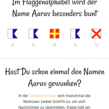
Im Flaggenalphabet wird der
Name Aarav besonders bunt
A
A
R
A
V
Hast Du schon einmal den Namen
Aarav gewunken?
In der
Seefahrt winken
sich manchmal die
Matrosen zweier Schiffe zu, um sich
Nachrichten zu übermitteln. Dabei hält ein