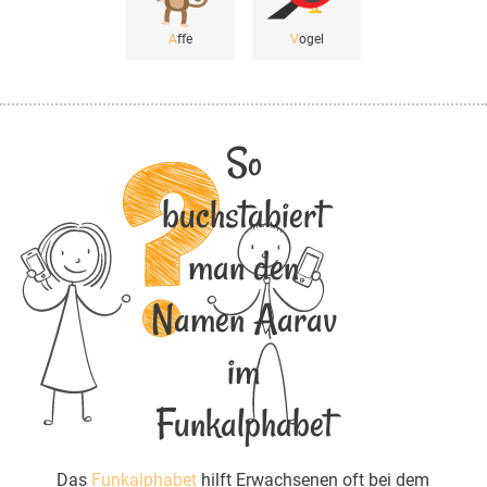
A
ffe
V
ogel
So
buchstabiert
man den
Namen Aarav
im
Funkalphabet
Das
Funkalphabet
hilft Erwachsenen oft bei dem