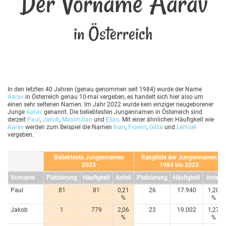
Der Vorname Aarav
in Österreich
In den letzten 40 Jahren (genau genommen seit 1984) wurde der Name
Aarav
in Österreich genau 10-mal vergeben, es handelt sich hier also um
einen sehr seltenen Namen. Im Jahr 2022 wurde kein einziger neugeborener
Junge
Aarav
genannt. Die beliebtesten Jungennamen in Österreich sind
derzeit
Paul
,
Jakob
,
Maximilian
und
Elias
. Mit einer ähnlichen Häufigkeit wie
Aarav
werden zum Beispiel die Namen
Inan
,
Frowin
,
Géza
und
Lemuel
vergeben.
Beliebteste Jungennamen
Rangliste der Jungennamen
2023
1984 bis 2023
Vorname
Platzierung
Häufigkeit
Anteil
Platzierung
Häufigkeit
Anteil
Paul
81
81
0,21
26
17.940
1,20
%
%
Jakob
1
779
2,06
23
19.002
1,27
%
%