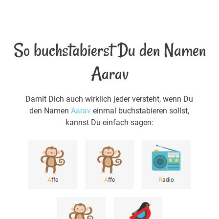
So buchstabierst Du den Namen
Aarav
Damit Dich auch wirklich jeder versteht, wenn Du
den Namen
Aarav
einmal buchstabieren sollst,
kannst Du einfach sagen:
A
ffe
A
ffe
R
adio