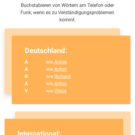
Buchstabieren von Wörtern am Telefon oder
Funk, wenn es zu Verständigungsproblemen
kommt.
Deutschland:
A
wie
Anton
A
wie
Anton
R
wie
Richard
A
wie
Anton
V
wie
Viktor
International: