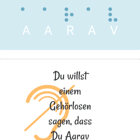
A
A
R
A
V
Du willst
einem
Gehörlosen
sagen, dass
Du Aarav