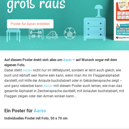
groß raus
Poster für Aarav erstellen
Auf diesem Poster dreht sich alles um
Aarav
– auf Wunsch sogar mit dem
eigenen Foto.
Dabei steht
Aarav
nicht nur im Mittelpunkt, sondern er lernt auch gleich, wie
bunt und lebhaft sein Name sein kann, wenn man ihn im Flaggenalphabet
darstellt, mit Hilfe der Anlaute buchstabiert oder in Gebärdensprache zeigt –
und ganz nebenbei kann
Aarav
mit diesem Poster auch lernen, wie man das
gesamte Alphabet in Zeichensprache darstellt, mit Anlauten buchstabiert, mit
Flaggen zeigen oder den Armen winken kann...
Ein Poster für
Aarav
Individuelles Poster mit Foto, 50 x 70 cm