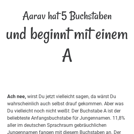
Aarav hat 5 Buchstaben
und beginnt mit einem
A
Ach nee,
wirst Du jetzt vielleicht sagen, da wärst Du
wahrscheinlich auch selbst drauf gekommen. Aber was
Du vielleicht noch nicht weißt: Der Buchstabe A ist der
beliebteste Anfangsbuchstabe für Jungennamen. 11,8%
aller im deutschen Sprachraum gebräuchlichen
Jungennamen fangen mit diesem Buchstaben an. Der