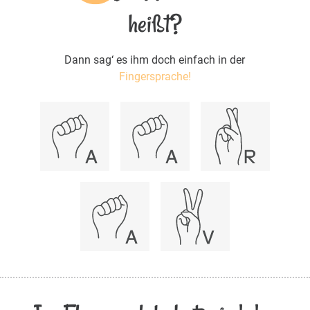
heißt?
Dann sag‘ es ihm doch einfach in der
Fingersprache!