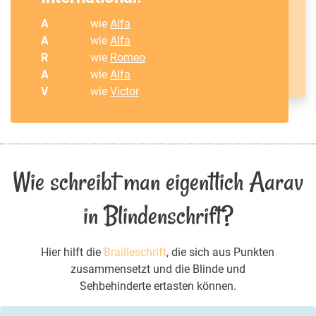
A
wie
Alfa
A
wie
Alfa
R
wie
Romeo
A
wie
Alfa
V
wie
Victor
Wie schreibt man eigentlich Aarav
in Blindenschrift?
Hier hilft die
Brailleschrift
, die sich aus Punkten
zusammensetzt und die Blinde und
Sehbehinderte ertasten können.