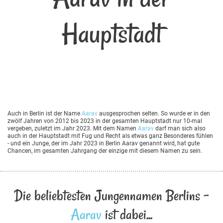
Hauptstadt
Auch in Berlin ist der Name
Aarav
ausgesprochen selten. So wurde er in den
zwölf Jahren von 2012 bis 2023 in der gesamten Hauptstadt nur 10-mal
vergeben, zuletzt im Jahr 2023. Mit dem Namen
Aarav
darf man sich also
auch in der Hauptstadt mit Fug und Recht als etwas ganz Besonderes fühlen
- und ein Junge, der im Jahr 2023 in Berlin Aarav genannt wird, hat gute
Chancen, im gesamten Jahrgang der einzige mit diesem Namen zu sein.
Die beliebtesten Jungennamen Berlins -
Aarav
ist dabei...