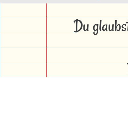
Du glaubs