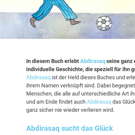
In diesem Buch erlebt
Abdirasaq
seine ganz 
individuelle Geschichte, die speziell für ihn
Abdirasaq
ist der Held dieses Buches und erle
ihrem Namen verknüpft sind. Dabei begegnet 
Menschen, die alle auf unterschiedliche Art i
und am Ende findet auch
Abdirasaq
das Glück
ganz sicher nie wieder verlieren wird.
Abdirasaq
sucht das Glück