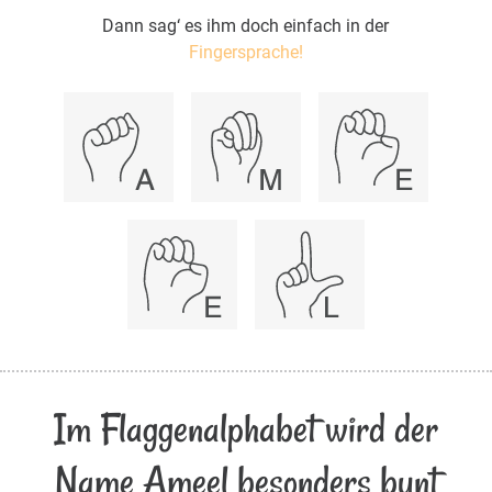
Dann sag‘ es ihm doch einfach in der
Fingersprache!
Im Flaggenalphabet wird der
Name Ameel besonders bunt