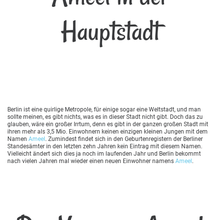
Hauptstadt
Berlin ist eine quirlige Metropole, für einige sogar eine Weltstadt, und man
sollte meinen, es gibt nichts, was es in dieser Stadt nicht gibt. Doch das zu
glauben, wäre ein großer Irrtum, denn es gibt in der ganzen großen Stadt mit
ihren mehr als 3,5 Mio. Einwohnern keinen einzigen kleinen Jungen mit dem
Namen
Ameel
. Zumindest findet sich in den Geburtenregistern der Berliner
Standesämter in den letzten zehn Jahren kein Eintrag mit diesem Namen.
Vielleicht ändert sich dies ja noch im laufenden Jahr und Berlin bekommt
nach vielen Jahren mal wieder einen neuen Einwohner namens
Ameel
.