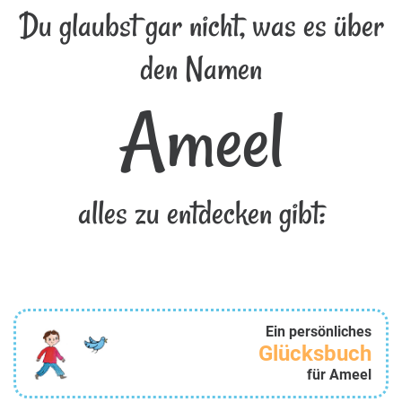
Du glaubst gar nicht, was es über
den Namen
Ameel
alles zu entdecken gibt:
Ein persönliches
Glücksbuch
für Ameel