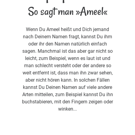
So sagt man »Ameel«
Wenn Du Ameel heißt und Dich jemand
nach Deinem Namen fragt, kannst Du ihm
oder ihr den Namen natürlich einfach
sagen. Manchmal ist das aber gar nicht so
leicht, zum Beispiel, wenn es laut ist und
man schlecht versteht oder der andere so
weit entfernt ist, dass man ihn zwar sehen,
aber nicht hören kann. In solchen Fällen
kannst Du Deinen Namen auf viele andere
Arten mitteilen, zum Beispiel kannst Du ihn
buchstabieren, mit den Fingern zeigen oder
winken...