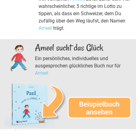
wahrscheinlicher, 5 richtige im Lotto zu
tippen, als dass ein Schweizer, dem Du
zufällig über den Weg läufst, den Namen
Ameel
trägt.
Ameel sucht das Glück
Ein persönliches, individuelles und
ausgesprochen glückliches Buch nur für
Ameel