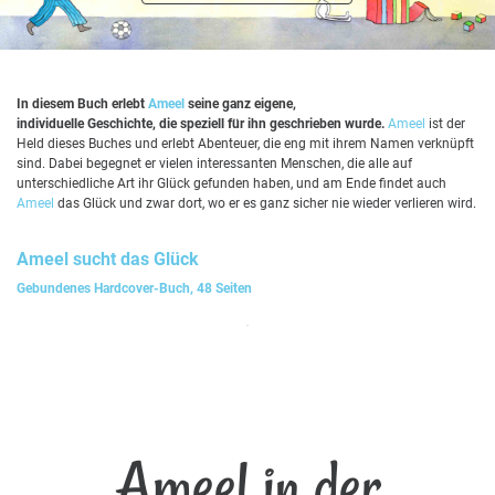
In diesem Buch erlebt
Ameel
seine ganz eigene,
individuelle Geschichte, die speziell für ihn geschrieben wurde.
Ameel
ist der
Held dieses Buches und erlebt Abenteuer, die eng mit ihrem Namen verknüpft
sind. Dabei begegnet er vielen interessanten Menschen, die alle auf
unterschiedliche Art ihr Glück gefunden haben, und am Ende findet auch
Ameel
das Glück und zwar dort, wo er es ganz sicher nie wieder verlieren wird.
Ameel
sucht das Glück
Gebundenes Hardcover-Buch, 48 Seiten
Ameel in der