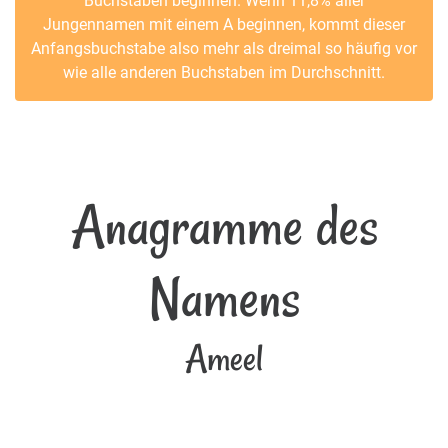
Buchstaben beginnen. Wenn 11,8% aller
Jungennamen mit einem A beginnen, kommt dieser
Anfangsbuchstabe also mehr als dreimal so häufig vor
wie alle anderen Buchstaben im Durchschnitt.
Anagramme des
Namens
Ameel