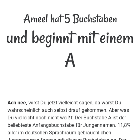
Ameel hat 5 Buchstaben
und beginnt mit einem
A
Ach nee,
wirst Du jetzt vielleicht sagen, da wärst Du
wahrscheinlich auch selbst drauf gekommen. Aber was
Du vielleicht noch nicht weißt: Der Buchstabe A ist der
beliebteste Anfangsbuchstabe für Jungennamen. 11,8%
aller im deutschen Sprachraum gebräuchlichen