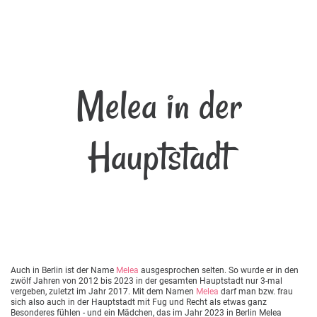
Melea in der
Hauptstadt
Auch in Berlin ist der Name
Melea
ausgesprochen selten. So wurde er in den
zwölf Jahren von 2012 bis 2023 in der gesamten Hauptstadt nur 3-mal
vergeben, zuletzt im Jahr 2017. Mit dem Namen
Melea
darf man bzw. frau
sich also auch in der Hauptstadt mit Fug und Recht als etwas ganz
Besonderes fühlen - und ein Mädchen, das im Jahr 2023 in Berlin Melea