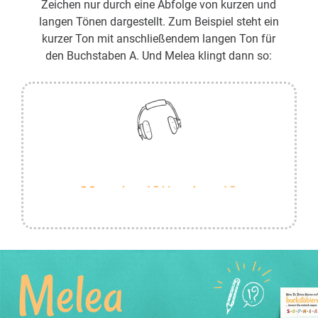
Zeichen nur durch eine Abfolge von kurzen und
langen Tönen dargestellt. Zum Beispiel steht ein
kurzer Ton mit anschließendem langen Ton für
den Buchstaben A. Und Melea klingt dann so:
Melea