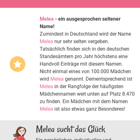
Melea
- ein ausgesprochen seltener
Name!
Zumindest in Deutschland wird der Name
Melea
nur sehr selten vergeben.
Tatsächlich finden sich in den deutschen
Standesämtern pro Jahr höchstens eine
Handvoll Einträge mit diesem Namen.
Nicht einmal eines von 100.000 Mädchen
wird
Melea
genannt. Dementsprechend ist
Melea
in der Rangfolge der häufigsten
Mädchennamen weit unten auf Platz 8.470
zu finden. Ein Mädchen mit dem Namen
Melea
ist also etwas ganz Besonderes!
Melea sucht das Glück