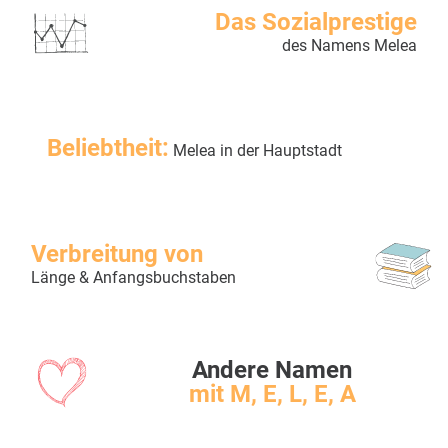
Das Sozialprestige
des Namens Melea
Beliebtheit:
Melea in der Hauptstadt
Verbreitung von
Länge & Anfangsbuchstaben
Andere Namen
mit M, E, L, E, A