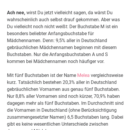
Ach nee,
wirst Du jetzt vielleicht sagen, da wärst Du
wahrscheinlich auch selbst drauf gekommen. Aber was
Du vielleicht noch nicht weißt: Der Buchstabe M ist ein
besonders beliebter Anfangsbuchstabe für
Mädchennamen. Denn: 9,5% aller in Deutschland
gebräuchlichen Mädchennamen beginnen mit diesem
Buchstaben. Nur die Anfangsbuchstaben A und S
kommen bei Mädchennamen noch häufiger vor.
Mit fünf Buchstaben ist der Name
Melea
vergleichsweise
kurz. Tatsächlich bestehen 20,3% aller in Deutschland
gebräuchlichen Vornamen aus genau fünf Buchstaben.
Nur 8,8% aller Vornamen sind noch kürzer, 70,9% haben
dagegen mehr als fünf Buchstaben. Im Durchschnitt sind
die Vornamen in Deutschland (ohne Berücksichtigung
zusammengesetzter Namen) 6,5 Buchstaben lang. Dabei
gibt es keine wesentlichen Unterschiede zwischen