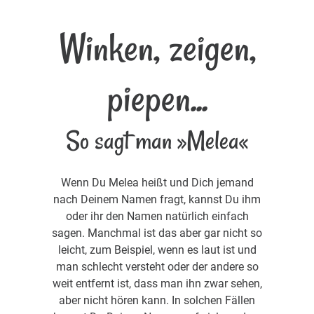
Winken, zeigen,
piepen...
So sagt man »Melea«
Wenn Du Melea heißt und Dich jemand
nach Deinem Namen fragt, kannst Du ihm
oder ihr den Namen natürlich einfach
sagen. Manchmal ist das aber gar nicht so
leicht, zum Beispiel, wenn es laut ist und
man schlecht versteht oder der andere so
weit entfernt ist, dass man ihn zwar sehen,
aber nicht hören kann. In solchen Fällen