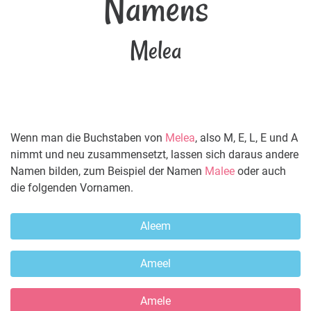
Namens
Melea
Wenn man die Buchstaben von
Melea
, also M, E, L, E und A
nimmt und neu zusammensetzt, lassen sich daraus andere
Namen bilden, zum Beispiel der Namen
Malee
oder auch
die folgenden Vornamen.
Aleem
Ameel
Amele