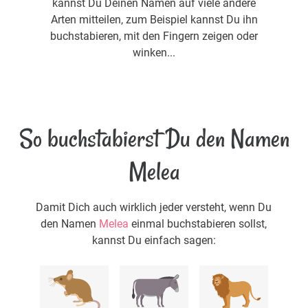
kannst Du Deinen Namen auf viele andere
Arten mitteilen, zum Beispiel kannst Du ihn
buchstabieren, mit den Fingern zeigen oder
winken...
So buchstabierst Du den Namen
Melea
Damit Dich auch wirklich jeder versteht, wenn Du
den Namen
Melea
einmal buchstabieren sollst,
kannst Du einfach sagen: