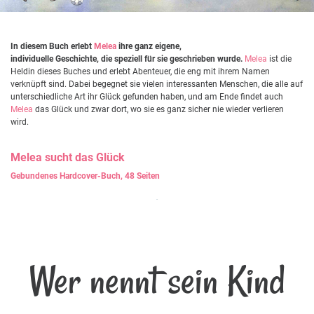
In diesem Buch erlebt
Melea
ihre ganz eigene,
individuelle Geschichte, die speziell für sie geschrieben wurde.
Melea
ist die
Heldin dieses Buches und erlebt Abenteuer, die eng mit ihrem Namen
verknüpft sind. Dabei begegnet sie vielen interessanten Menschen, die alle auf
unterschiedliche Art ihr Glück gefunden haben, und am Ende findet auch
Melea
das Glück und zwar dort, wo sie es ganz sicher nie wieder verlieren
wird.
Melea
sucht das Glück
Gebundenes Hardcover-Buch, 48 Seiten
Wer nennt sein Kind