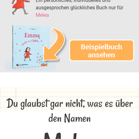
Ein persönliches, individuelles und
ausgesprochen glückliches Buch nur für
Melea
Du glaubst gar nicht, was es über
den Namen